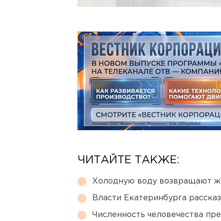
ЧИТАЙТЕ ТАКЖЕ:
Холодную воду возвращают ж
Власти Екатеринбурга рассказ
Численность человечества пр