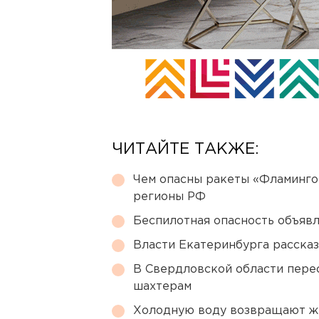
ЧИТАЙТЕ ТАКЖЕ:
Чем опасны ракеты «Фламинго
регионы РФ
Беспилотная опасность объявл
Власти Екатеринбурга рассказ
В Свердловской области перес
шахтерам
Холодную воду возвращают ж