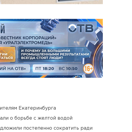
ителям Екатеринбурга
али о борьбе с желтой водой
едложили постепенно сократить ради