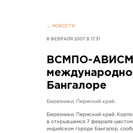
← НОВОСТИ
8 ФЕВРАЛЯ 2007 В 17:31
ВСМПО-АВИСМА
международном
Бангалоре
Березники, Пермский край.
Березники, Пермский край. Кор
в открывшемся 7 февраля шестом
индийском городе Бангалор, сооб