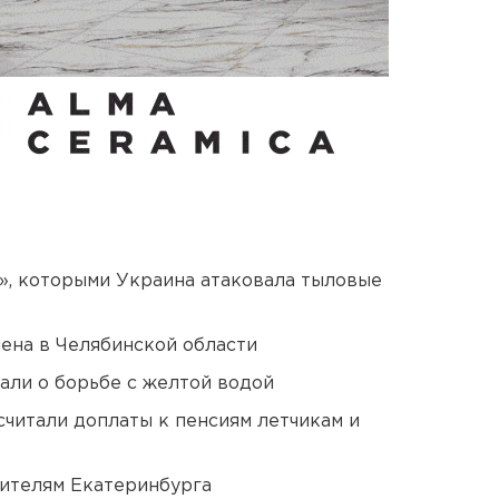
», которыми Украина атаковала тыловые
ена в Челябинской области
али о борьбе с желтой водой
читали доплаты к пенсиям летчикам и
ителям Екатеринбурга