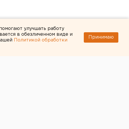
 помогают улучшать работу
вается в обезличенном виде и
Принимаю
 нашей
Политикой обработки