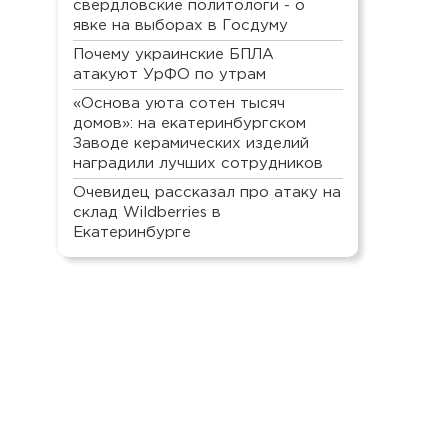
свердловские политологи - о
явке на выборах в Госдуму
Почему украинские БПЛА
атакуют УрФО по утрам
«Основа уюта сотен тысяч
домов»: на екатеринбургском
Заводе керамических изделий
наградили лучших сотрудников
Очевидец рассказал про атаку на
склад Wildberries в
Екатеринбурге