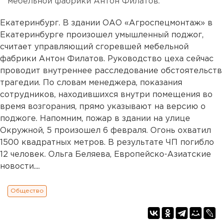
мебельной фабрики Антон Филатов.
Екатеринбург. В здании ОАО «Агроспецмонтаж» в
Екатеринбурге произошел умышленный поджог,
считает управляющий сгоревшей мебельной
фабрики Антон Филатов. Руководство цеха сейчас
проводит внутреннее расследование обстоятельств
трагедии. По словам менеджера, показания
сотрудников, находившихся внутри помещения во
время возгорания, прямо указывают на версию о
поджоге. Напомним, пожар в здании на улице
Окружной, 5 произошел 6 февраля. Огонь охватил
1500 квадратных метров. В результате ЧП погибло
12 человек. Ольга Беляева, Европейско-Азиатские
новости....
Общество