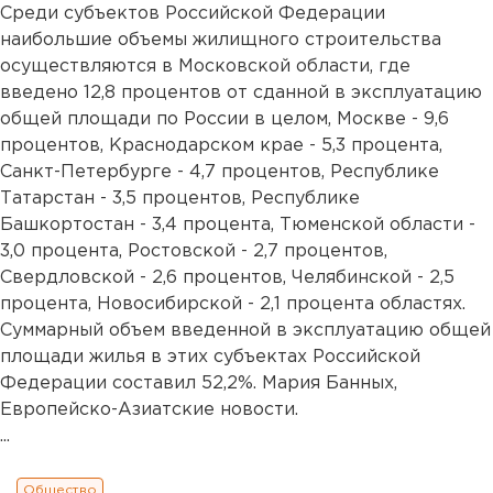
Среди субъектов Российской Федерации
наибольшие объемы жилищного строительства
осуществляются в Московской области, где
введено 12,8 процентов от сданной в эксплуатацию
общей площади по России в целом, Москве - 9,6
процентов, Краснодарском крае - 5,3 процента,
Санкт-Петербурге - 4,7 процентов, Республике
Татарстан - 3,5 процентов, Республике
Башкортостан - 3,4 процента, Тюменской области -
3,0 процента, Ростовской - 2,7 процентов,
Свердловской - 2,6 процентов, Челябинской - 2,5
процента, Новосибирской - 2,1 процента областях.
Суммарный объем введенной в эксплуатацию общей
площади жилья в этих субъектах Российской
Федерации составил 52,2%. Мария Банных,
Европейско-Азиатские новости.
...
Общество