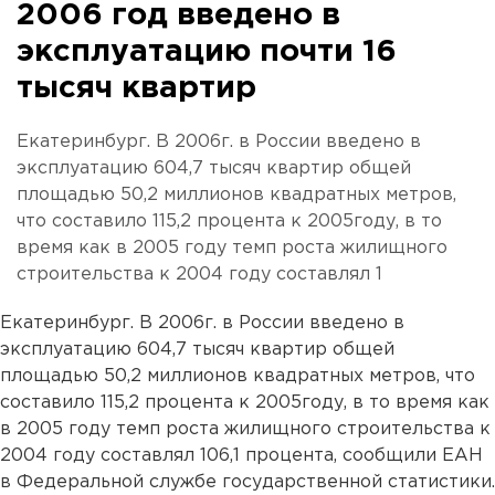
2006 год введено в
эксплуатацию почти 16
тысяч квартир
Екатеринбург. В 2006г. в России введено в
эксплуатацию 604,7 тысяч квартир общей
площадью 50,2 миллионов квадратных метров,
что составило 115,2 процента к 2005году, в то
время как в 2005 году темп роста жилищного
строительства к 2004 году составлял 1
Екатеринбург. В 2006г. в России введено в
эксплуатацию 604,7 тысяч квартир общей
площадью 50,2 миллионов квадратных метров, что
составило 115,2 процента к 2005году, в то время как
в 2005 году темп роста жилищного строительства к
2004 году составлял 106,1 процента, сообщили ЕАН
в Федеральной службе государственной статистики.