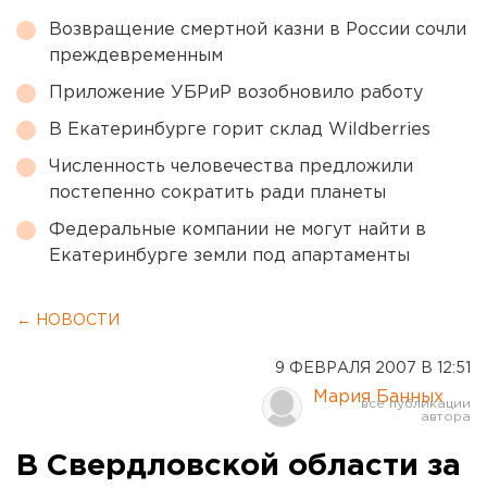
Возвращение смертной казни в России сочли
преждевременным
Приложение УБРиР возобновило работу
В Екатеринбурге горит склад Wildberries
Численность человечества предложили
постепенно сократить ради планеты
Федеральные компании не могут найти в
Екатеринбурге земли под апартаменты
← НОВОСТИ
9 ФЕВРАЛЯ 2007 В 12:51
Мария Банных
В Свердловской области за