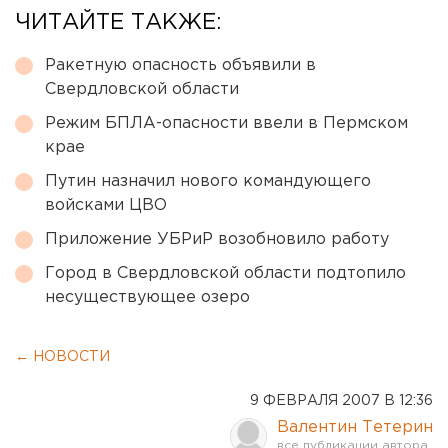
ЧИТАЙТЕ ТАКЖЕ:
Ракетную опасность объявили в
Свердловской области
Режим БПЛА-опасности ввели в Пермском
крае
Путин назначил нового командующего
войсками ЦВО
Приложение УБРиР возобновило работу
Город в Свердловской области подтопило
несуществующее озеро
← НОВОСТИ
9 ФЕВРАЛЯ 2007 В 12:36
Валентин Тетерин