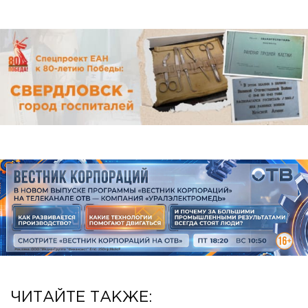
ЧИТАЙТЕ ТАКЖЕ: