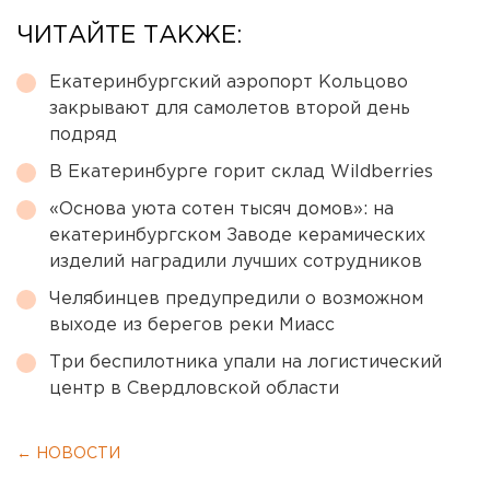
ЧИТАЙТЕ ТАКЖЕ:
Екатеринбургский аэропорт Кольцово
закрывают для самолетов второй день
подряд
В Екатеринбурге горит склад Wildberries
«Основа уюта сотен тысяч домов»: на
екатеринбургском Заводе керамических
изделий наградили лучших сотрудников
Челябинцев предупредили о возможном
выходе из берегов реки Миасс
Три беспилотника упали на логистический
центр в Свердловской области
← НОВОСТИ