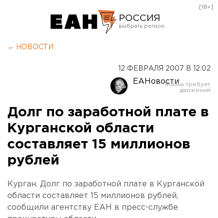
[18+]
РОССИЯ
Екатеринбург
← НОВОСТИ
Челябинск
12 ФЕВРАЛЯ 2007 В 12:02
Курган
ЕАНовости
Оренбург
Долг по заработной плате в
Курганской области
составляет 15 миллионов
рублей
Курган. Долг по заработной плате в Курганской
области составляет 15 миллионов рублей,
сообщили агентству ЕАН в пресс-службе