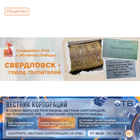
Общество