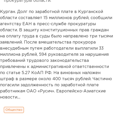
прокуратуры области.
Курган. Долг по заработной плате в Курганской
области составляет 15 миллионов рублей, сообщили
агентству ЕАН в пресс-службе прокуратуры
области. В защиту конституционных прав граждан
на оплату труда в суды было направлено три тысячи
заявлений. После вмешательства прокурора
внесудебным путем работодатели выплатили 33
миллиона рублей, 594 руководителя за нарушения
требований трудового законодательства
привлечены к административной ответственности
по статье 5.27 КоАП РФ. На виновных наложен
штраф в размере около 400 тысяч рублей. Частично
погасили задолженность по заработной плате
работникам ОАО «Русич». Европейско-Азиатские
новости....
Общество