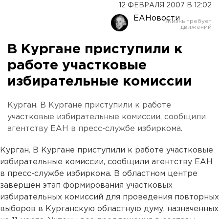
12 ФЕВРАЛЯ 2007 В 12:02
ЕАНовости
В Кургане приступили к
работе участковые
избирательные комиссии
Курган. В Кургане приступили к работе
участковые избирательные комиссии, сообщили
агентству ЕАН в пресс-службе избиркома.
Курган. В Кургане приступили к работе участковые
избирательные комиссии, сообщили агентству ЕАН
в пресс-службе избиркома. В областном центре
завершен этап формирования участковых
избирательных комиссий для проведения повторных
выборов в Курганскую областную думу, назначенных