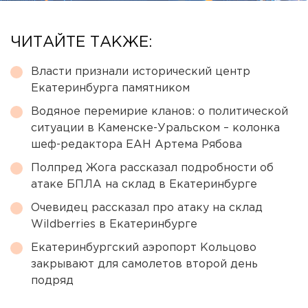
ЧИТАЙТЕ ТАКЖЕ:
Власти признали исторический центр
Екатеринбурга памятником
Водяное перемирие кланов: о политической
ситуации в Каменске-Уральском – колонка
шеф-редактора ЕАН Артема Рябова
Полпред Жога рассказал подробности об
атаке БПЛА на склад в Екатеринбурге
Очевидец рассказал про атаку на склад
Wildberries в Екатеринбурге
Екатеринбургский аэропорт Кольцово
закрывают для самолетов второй день
подряд