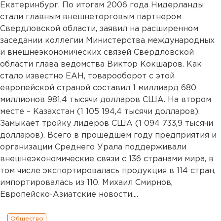
Екатеринбург. По итогам 2006 года Нидерланды
стали главным внешнеторговым партнером
Свердловской области, заявил на расширенном
заседании коллегии Министерства международных
и внешнеэкономических связей Свердловской
области глава ведомства Виктор Кокшаров. Как
стало известно ЕАН, товарооборот с этой
европейской страной составил 1 миллиард 680
миллионов 981,4 тысячи долларов США. На втором
месте – Казахстан (1 105 194,4 тысячи долларов).
Замыкает тройку лидеров США (1 094 733,9 тысячи
долларов). Всего в прошедшем году предприятия и
организации Среднего Урала поддерживали
внешнеэкономические связи с 136 странами мира, в
том числе экспортировалась продукция в 114 стран,
импортировалась из 110. Михаил Смирнов,
Европейско-Азиатские новости....
Общество