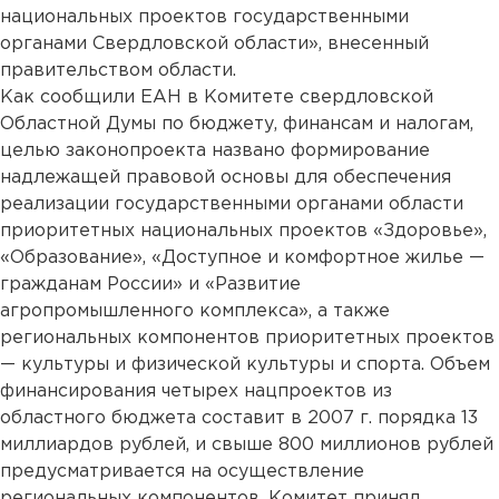
национальных проектов государственными
органами Свердловской области», внесенный
правительством области.
Как сообщили ЕАН в Комитете свердловской
Областной Думы по бюджету, финансам и налогам,
целью законопроекта названо формирование
надлежащей правовой основы для обеспечения
реализации государственными органами области
приоритетных национальных проектов «Здоровье»,
«Образование», «Доступное и комфортное жилье —
гражданам России» и «Развитие
агропромышленного комплекса», а также
региональных компонентов приоритетных проектов
— культуры и физической культуры и спорта. Объем
финансирования четырех нацпроектов из
областного бюджета составит в 2007 г. порядка 13
миллиардов рублей, и свыше 800 миллионов рублей
предусматривается на осуществление
региональных компонентов. Комитет принял