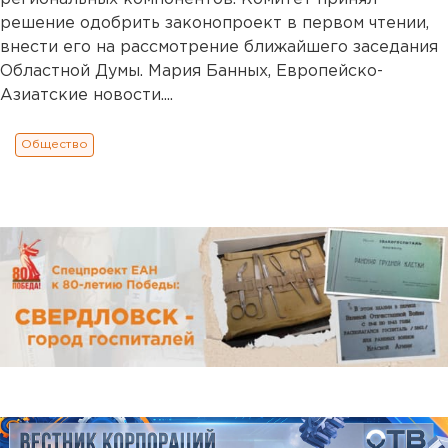
решение одобрить законопроект в первом чтении,
внести его на рассмотрение ближайшего заседания
Областной Думы. Мария Банных, Европейско-
Азиатские новости....
Общество