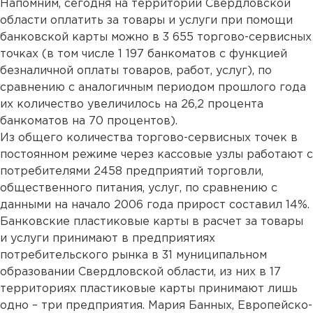
Напомним, сегодня на территории Свердловской
области оплатить за товары и услуги при помощи
банковской карты можно в 3 655 торгово-сервисных
точках (в том числе 1 197 банкоматов с функцией
безналичной оплаты товаров, работ, услуг), по
сравнению с аналогичным периодом прошлого года
их количество увеличилось на 26,2 процента
банкоматов на 70 процентов).
Из общего количества торгово-сервисных точек в
постоянном режиме через кассовые узлы работают с
потребителями 2458 предприятий торговли,
общественного питания, услуг, по сравнению с
данными на начало 2006 года прирост составил 14%.
Банковские пластиковые карты в расчет за товары
и услуги принимают в предприятиях
потребительского рынка в 31 муниципальном
образовании Свердловской области, из них в 17
территориях пластиковые карты принимают лишь
одно – три предприятия. Мария Банных, Европейско-