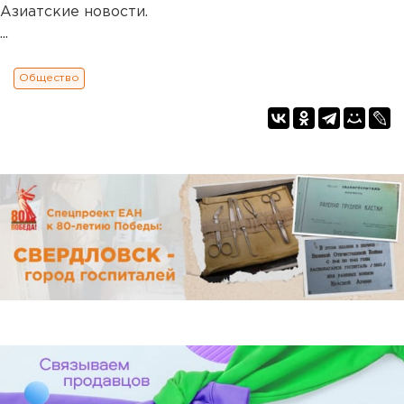
Азиатские новости.
...
Общество