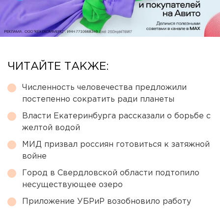
ЧИТАЙТЕ ТАКЖЕ:
Численность человечества предложили
постепенно сократить ради планеты
Власти Екатеринбурга рассказали о борьбе с
желтой водой
МИД призвал россиян готовиться к затяжной
войне
Город в Свердловской области подтопило
несуществующее озеро
Приложение УБРиР возобновило работу