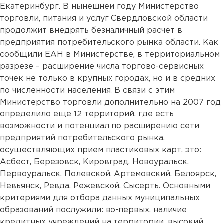
Екатеринбург. В нынешнем году Министерство
торговли, питания и услуг Свердловской области
продолжит внедрять безналичный расчет в
предприятия потребительского рынка области. Как
сообщили ЕАН в Министерстве, в территориальном
разрезе – расширение числа торгово-сервисных
точек не только в крупных городах, но и в средних
по численности населения. В связи с этим
Министерство торговли дополнительно на 2007 год
определило еще 12 территорий, где есть
возможности и потенциал по расширению сети
предприятий потребительского рынка,
осуществляющих прием пластиковых карт, это:
Асбест, Березовск, Кировград, Новоуральск,
Первоуральск, Полевской, Артемовский, Белоярск,
Невьянск, Ревда, Режевской, Сысерть. Основными
критериями для отбора данных муниципальных
образований послужили: во-первых, наличие
кредитных учреждений на территории, высокий