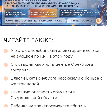
ЧИТАЙТЕ ТАКЖЕ:
Участок с челябинским элеватором выставят
на аукцион по КРТ в этом году
Сгоревший квартал в центре Оренбурга
застроят
Власти Екатеринбурга рассказали о борьбе с
желтой водой
Ракетную опасность объявили в
Свердловской области
Ребенка на электросамокате сбили в