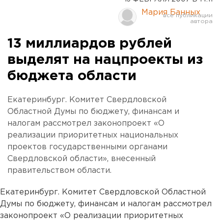
Мария Банных
13 миллиардов рублей
выделят на нацпроекты из
бюджета области
Екатеринбург. Комитет Свердловской
Областной Думы по бюджету, финансам и
налогам рассмотрел законопроект «О
реализации приоритетных национальных
проектов государственными органами
Свердловской области», внесенный
правительством области.
Екатеринбург. Комитет Свердловской Областной
Думы по бюджету, финансам и налогам рассмотрел
законопроект «О реализации приоритетных