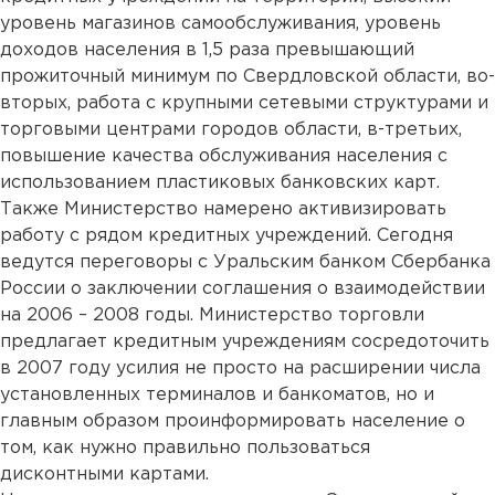
уровень магазинов самообслуживания, уровень
доходов населения в 1,5 раза превышающий
прожиточный минимум по Свердловской области, во-
вторых, работа с крупными сетевыми структурами и
торговыми центрами городов области, в-третьих,
повышение качества обслуживания населения с
использованием пластиковых банковских карт.
Также Министерство намерено активизировать
работу с рядом кредитных учреждений. Сегодня
ведутся переговоры с Уральским банком Сбербанка
России о заключении соглашения о взаимодействии
на 2006 – 2008 годы. Министерство торговли
предлагает кредитным учреждениям сосредоточить
в 2007 году усилия не просто на расширении числа
установленных терминалов и банкоматов, но и
главным образом проинформировать население о
том, как нужно правильно пользоваться
дисконтными картами.