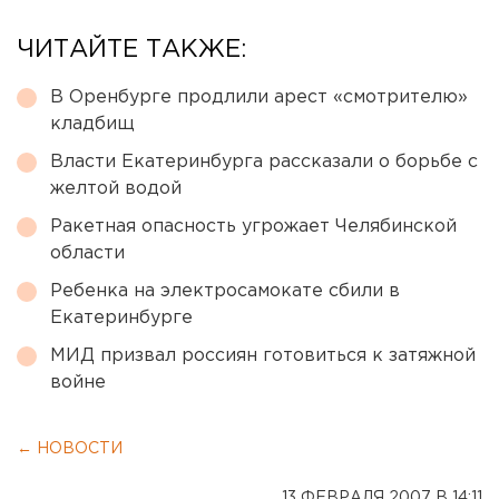
ЧИТАЙТЕ ТАКЖЕ:
В Оренбурге продлили арест «смотрителю»
кладбищ
Власти Екатеринбурга рассказали о борьбе с
желтой водой
Ракетная опасность угрожает Челябинской
области
Ребенка на электросамокате сбили в
Екатеринбурге
МИД призвал россиян готовиться к затяжной
войне
← НОВОСТИ
13 ФЕВРАЛЯ 2007 В 14:11