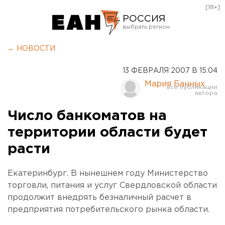
[18+]
РОССИЯ
Екатеринбург
← НОВОСТИ
Челябинск
13 ФЕВРАЛЯ 2007 В 15:04
Курган
Мария Банных
Оренбург
Число банкоматов на
территории области будет
расти
Екатеринбург. В нынешнем году Министерство
торговли, питания и услуг Свердловской области
продолжит внедрять безналичный расчет в
предприятия потребительского рынка области.