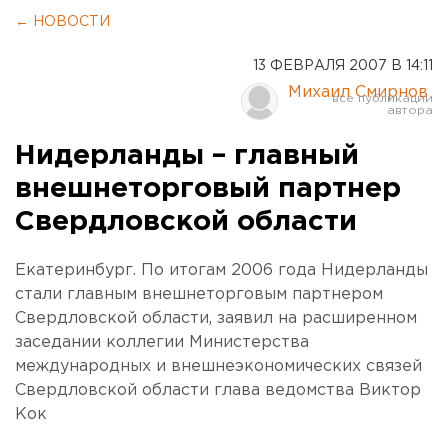
← НОВОСТИ
13 ФЕВРАЛЯ 2007 В 14:11
Михаил Смирнов
Нидерланды – главный
внешнеторговый партнер
Свердловской области
Екатеринбург. По итогам 2006 года Нидерланды
стали главным внешнеторговым партнером
Свердловской области, заявил на расширенном
заседании коллегии Министерства
международных и внешнеэкономических связей
Свердловской области глава ведомства Виктор
Кок