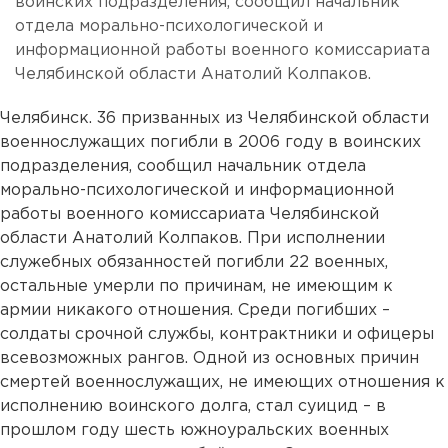
воинских подразделения, сообщил начальник
отдела морально-психологической и
информационной работы военного комиссариата
Челябинской области Анатолий Колпаков.
Челябинск. 36 призванных из Челябинской области
военнослужащих погибли в 2006 году в воинских
подразделения, сообщил начальник отдела
морально-психологической и информационной
работы военного комиссариата Челябинской
области Анатолий Колпаков. При исполнении
служебных обязанностей погибли 22 военных,
остальные умерли по причинам, не имеющим к
армии никакого отношения. Среди погибших –
солдаты срочной службы, контрактники и офицеры
всевозможных рангов. Одной из основных причин
смертей военнослужащих, не имеющих отношения к
исполнению воинского долга, стал суицид – в
прошлом году шесть южноуральских военных