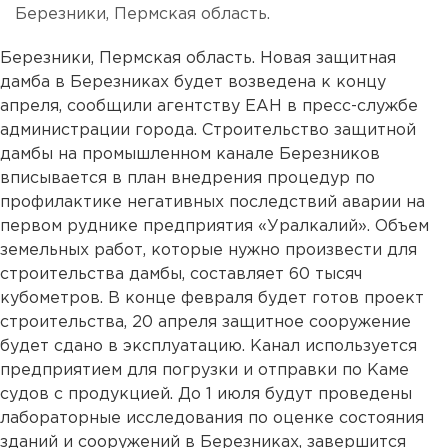
Березники, Пермская область.
Березники, Пермская область. Новая защитная
дамба в Березниках будет возведена к концу
апреля, сообщили агентству ЕАН в пресс-службе
администрации города. Строительство защитной
дамбы на промышленном канале Березников
вписывается в план внедрения процедур по
профилактике негативных последствий аварии на
первом руднике предприятия «Уралкалий». Объем
земельных работ, которые нужно произвести для
строительства дамбы, составляет 60 тысяч
кубометров. В конце февраля будет готов проект
строительства, 20 апреля защитное сооружение
будет сдано в эксплуатацию. Канал используется
предприятием для погрузки и отправки по Каме
судов с продукцией. До 1 июля будут проведены
лабораторные исследования по оценке состояния
зданий и сооружений в Березниках, завершится