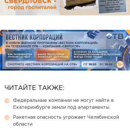
ЧИТАЙТЕ ТАКЖЕ:
Федеральные компании не могут найти в
Екатеринбурге земли под апартаменты
Ракетная опасность угрожает Челябинской
области