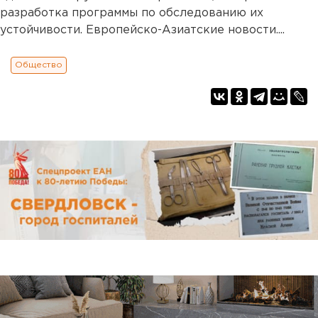
разработка программы по обследованию их
устойчивости. Европейско-Азиатские новости....
Общество