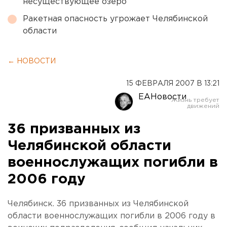
несуществующее озеро
Ракетная опасность угрожает Челябинской
области
← НОВОСТИ
15 ФЕВРАЛЯ 2007 В 13:21
ЕАНовости
36 призванных из
Челябинской области
военнослужащих погибли в
2006 году
Челябинск. 36 призванных из Челябинской
области военнослужащих погибли в 2006 году в