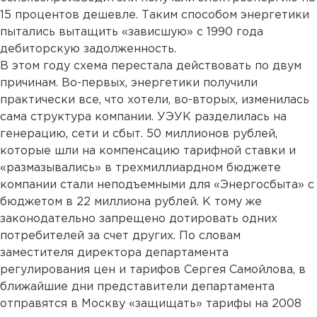
15 процентов дешевле. Таким способом энергетики
пытались вытащить «зависшую» с 1990 года
дебиторскую задолженность.
В этом году схема перестала действовать по двум
причинам. Во-первых, энергетики получили
практически все, что хотели, во-вторых, изменилась
сама структура компании. УЭУК разделилась на
генерацию, сети и сбыт. 50 миллионов рублей,
которые шли на компенсацию тарифной ставки и
«размазывались» в трехмиллиардном бюджете
компании стали неподъемными для «Энергосбыта» с
бюджетом в 22 миллиона рублей. К тому же
законодательно запрещено дотировать одних
потребителей за счет других. По словам
заместителя директора департамента
регулирования цен и тарифов Сергея Самойлова, в
ближайшие дни представители департамента
отправятся в Москву «защищать» тарифы на 2008