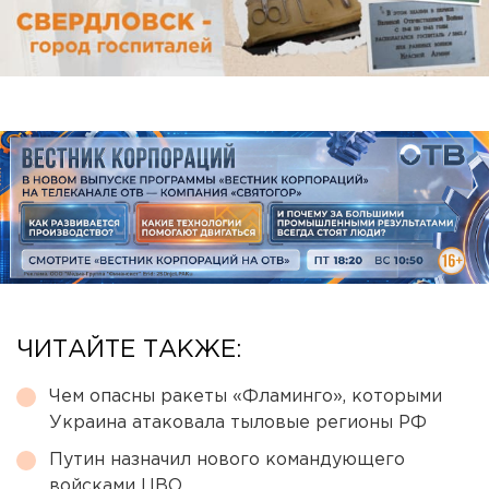
ЧИТАЙТЕ ТАКЖЕ:
Чем опасны ракеты «Фламинго», которыми
Украина атаковала тыловые регионы РФ
Путин назначил нового командующего
войсками ЦВО