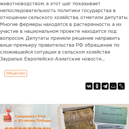
животноводством, а этот шаг показывает
непоследовательность политики государства в
отношении сельского хозяйства, отметили депутаты.
Многие фермеры находятся в растерянности, а их
участие в национальном проекте находится под
вопросом. Депутаты приняли решение направить
вице-премьеру правительства РФ обращение по
сложившейся ситуации в сельском хозяйстве
Зауралья. Европейско-Азиатские новости....
Общество