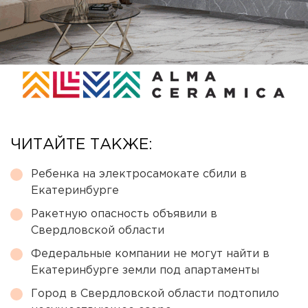
ЧИТАЙТЕ ТАКЖЕ:
Ребенка на электросамокате сбили в
Екатеринбурге
Ракетную опасность объявили в
Свердловской области
Федеральные компании не могут найти в
Екатеринбурге земли под апартаменты
Город в Свердловской области подтопило