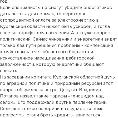
год.
Если специалисты не смогут убедить энергетиков
дать льготы для сельчан, то переход к
стопроцентной оплате за электроэнергию в
Курганской области может быть ускорен, и тогда
взлетят тарифы для населения. А это уже вопрос
политический. Сейчас чиновники и энергетики видят
только два пути решения проблемы - компенсация
хозяйствам за счет областного бюджета и
искусственное наращивание дебиторской
задолженности, которую энергетики обещают
списать.
На заседании комитета Курганской областной думы
по аграрной политике и природным ресурсам этот
вопрос обсуждался остро. Депутат Владимир
Потапов назвал такие тарифы «геноцидом над
селом». Его поддержали другие парламентарии.
Сельчане только поверили в государственные
программы, стали брать кредиты, заниматься