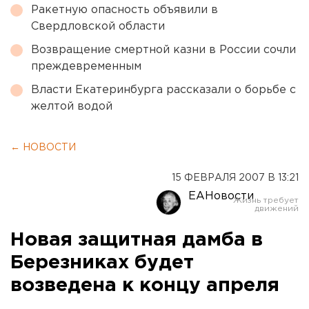
Ракетную опасность объявили в
Свердловской области
Возвращение смертной казни в России сочли
преждевременным
Власти Екатеринбурга рассказали о борьбе с
желтой водой
← НОВОСТИ
15 ФЕВРАЛЯ 2007 В 13:21
ЕАНовости
Новая защитная дамба в
Березниках будет
возведена к концу апреля