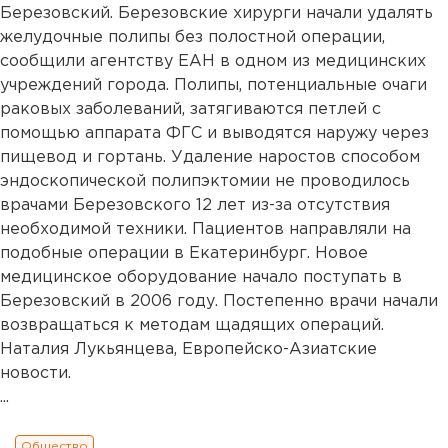
Березовский. Березовские хирурги начали удалять
желудочные полипы без полостной операции,
сообщили агентству ЕАН в одном из медицинских
учреждений города. Полипы, потенциальные очаги
раковых заболеваний, затягиваются петлей с
помощью аппарата ФГС и выводятся наружу через
пищевод и гортань. Удаление наростов способом
эндоскопической полипэктомии не проводилось
врачами Березовского 12 лет из-за отсутствия
необходимой техники. Пациентов направляли на
подобные операции в Екатеринбург. Новое
медицинское оборудование начало поступать в
Березовский в 2006 году. Постепенно врачи начали
возвращаться к методам щадящих операций.
Наталия Лукьянцева, Европейско-Азиатские
новости.
...
Общество