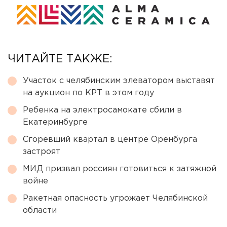
ЧИТАЙТЕ ТАКЖЕ:
Участок с челябинским элеватором выставят
на аукцион по КРТ в этом году
Ребенка на электросамокате сбили в
Екатеринбурге
Сгоревший квартал в центре Оренбурга
застроят
МИД призвал россиян готовиться к затяжной
войне
Ракетная опасность угрожает Челябинской
области