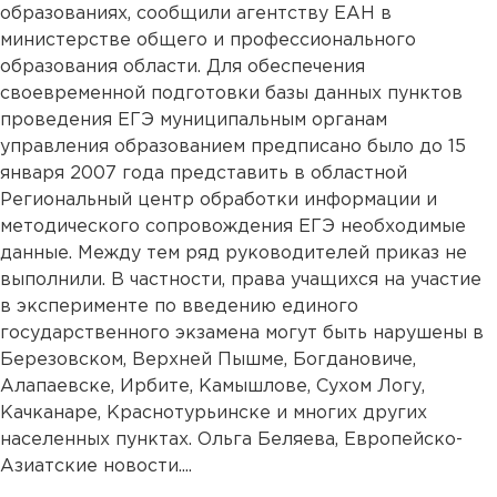
образованиях, сообщили агентству ЕАН в
министерстве общего и профессионального
образования области. Для обеспечения
своевременной подготовки базы данных пунктов
проведения ЕГЭ муниципальным органам
управления образованием предписано было до 15
января 2007 года представить в областной
Региональный центр обработки информации и
методического сопровождения ЕГЭ необходимые
данные. Между тем ряд руководителей приказ не
выполнили. В частности, права учащихся на участие
в эксперименте по введению единого
государственного экзамена могут быть нарушены в
Березовском, Верхней Пышме, Богдановиче,
Алапаевске, Ирбите, Камышлове, Сухом Логу,
Качканаре, Краснотурьинске и многих других
населенных пунктах. Ольга Беляева, Европейско-
Азиатские новости....