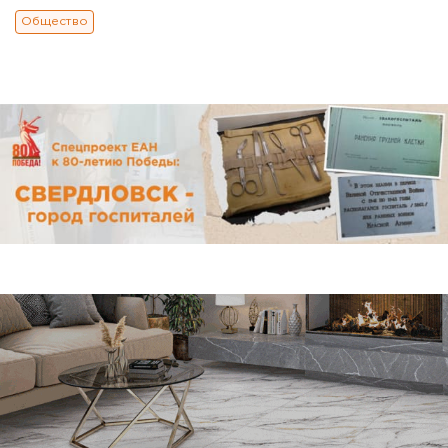
Общество