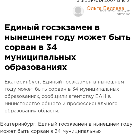
15 ФЕВРАЛЯ 2007 В 16:31
Ольга Беляева
Единый госэкзамен в
нынешнем году может быть
сорван в 34
муниципальных
образованиях
Екатеринбург. Единый госэкзамен в нынешнем
году может быть сорван в 34 муниципальных
образованиях, сообщили агентству ЕАН в
министерстве общего и профессионального
образования области.
Екатеринбург. Единый госэкзамен в нынешнем году
может быть сорван в 34 муниципальных