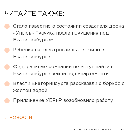
ЧИТАЙТЕ ТАКЖЕ:
Стало известно о состоянии создателя дрона
«Упырь» Ткачука после покушения под
Екатеринбургом
Ребенка на электросамокате сбили в
Екатеринбурге
Федеральные компании не могут найти в
Екатеринбурге земли под апартаменты
Власти Екатеринбурга рассказали о борьбе с
желтой водой
Приложение УБРиР возобновило работу
← НОВОСТИ