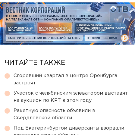
ЧИТАЙТЕ ТАКЖЕ:
Сгоревший квартал в центре Оренбурга
застроят
Участок с челябинским элеватором выставят
на аукцион по КРТ в этом году
Ракетную опасность объявили в
Свердловской области
Под Екатеринбургом диверсанты взорвали