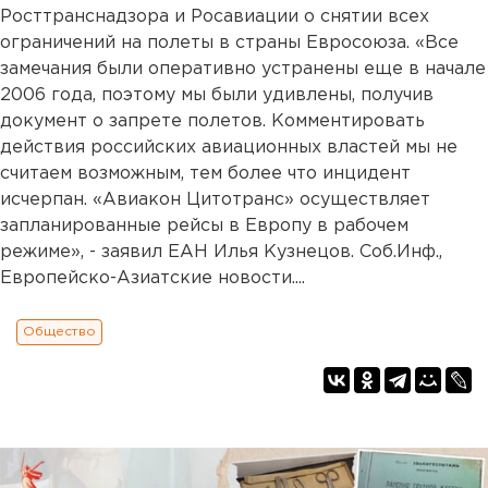
Росттранснадзора и Росавиации о снятии всех
ограничений на полеты в страны Евросоюза. «Все
замечания были оперативно устранены еще в начале
2006 года, поэтому мы были удивлены, получив
документ о запрете полетов. Комментировать
действия российских авиационных властей мы не
считаем возможным, тем более что инцидент
исчерпан. «Авиакон Цитотранс» осуществляет
запланированные рейсы в Европу в рабочем
режиме», - заявил ЕАН Илья Кузнецов. Соб.Инф.,
Европейско-Азиатские новости....
Общество