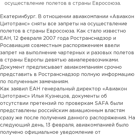
осуществление полетов в страны Евросоюза.
Екатеринбург. В отношении авиакомпании «Авиакон
Цитотранс» сняты все запреты на осуществление
полетов в страны Евросоюза. Как стало известно
ЕАН, 12 февраля 2007 года Ространснадзор и
Росавиация совместным распоряжением ввели
запрет на выполнение чартерных и разовых полетов
в страны Европы девятью авиаперевозчиками.
Документ предписывает авиакомпаниям срочно
представить в Ространснадзор полную информацию
по полученным замечаниям.
Как заявил ЕАН генеральный директор «Авиакон
Цитотранс» Илья Кузнецов, документы об
отсутствии претензий по проверкам SAFA были
представлены российским авиационным властям
сразу же после получения данного распоряжения. На
следующий день, 13 февраля, авиакомпанией было
получено официальное уведомление от