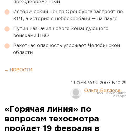
преждевременным
Исторический центр Оренбурга застроят по
КРТ, а история с небоскребами — на паузе
Путин назначил нового командующего
войсками ЦВО
Ракетная опасность угрожает Челябинской
области
← НОВОСТИ
19 ФЕВРАЛЯ 2007 В 10:29
Ольга Беляева
«Горячая линия» по
вопросам техосмотра
пройдет 19 февраля в