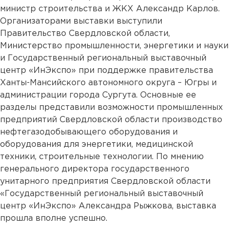
министр строительства и ЖКХ Александр Карлов.
Организаторами выставки выступили
Правительство Свердловской области,
Министерство промышленности, энергетики и науки
и Государственный региональный выставочный
центр «ИнЭкспо» при поддержке правительства
Ханты-Мансийского автономного округа – Югры и
администрации города Сургута. Основные ее
разделы представили возможности промышленных
предприятий Свердловской области производство
нефтегазодобывающего оборудования и
оборудования для энергетики, медицинской
техники, строительные технологии. По мнению
генерального директора государственного
унитарного предприятия Свердловской области
«Государственный региональный выставочный
центр «ИнЭкспо» Александра Рыжкова, выставка
прошла вполне успешно.