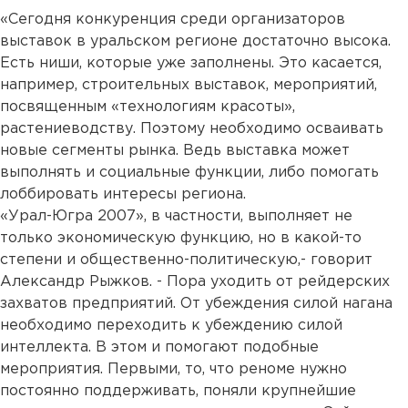
«Сегодня конкуренция среди организаторов
выставок в уральском регионе достаточно высока.
Есть ниши, которые уже заполнены. Это касается,
например, строительных выставок, мероприятий,
посвященным «технологиям красоты»,
растениеводству. Поэтому необходимо осваивать
новые сегменты рынка. Ведь выставка может
выполнять и социальные функции, либо помогать
лоббировать интересы региона.
«Урал-Югра 2007», в частности, выполняет не
только экономическую функцию, но в какой-то
степени и общественно-политическую,- говорит
Александр Рыжков. - Пора уходить от рейдерских
захватов предприятий. От убеждения силой нагана
необходимо переходить к убеждению силой
интеллекта. В этом и помогают подобные
мероприятия. Первыми, то, что реноме нужно
постоянно поддерживать, поняли крупнейшие