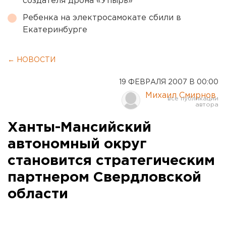
создателя дрона «Упырь»
Ребенка на электросамокате сбили в
Екатеринбурге
← НОВОСТИ
19 ФЕВРАЛЯ 2007 В 00:00
Михаил Смирнов
Ханты-Мансийский
автономный округ
становится стратегическим
партнером Свердловской
области