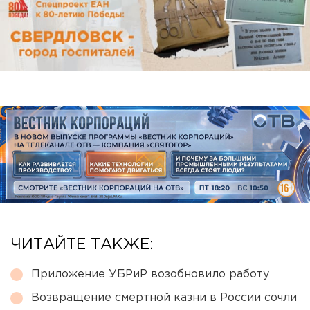
ЧИТАЙТЕ ТАКЖЕ:
Приложение УБРиР возобновило работу
Возвращение смертной казни в России сочли