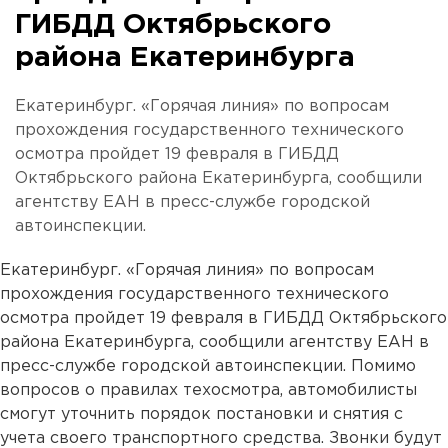
ГИБДД Октябрьского
района Екатеринбурга
Екатеринбург. «Горячая линия» по вопросам
прохождения государственного технического
осмотра пройдет 19 февраля в ГИБДД
Октябрьского района Екатеринбурга, сообщили
агентству ЕАН в пресс-службе городской
автоинспекции.
Екатеринбург. «Горячая линия» по вопросам
прохождения государственного технического
осмотра пройдет 19 февраля в ГИБДД Октябрьского
района Екатеринбурга, сообщили агентству ЕАН в
пресс-службе городской автоинспекции. Помимо
вопросов о правилах техосмотра, автомобилисты
смогут уточнить порядок постановки и снятия с
учета своего транспортного средства. Звонки будут