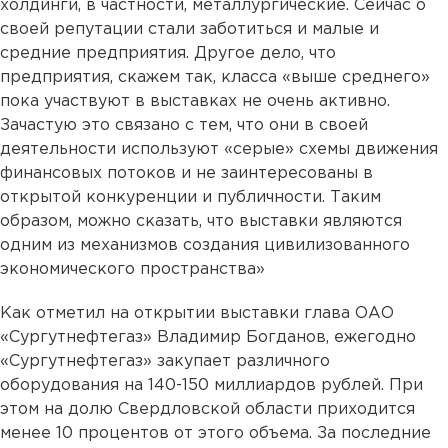
холдинги, в частности, металлургические. Сейчас о
своей репутации стали заботиться и малые и
средние предприятия. Другое дело, что
предприятия, скажем так, класса «выше среднего»
пока участвуют в выставках не очень активно.
Зачастую это связано с тем, что они в своей
деятельности используют «серые» схемы движения
финансовых потоков и не заинтересованы в
открытой конкуренции и публичности. Таким
образом, можно сказать, что выставки являются
одним из механизмов создания цивилизованного
экономического пространства»
Как отметил на открытии выставки глава ОАО
«Сургутнефтегаз» Владимир Богданов, ежегодно
«Сургутнефтегаз» закупает различного
оборудования на 140-150 миллиардов рублей. При
этом на долю Свердловской области приходится
менее 10 процентов от этого объема. За последние