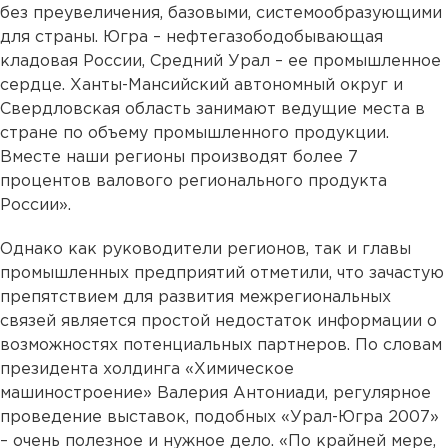
без преувеличения, базовыми, системообразующими
для страны. Югра – нефтегазободобывающая
кладовая России, Средний Урал – ее промышленное
сердце. Ханты-Мансийский автономный округ и
Свердловская область занимают ведущие места в
стране по объему промышленного продукции.
Вместе наши регионы производят более 7
процентов валового регионального продукта
России».
Однако как руководители регионов, так и главы
промышленных предприятий отметили, что зачастую
препятствием для развития межрегиональных
связей является простой недостаток информации о
возможностях потенциальных партнеров. По словам
президента холдинга «Химическое
машиностроение» Валерия Антониади, регулярное
проведение выставок, подобных «Урал-Югра 2007»
– очень полезное и нужное дело. «По крайней мере,