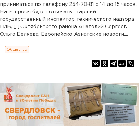
приниматься по телефону 254-70-81 с 14 до 15 часов.
На вопросы будет отвечать старший
государственный инспектор технического надзора
ГИБДД Октябрьского района Анатолий Сергеев.
Ольга Беляева, Европейско-Азиатские новости....
Общество