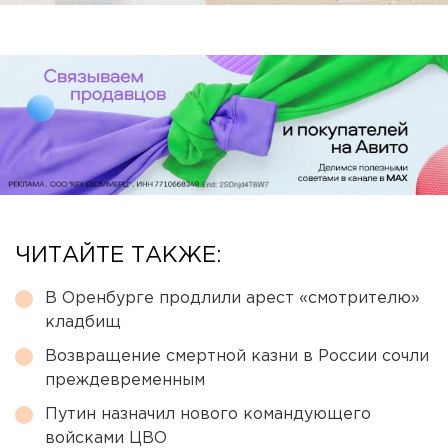
ЧИТАЙТЕ ТАКЖЕ:
В Оренбурге продлили арест «смотрителю»
кладбищ
Возвращение смертной казни в России сочли
преждевременным
Путин назначил нового командующего
войсками ЦВО