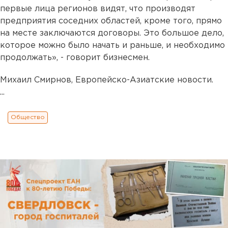
первые лица регионов видят, что производят
предприятия соседних областей, кроме того, прямо
на месте заключаются договоры. Это большое дело,
которое можно было начать и раньше, и необходимо
продолжать», - говорит бизнесмен.
Михаил Смирнов, Европейско-Азиатские новости.
...
Общество