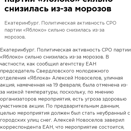
снизилась из-за морозов
Екатеринбург. Политическая активность СРО
партии «Яблоко» сильно снизилась из-за
морозов.
Екатеринбург. Политическая активность СРО партии
«Яблоко» сильно снизилась из-за морозов. В
частности, как сообщил агентству ЕАН
председатель Свердловского молодежного
отделения «Яблока» Алексей Новоселов, уличная
акция, намеченная на 19 февраля, была отменена из-
за низкой температуры, поскольку, по мнению
организаторов мероприятия, есть угроза здоровью
участников акции. По предварительным данным,
целью мероприятия должен был стать неубранный с
городских улиц снег. Алексей Новоселов заверил
корреспондента ЕАН, что мероприятие состоится,