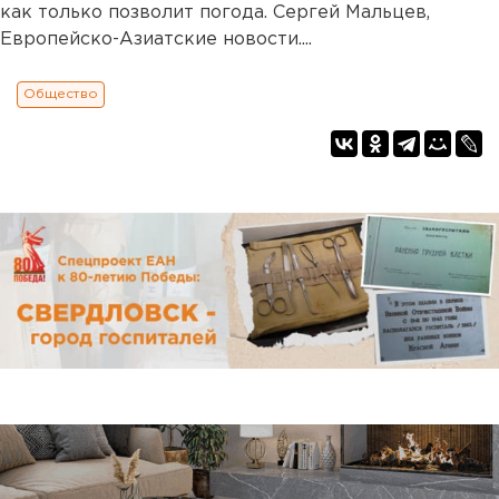
как только позволит погода. Сергей Мальцев,
Европейско-Азиатские новости....
Общество