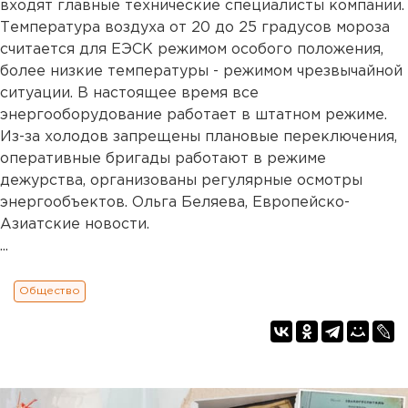
входят главные технические специалисты компании.
Температура воздуха от 20 до 25 градусов мороза
считается для ЕЭСК режимом особого положения,
более низкие температуры - режимом чрезвычайной
ситуации. В настоящее время все
энергооборудование работает в штатном режиме.
Из-за холодов запрещены плановые переключения,
оперативные бригады работают в режиме
дежурства, организованы регулярные осмотры
энергообъектов. Ольга Беляева, Европейско-
Азиатские новости.
...
Общество