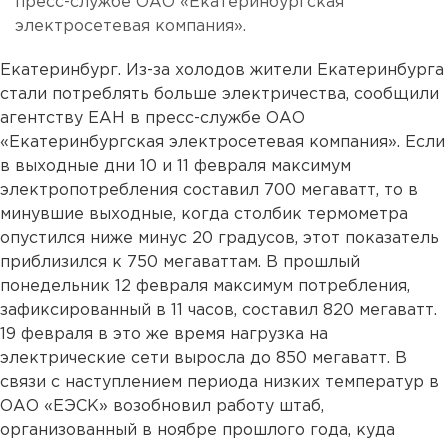
пресс-службе ОАО «Екатеринбургская
электросетевая компания».
Екатеринбург. Из-за холодов жители Екатеринбурга
стали потреблять больше электричества, сообщили
агентству ЕАН в пресс-службе ОАО
«Екатеринбургская электросетевая компания». Если
в выходные дни 10 и 11 февраля максимум
электропотребления составил 700 мегаватт, то в
минувшие выходные, когда столбик термометра
опустился ниже минус 20 градусов, этот показатель
приблизился к 750 мегаваттам. В прошлый
понедельник 12 февраля максимум потребления,
зафиксированный в 11 часов, составил 820 мегаватт.
19 февраля в это же время нагрузка на
электрические сети выросла до 850 мегаватт. В
связи с наступлением периода низких температур в
ОАО «ЕЭСК» возобновил работу штаб,
организованный в ноябре прошлого года, куда