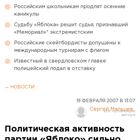
Российским школьникам продлят осенние
каникулы
Судьбу «Яблока» решит судья, признавший
«Мемориал»* экстремистским
Российские скейтбордисты допущены к
международным турнирам с флагом
Известный в свердловском главке
полицейский подал в отставку
← НОВОСТИ
19 ФЕВРАЛЯ 2007 В 13:07
Сергей Мальцев
Политическая активность
партии «Яблоко» сильно