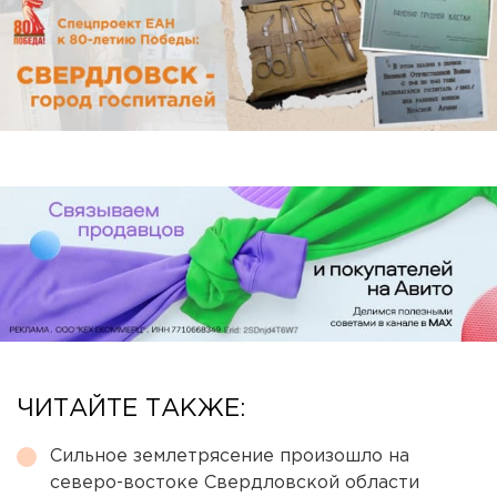
ЧИТАЙТЕ ТАКЖЕ:
Сильное землетрясение произошло на
северо-востоке Свердловской области