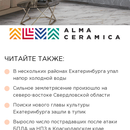
ЧИТАЙТЕ ТАКЖЕ:
В нескольких районах Екатеринбурга упал
напор холодной воды
Сильное землетрясение произошло на
северо-востоке Свердловской области
Поиски нового главы культуры
Екатеринбурга зашли в тупик
Выросло число пострадавших после атаки
БПЛА на НПЗ в Краснодарском крае