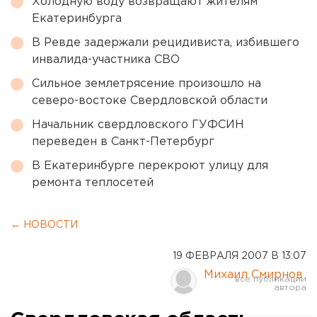
Холодную воду возвращают жителям
Екатеринбурга
В Ревде задержали рецидивиста, избившего
инвалида-участника СВО
Сильное землетрясение произошло на
северо-востоке Свердловской области
Начальник свердловского ГУФСИН
переведен в Санкт-Петербург
В Екатеринбурге перекроют улицу для
ремонта теплосетей
← НОВОСТИ
19 ФЕВРАЛЯ 2007 В 13:07
Михаил Смирнов