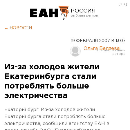
[18+]
РОССИЯ
Екатеринбург
← НОВОСТИ
Челябинск
19 ФЕВРАЛЯ 2007 В 13:07
Курган
Ольга Беляева
Оренбург
Из-за холодов жители
Екатеринбурга стали
потреблять больше
электричества
Екатеринбург. Из-за холодов жители
Екатеринбурга стали потреблять больше
электричества, сообщили агентству ЕАН в