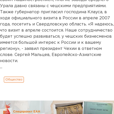
Урала давно связаны с чешскими предприятиями.
Также губернатор пригласил господина Клауса, в
ходе официального визита в России в апреле 2007
года, посетить и Свердловскую область. «Я надеюсь,
что визит в апреле состоится. Наше сотрудничество
будет успешно развиваться, у чешских бизнесменов
имеется большой интерес к России и к вашему
региону», - заявил президент Чехии в ответном
слове. Сергей Мальцев, Европейско-Азиатские
новости.
...
Общество