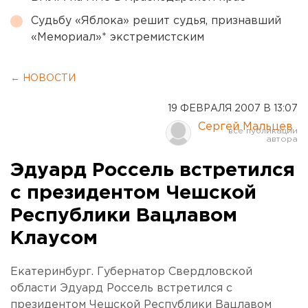
Судьбу «Яблока» решит судья, признавший
«Мемориал»* экстремистским
← НОВОСТИ
19 ФЕВРАЛЯ 2007 В 13:07
Сергей Мальцев
Эдуард Россель встретился
с президентом Чешской
Республики Вацлавом
Клаусом
Екатеринбург. Губернатор Свердловской
области Эдуард Россель встретился с
президентом Чешской Республики Вацлавом