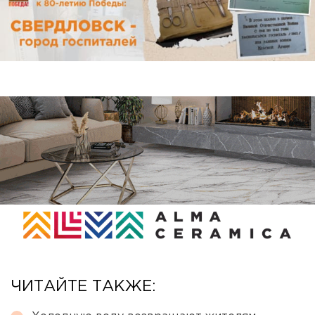
ЧИТАЙТЕ ТАКЖЕ: