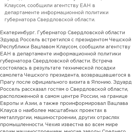
Клаусом, сообщили агентству ЕАН в
департаменте информационной политики
губернатора Свердловской области.
Екатеринбург. Губернатор Свердловской области
Эдуард Россель встретился с президентом Чешской
Республики Вацлавом Клаусом, сообщили агентству
ЕАН в департаменте информационной политики
губернатора Свердловской области. Встреча
состоялась в результате технической посадки
самолета Чешского президента, возвращавшегося в
Прагу после официального визита в Японию. Эдуард
Россель рассказал гостям о Свердловской области,
расположенной в самом центре России, на границе
Европы и Азии, а также проинформировал Вацлава
Клауса о наиболее масштабных проектах в
металлургии, машиностроении, других отраслях
промышленности. Чехия известна во всем мире
своим машиностроением, многие заводы Среднего