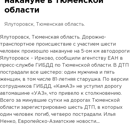
накануне в Тюменской
области
Ялуторовск, Тюменская область.
Ялуторовск, Тюменская область. Дорожно-
транспортное происшествие с участием шести
человек произошло накануне на 5-ом км автодороги
Ялуторовск – Ирково, сообщили агентству ЕАН в
пресс-службе ГИБДД по Тюменской области. В ДТП
пострадали все шестеро: один мужчина и пять
женщин, в том числе 81-летняя старушка. По версии
сотрудников ГИБДД, «КамАЗ» не уступил дорогу
автомашине «УАЗ», что привело к столкновению.
Всего за минувшие сутки на дорогах Тюменской
области зарегистрировано шесть ДТП, в которых
один человек погиб, четверо пострадали. Илья
Ненко, Европейско-Азиатские новости....