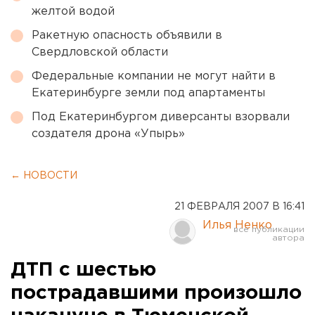
желтой водой
Ракетную опасность объявили в
Свердловской области
Федеральные компании не могут найти в
Екатеринбурге земли под апартаменты
Под Екатеринбургом диверсанты взорвали
создателя дрона «Упырь»
← НОВОСТИ
21 ФЕВРАЛЯ 2007 В 16:41
Илья Ненко
ДТП с шестью
пострадавшими произошло