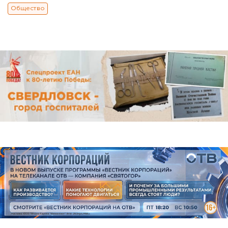
Общество