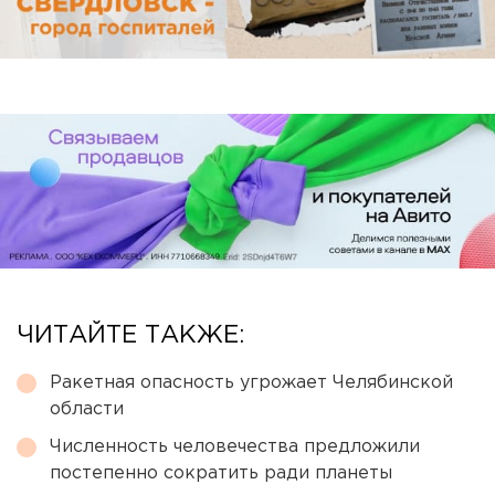
ЧИТАЙТЕ ТАКЖЕ:
Ракетная опасность угрожает Челябинской
области
Численность человечества предложили
постепенно сократить ради планеты