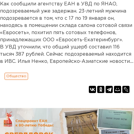
Как сообщили агентству ЕАН в УВД по ЯНАО,
подозреваемый уже задержан. 23-летний мужчина
подозревается в том, что с 17 по 19 января он,
находясь в помещении склада салона сотовой связи
«Евросеть», похитил пять сотовых телефонов,
принадлежащих ООО «Евросеть-Екатеринбург».
В УВД уточнили, что общий ущерб составил 116
тысяч 387 рублей. Сейчас подозреваемый находится
в ИВС. Илья Ненко, Европейско-Азиатские новости....
Общество