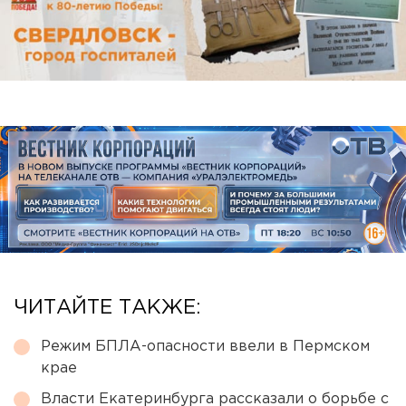
ЧИТАЙТЕ ТАКЖЕ:
Режим БПЛА-опасности ввели в Пермском
крае
Власти Екатеринбурга рассказали о борьбе с