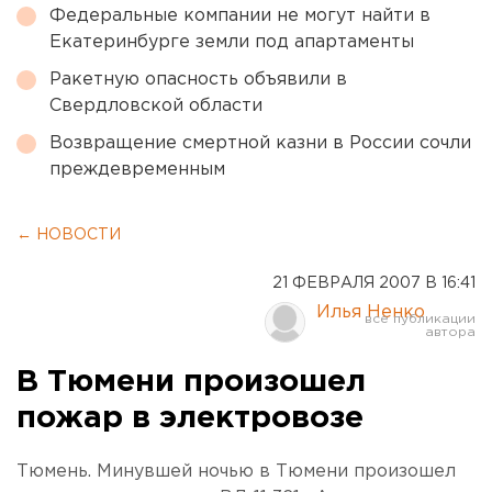
Федеральные компании не могут найти в
Екатеринбурге земли под апартаменты
Ракетную опасность объявили в
Свердловской области
Возвращение смертной казни в России сочли
преждевременным
← НОВОСТИ
21 ФЕВРАЛЯ 2007 В 16:41
Илья Ненко
В Тюмени произошел
пожар в электровозе
Тюмень. Минувшей ночью в Тюмени произошел