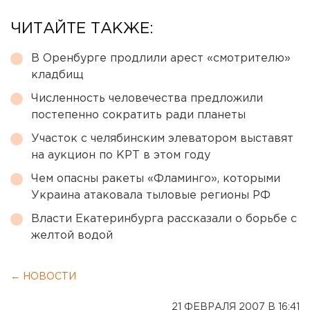
ЧИТАЙТЕ ТАКЖЕ:
В Оренбурге продлили арест «смотрителю»
кладбищ
Численность человечества предложили
постепенно сократить ради планеты
Участок с челябинским элеватором выставят
на аукцион по КРТ в этом году
Чем опасны ракеты «Фламинго», которыми
Украина атаковала тыловые регионы РФ
Власти Екатеринбурга рассказали о борьбе с
желтой водой
← НОВОСТИ
21 ФЕВРАЛЯ 2007 В 16:41