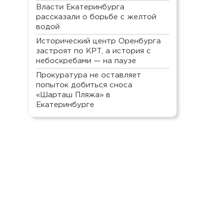
Власти Екатеринбурга
рассказали о борьбе с желтой
водой
Исторический центр Оренбурга
застроят по КРТ, а история с
небоскребами — на паузе
Прокуратура не оставляет
попыток добиться сноса
«Шарташ Пляжа» в
Екатеринбурге