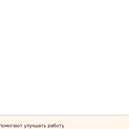
 помогают улучшать работу