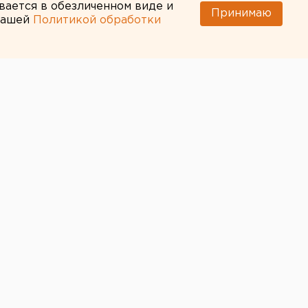
вается в обезличенном виде и
Принимаю
 нашей
Политикой обработки