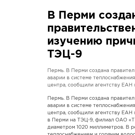
В Перми созда
правительстве
изучению прич
ТЭЦ-9
Пермь. В Перми создана правител
аварии в системе теплоснабжения
центра, сообщили агентству ЕАН 
Пермь. В Перми создана правител
аварии в системе теплоснабжения
центра, сообщили агентству ЕАН 
в Перми на ТЭЦ-9, филиал ОАО «
диаметром 1020 миллиметров. В р
теплоснабжением и горячим водо