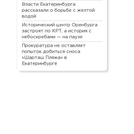
Власти Екатеринбурга
рассказали о борьбе с желтой
водой
Исторический центр Оренбурга
застроят по КРТ, а история с
небоскребами — на паузе
Прокуратура не оставляет
попыток добиться сноса
«Шарташ Пляжа» в
Екатеринбурге