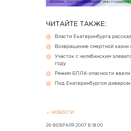
ЧИТАЙТЕ ТАКЖЕ:
Власти Екатеринбурга рассказ
Возвращение смертной казни 
Участок с челябинским элеват
году
Режим БПЛА-опасности ввели
Под Екатеринбургом диверсан
← НОВОСТИ
26 ФЕВРАЛЯ 2007 В 18:00