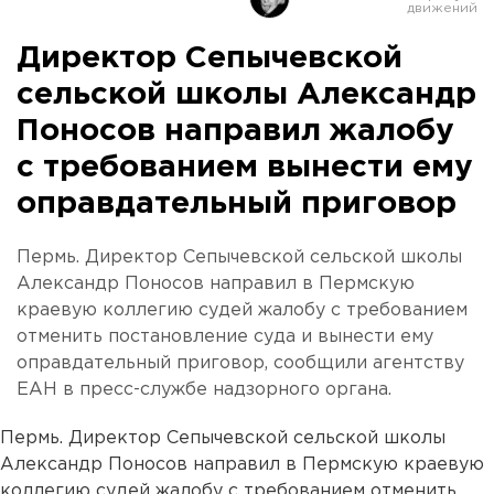
Директор Сепычевской
сельской школы Александр
Поносов направил жалобу
с требованием вынести ему
оправдательный приговор
Пермь. Директор Сепычевской сельской школы
Александр Поносов направил в Пермскую
краевую коллегию судей жалобу с требованием
отменить постановление суда и вынести ему
оправдательный приговор, сообщили агентству
ЕАН в пресс-службе надзорного органа.
Пермь. Директор Сепычевской сельской школы
Александр Поносов направил в Пермскую краевую
коллегию судей жалобу с требованием отменить