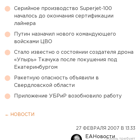
Серийное производство Superjet-100
началось до окончания сертификации
лайнера
Путин назначил нового командующего
войсками ЦВО
Стало известно о состоянии создателя дрона
«Упырь» Ткачука после покушения под
Екатеринбургом
Ракетную опасность объявили в
Свердловской области
Приложение УБРиР возобновило работу
← НОВОСТИ
27 ФЕВРАЛЯ 2007 В 13:33
ЕАНовости