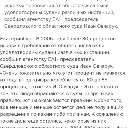
исковых требований от общего числа были
удовлетворены судами различных инстанций,
сообщил агентству ЕАН председатель
Свердловского областного суда Иван Овчарук.
Екатеринбург. В 2006 году более 80 процентов
исковых требований от общего числа были
удовлетворены судами различных инстанций,
сообщил агентству ЕАН председатель
Свердловского областного суда Иван Овчарук.
«Очень показательно, что этот процент не меняется
из года в год: цифра колеблется от 80 до 85
процентов, - отметил И. Овчарук. - Это говорит о
том, что люди обращаются в суды не зря, и как
правило, истцы оказываются правыми. Кроме того,
все меньше и меньше остается дел, не получивших
разрешения по каким-либо причинам. К сожалению,
такие дела еще остались, некоторые из них