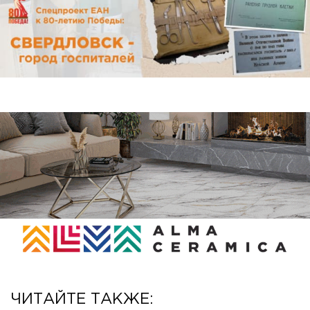
ЧИТАЙТЕ ТАКЖЕ: