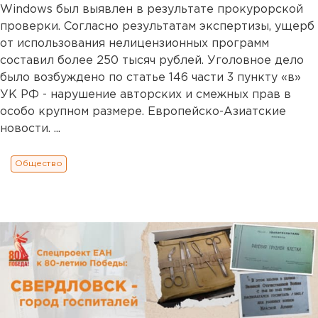
Windows был выявлен в результате прокурорской
проверки. Согласно результатам экспертизы, ущерб
от использования нелицензионных программ
составил более 250 тысяч рублей. Уголовное дело
было возбуждено по статье 146 части 3 пункту «в»
УК РФ - нарушение авторских и смежных прав в
особо крупном размере. Европейско-Азиатские
новости. ...
Общество