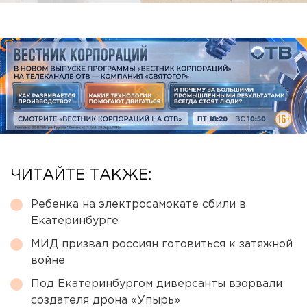
ЧИТАЙТЕ ТАКЖЕ:
Ребенка на электросамокате сбили в
Екатеринбурге
МИД призвал россиян готовиться к затяжной
войне
Под Екатеринбургом диверсанты взорвали
создателя дрона «Упырь»