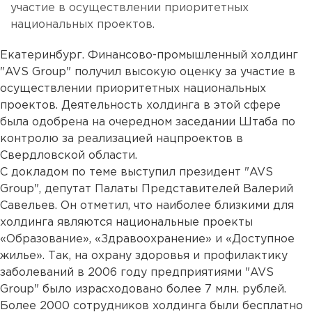
участие в осуществлении приоритетных
национальных проектов.
Екатеринбург. Финансово-промышленный холдинг
"AVS Group" получил высокую оценку за участие в
осуществлении приоритетных национальных
проектов. Деятельность холдинга в этой сфере
была одобрена на очередном заседании Штаба по
контролю за реализацией нацпроектов в
Свердловской области.
С докладом по теме выступил президент "AVS
Group", депутат Палаты Представителей Валерий
Савельев. Он отметил, что наиболее близкими для
холдинга являются национальные проекты
«Образование», «Здравоохранение» и «Доступное
жилье». Так, на охрану здоровья и профилактику
заболеваний в 2006 году предприятиями "AVS
Group" было израсходовано более 7 млн. рублей.
Более 2000 сотрудников холдинга были бесплатно