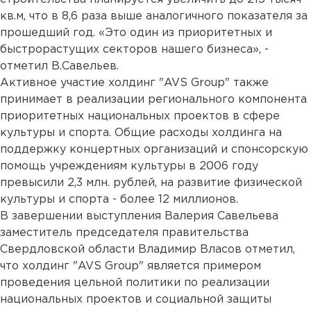
кв.м, что в 8,6 раза выше аналогичного показателя за
прошедший год. «Это один из приоритетных и
быстрорастущих секторов нашего бизнеса», -
отметил В.Савельев.
Активное участие холдинг "AVS Group" также
принимает в реализации регионального компонента
приоритетных национальных проектов в сфере
культуры и спорта. Общие расходы холдинга на
поддержку концертных организаций и спонсорскую
помощь учреждениям культуры в 2006 году
превысили 2,3 млн. рублей, на развитие физической
культуры и спорта - более 12 миллионов.
В завершении выступления Валерия Савельева
заместитель председателя правительства
Свердловской области Владимир Власов отметил,
что холдинг "AVS Group" является примером
проведения цельной политики по реализации
национальных проектов и социальной защиты