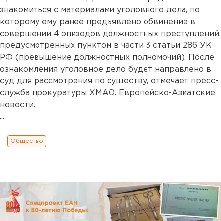
знакомиться с материалами уголовного дела, по
которому ему ранее предъявлено обвинение в
совершении 4 эпизодов должностных преступлений,
предусмотренных пунктом в части 3 статьи 286 УК
РФ (превышение должностных полномочий). После
ознакомления уголовное дело будет направлено в
суд для рассмотрения по существу, отмечает пресс-
служба прокуратуры ХМАО. Европейско-Азиатские
новости.
...
Общество