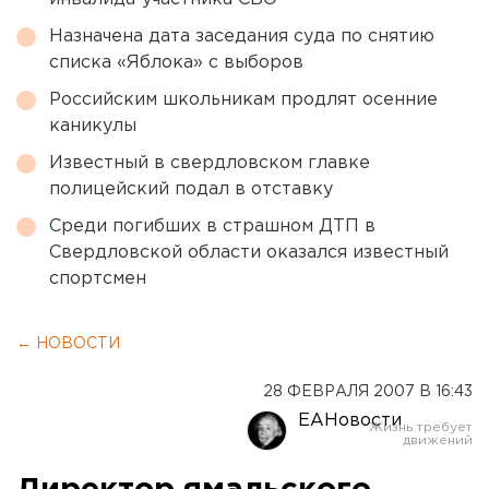
Назначена дата заседания суда по снятию
списка «Яблока» с выборов
Российским школьникам продлят осенние
каникулы
Известный в свердловском главке
полицейский подал в отставку
Среди погибших в страшном ДТП в
Свердловской области оказался известный
спортсмен
← НОВОСТИ
28 ФЕВРАЛЯ 2007 В 16:43
ЕАНовости