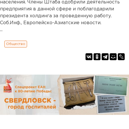
населения. Члены Штаба одобрили деятельность
предприятия в данной сфере и поблагодарили
президента холдинга за проведенную работу.
Соб.Инф., Европейско-Азиатские новости.
...
Общество