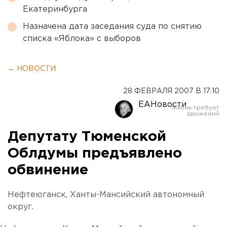
Екатеринбурга
Назначена дата заседания суда по снятию
списка «Яблока» с выборов
← НОВОСТИ
28 ФЕВРАЛЯ 2007 В 17:10
ЕАНовости
Депутату Тюменской
Облдумы предъявлено
обвинение
Нефтеюганск, Ханты-Мансийский автономный
округ.