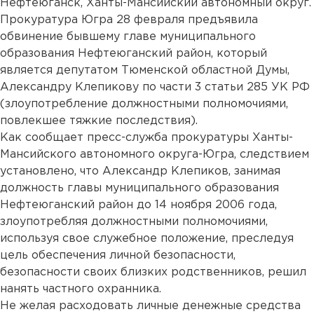
Нефтеюганск, Ханты-Мансийский автономный округ.
Прокуратура Югра 28 февраля предъявила
обвинение бывшему главе муниципального
образования Нефтеюганский район, который
является депутатом Тюменской областной Думы,
Александру Клепикову по части 3 статьи 285 УК РФ
(злоупотребление должностными полномочиями,
повлекшее тяжкие последствия).
Как сообщает пресс-служба прокуратуры Ханты-
Мансийского автономного округа-Югра, следствием
установлено, что Александр Клепиков, занимая
должность главы муниципального образования
Нефтеюганский район до 14 ноября 2006 года,
злоупотребляя должностными полномочиями,
используя свое служебное положение, преследуя
цель обеспечения личной безопасности,
безопасности своих близких родственников, решил
нанять частного охранника.
Не желая расходовать личные денежные средства