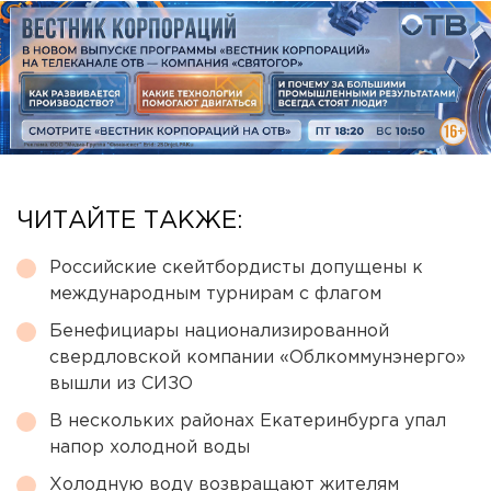
ЧИТАЙТЕ ТАКЖЕ:
Российские скейтбордисты допущены к
международным турнирам с флагом
Бенефициары национализированной
свердловской компании «Облкоммунэнерго»
вышли из СИЗО
В нескольких районах Екатеринбурга упал
напор холодной воды
Холодную воду возвращают жителям