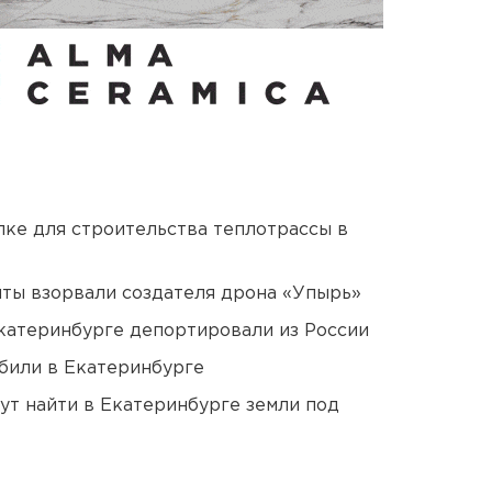
ке для строительства теплотрассы в
ты взорвали создателя дрона «Упырь»
Екатеринбурге депортировали из России
били в Екатеринбурге
ут найти в Екатеринбурге земли под