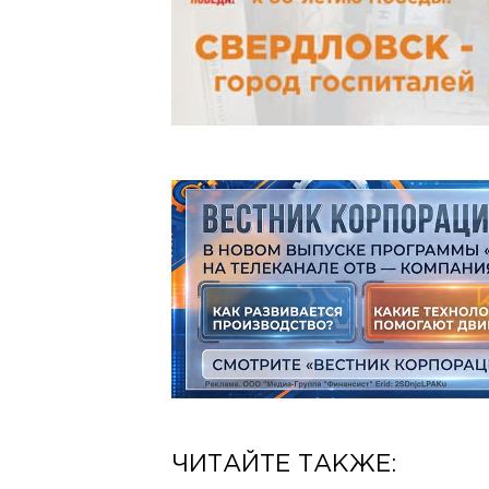
ЧИТАЙТЕ ТАКЖЕ: