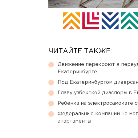
ЧИТАЙТЕ ТАКЖЕ:
Движение перекроют в переул
Екатеринбурге
Под Екатеринбургом диверсан
Главу узбекской диаспоры в 
Ребенка на электросамокате с
Федеральные компании не мог
апартаменты