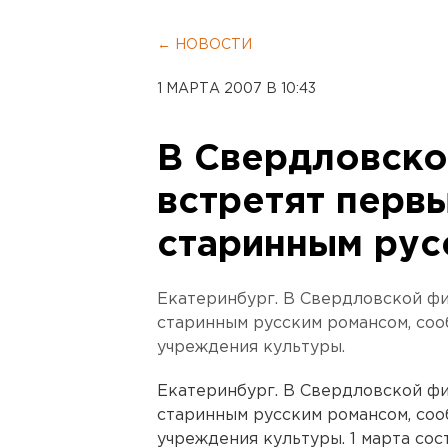
← НОВОСТИ
1 МАРТА 2007 В 10:43
В Свердловск
встретят перв
старинным рус
Екатеринбург. В Свердловской ф
старинным русским романсом, со
учреждения культуры.
Екатеринбург. В Свердловской ф
старинным русским романсом, со
учреждения культуры. 1 марта сос