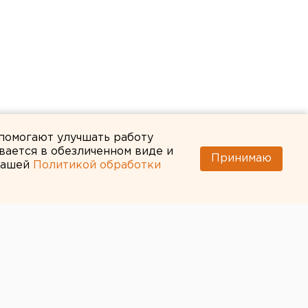
 помогают улучшать работу
вается в обезличенном виде и
Принимаю
 нашей
Политикой обработки