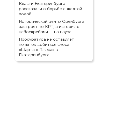
Власти Екатеринбурга
рассказали о борьбе с желтой
водой
Исторический центр Оренбурга
застроят по КРТ, а история с
небоскребами — на паузе
Прокуратура не оставляет
попыток добиться сноса
«Шарташ Пляжа» в
Екатеринбурге