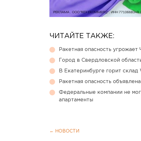
ЧИТАЙТЕ ТАКЖЕ:
Ракетная опасность угрожает 
Город в Свердловской облас
В Екатеринбурге горит склад W
Ракетная опасность объявлен
Федеральные компании не мог
апартаменты
← НОВОСТИ