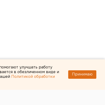
 помогают улучшать работу
вается в обезличенном виде и
Принимаю
 нашей
Политикой обработки