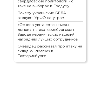
свердловские политологи - о
явке на выборах в Госдуму
Почему украинские БПЛА
атакуют УрФО по утрам
«Основа уюта сотен тысяч
домов»: на екатеринбургском
Заводе керамических изделий
наградили лучших сотрудников
Очевидец рассказал про атаку на
склад Wildberries в
Екатеринбурге