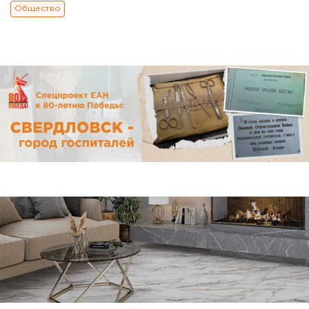
Общество