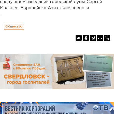
следующем заседании городской думы. Сергей
Мальцев, Европейско-Азиатские новости.
...
Общество