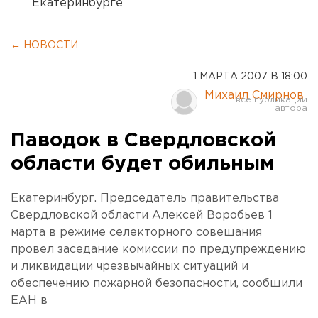
Екатеринбурге
← НОВОСТИ
1 МАРТА 2007 В 18:00
Михаил Смирнов
Паводок в Свердловской
области будет обильным
Екатеринбург. Председатель правительства
Свердловской области Алексей Воробьев 1
марта в режиме селекторного совещания
провел заседание комиссии по предупреждению
и ликвидации чрезвычайных ситуаций и
обеспечению пожарной безопасности, сообщили
ЕАН в