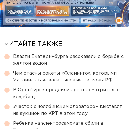
ЧИТАЙТЕ ТАКЖЕ:
Власти Екатеринбурга рассказали о борьбе с
желтой водой
Чем опасны ракеты «Фламинго», которыми
Украина атаковала тыловые регионы РФ
В Оренбурге продлили арест «смотрителю»
кладбищ
Участок с челябинским элеватором выставят
на аукцион по КРТ в этом году
Ребенка на электросамокате сбили в