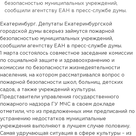
безопасностью муниципальных учреждений,
сообщили агентству ЕАН в пресс-службе думы.
Екатеринбург. Депутаты Екатеринбургской
городской думы всерьез займутся пожарной
безопасностью муниципальных учреждений,
сообщили агентству ЕАН в пресс-службе думы.
1 марта состоялось совместное заседание комиссии
по социальной защите и здравоохранению и
комиссии по безопасности жизнедеятельности
населения, на котором рассматривался вопрос о
пожарной безопасности школ, больниц, детских
садов, а также учреждений культуры.
Представители управления государственного
пожарного надзора ГУ МЧС в своем докладе
отметили, что из предложенных ими предписаний по
устранению недостатков муниципальные
учреждения выполняют в лучшем случае половину.
Самая удручающая ситуация в сфере культуры – из