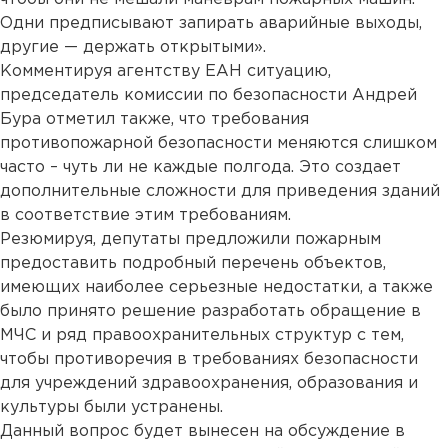
Одни предписывают запирать аварийные выходы,
другие — держать открытыми».
Комментируя агентству ЕАН ситуацию,
председатель комиссии по безопасности Андрей
Бура отметил также, что требования
противопожарной безопасности меняются слишком
часто – чуть ли не каждые полгода. Это создает
дополнительные сложности для приведения зданий
в соответствие этим требованиям.
Резюмируя, депутаты предложили пожарным
предоставить подробный перечень объектов,
имеющих наиболее серьезные недостатки, а также
было принято решение разработать обращение в
МЧС и ряд правоохранительных структур с тем,
чтобы противоречия в требованиях безопасности
для учреждений здравоохранения, образования и
культуры были устранены.
Данный вопрос будет вынесен на обсуждение в