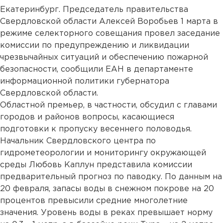
Екатеринбург. Председатель правительства
Свердловской области Алексей Воробьев 1 марта в
режиме селекторного совещания провел заседание
комиссии по предупреждению и ликвидации
чрезвычайных ситуаций и обеспечению пожарной
безопасности, сообщили ЕАН в департаменте
информационной политики губернатора
Свердловской области.
Областной премьер, в частности, обсудил с главами
городов и районов вопросы, касающиеся
подготовки к пропуску весеннего половодья.
Начальник Свердловского центра по
гидрометеорологии и мониторингу окружающей
среды Любовь Каплун представила комиссии
предварительный прогноз по паводку. По данным на
20 февраля, запасы воды в снежном покрове на 20
процентов превысили средние многолетние
значения. Уровень воды в реках превышает норму