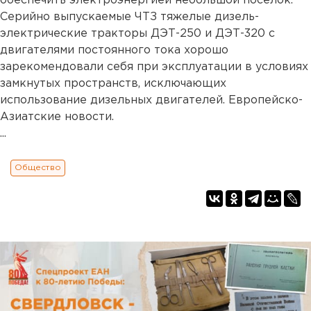
обеспечить электроэнергией небольшой поселок.
Серийно выпускаемые ЧТЗ тяжелые дизель-
электрические тракторы ДЭТ-250 и ДЭТ-320 с
двигателями постоянного тока хорошо
зарекомендовали себя при эксплуатации в условиях
замкнутых пространств, исключающих
использование дизельных двигателей. Европейско-
Азиатские новости.
...
Общество