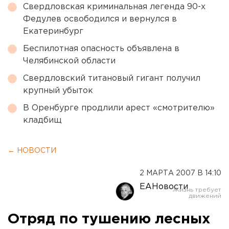
Свердловская криминальная легенда 90-х
Федулев освободился и вернулся в
Екатеринбург
Беспилотная опасность объявлена в
Челябинской области
Свердловский титановый гигант получил
крупный убыток
В Оренбурге продлили арест «смотрителю»
кладбищ
← НОВОСТИ
2 МАРТА 2007 В 14:10
ЕАНовости
Отряд по тушению лесных