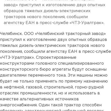
завод» приступил к изготовлению двух опытных
образцов тяжелых дизель-электрических
тракторов нового поколения, сообщили
агентству ЕАН в пресс-службе «ЧТЗ-Уралтрак».
Челябинск. ООО «Челябинский тракторный завод»
приступил к изготовлению двух опытных образцов
тяжелых дизель-электрических тракторов нового
поколения, сообщили агентству ЕАН в пресс-службе
«ЧТЗ-Уралтрак». Спроектированные
конструкторами головного специализированного
конструкторского бюро агрегаты будут оснащены
двигателями переменного тока. Эти машины можно
будет не только применять по прямому назначению
в нефтяной, газовой, строительной, горно-рудной
отраслях промышленности, но и использовать в
качестве альтернативных источников
энергоснабжения. Один такой трактор способен