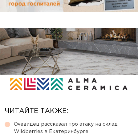
ЧИТАЙТЕ ТАКЖЕ:
Очевидец рассказал про атаку на склад
Wildberries в Екатеринбурге