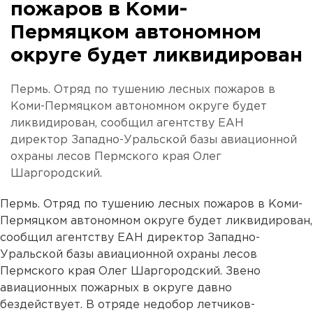
пожаров в Коми-
Пермяцком автономном
округе будет ликвидирован
Пермь. Отряд по тушению лесных пожаров в
Коми-Пермяцком автономном округе будет
ликвидирован, сообщил агентству ЕАН
директор Западно-Уральской базы авиационной
охраны лесов Пермского края Олег
Шаргородский.
Пермь. Отряд по тушению лесных пожаров в Коми-
Пермяцком автономном округе будет ликвидирован,
сообщил агентству ЕАН директор Западно-
Уральской базы авиационной охраны лесов
Пермского края Олег Шаргородский. Звено
авиационных пожарных в округе давно
бездействует. В отряде недобор летчиков-