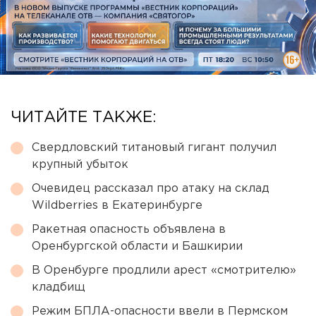
ЧИТАЙТЕ ТАКЖЕ:
Свердловский титановый гигант получил
крупный убыток
Очевидец рассказал про атаку на склад
Wildberries в Екатеринбурге
Ракетная опасность объявлена в
Оренбургской области и Башкирии
В Оренбурге продлили арест «смотрителю»
кладбищ
Режим БПЛА-опасности ввели в Пермском