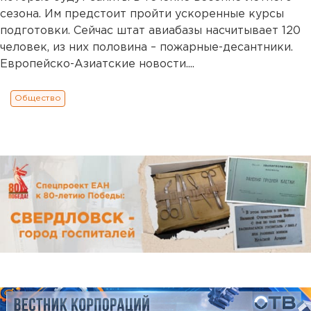
сезона. Им предстоит пройти ускоренные курсы
подготовки. Сейчас штат авиабазы насчитывает 120
человек, из них половина – пожарные-десантники.
Европейско-Азиатские новости....
Общество