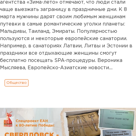
агентства «Зима-лето» отмечают, что люди стали
чаще выезжать заграницу в праздничные дни. К 8
марта мужчины дарят своим любимым женщинам
путевки в самые романтические уголки планеты:
Мальдивы, Таиланд, Эмираты. Популярностью
пользуются и некоторые европейские санатории.
Например, в санаториях Латвии, Литвы и Эстонии в
праздники все отдыхающие женщины смогут
бесплатно посещать SPA-процедуры. Вероника
Мысляева, Европейско-Азиатские новости....
Общество