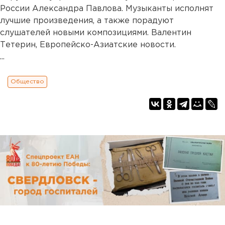
России Александра Павлова. Музыканты исполнят
лучшие произведения, а также порадуют
слушателей новыми композициями. Валентин
Тетерин, Европейско-Азиатские новости.
...
Общество