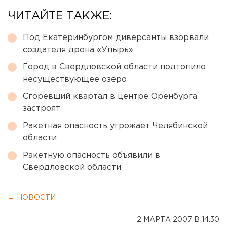
ЧИТАЙТЕ ТАКЖЕ:
Под Екатеринбургом диверсанты взорвали
создателя дрона «Упырь»
Город в Свердловской области подтопило
несуществующее озеро
Сгоревший квартал в центре Оренбурга
застроят
Ракетная опасность угрожает Челябинской
области
Ракетную опасность объявили в
Свердловской области
← НОВОСТИ
2 МАРТА 2007 В 14:30