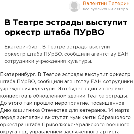
Валентин Тетерин
В Театре эстрады выступит
оркестр штаба ПУрВО
Екатеринбург. В Театре эстрады выступит
оркестр штаба ПУрВО, сообщили агентству ЕАН
сотрудники учреждения культуры.
Екатеринбург. В Театре эстрады выступит оркестр
штаба ПУрВО, сообщили агентству ЕАН сотрудники
учреждения культуры. Это будет один из первых
концертов в обновленном здании Театра эстрады.
До этого там прошло мероприятие, посвященное
Дню защитника Отечества для ветеранов. 14 марта
перед зрителями выступят музыканты Образцового
оркестра штаба Приволжско-Уральского военного
округа под управлением заслуженного артиста