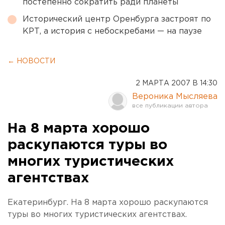
постепенно сократить ради планеты
Исторический центр Оренбурга застроят по
КРТ, а история с небоскребами — на паузе
← НОВОСТИ
2 МАРТА 2007 В 14:30
Вероника Мысляева
На 8 марта хорошо
раскупаются туры во
многих туристических
агентствах
Екатеринбург. На 8 марта хорошо раскупаются
туры во многих туристических агентствах.