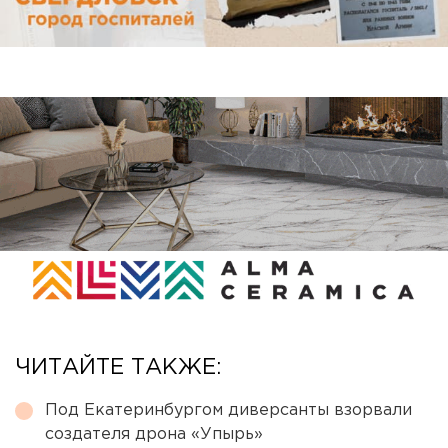
ЧИТАЙТЕ ТАКЖЕ:
Под Екатеринбургом диверсанты взорвали
создателя дрона «Упырь»