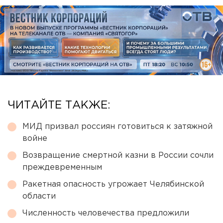
ЧИТАЙТЕ ТАКЖЕ:
МИД призвал россиян готовиться к затяжной
войне
Возвращение смертной казни в России сочли
преждевременным
Ракетная опасность угрожает Челябинской
области
Численность человечества предложили