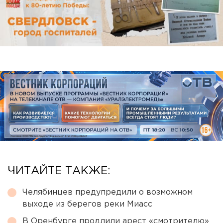
ЧИТАЙТЕ ТАКЖЕ:
Челябинцев предупредили о возможном
выходе из берегов реки Миасс
В Оренбурге продлили арест «смотрителю»