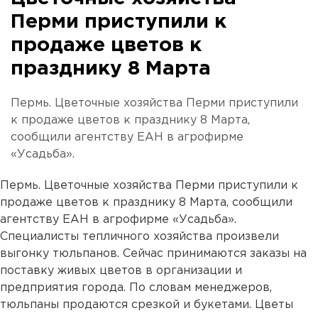
Перми приступили к
продаже цветов к
празднику 8 Марта
Пермь. Цветочные хозяйства Перми приступили
к продаже цветов к празднику 8 Марта,
сообщили агентству ЕАН в агрофирме
«Усадьба».
Пермь. Цветочные хозяйства Перми приступили к
продаже цветов к празднику 8 Марта, сообщили
агентству ЕАН в агрофирме «Усадьба».
Специалисты тепличного хозяйства произвели
выгонку тюльпанов. Сейчас принимаются заказы на
поставку живых цветов в организации и
предприятия города. По словам менеджеров,
тюльпаны продаются срезкой и букетами. Цветы