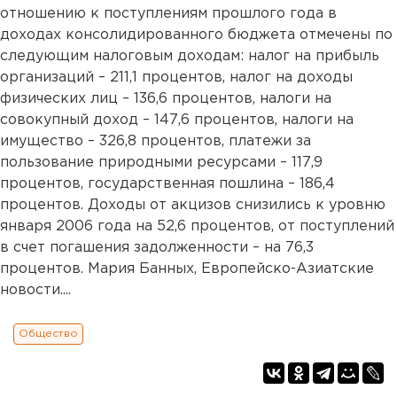
отношению к поступлениям прошлого года в
доходах консолидированного бюджета отмечены по
следующим налоговым доходам: налог на прибыль
организаций – 211,1 процентов, налог на доходы
физических лиц – 136,6 процентов, налоги на
совокупный доход – 147,6 процентов, налоги на
имущество – 326,8 процентов, платежи за
пользование природными ресурсами – 117,9
процентов, государственная пошлина – 186,4
процентов. Доходы от акцизов снизились к уровню
января 2006 года на 52,6 процентов, от поступлений
в счет погашения задолженности – на 76,3
процентов. Мария Банных, Европейско-Азиатские
новости....
Общество