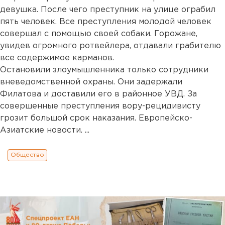
девушка. После чего преступник на улице ограбил
пять человек. Все преступления молодой человек
совершал с помощью своей собаки. Горожане,
увидев огромного ротвейлера, отдавали грабителю
все содержимое карманов.
Остановили злоумышленника только сотрудники
вневедомственной охраны. Они задержали
Филатова и доставили его в районное УВД. За
совершенные преступления вору-рецидивисту
грозит большой срок наказания. Европейско-
Азиатские новости. ...
Общество