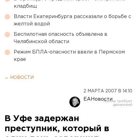
кладбищ
Власти Екатеринбурга рассказали о борьбе с
желтой водой
Беспилотная опасность объявлена в
Челябинской области
Режим БПЛА-опасности ввели в Пермском
крае
← НОВОСТИ
2 МАРТА 2007 В 14:10
ЕАНовости
В Уфе задержан
преступник, который в