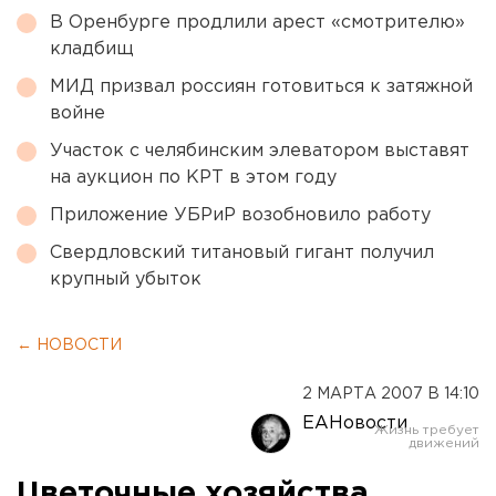
В Оренбурге продлили арест «смотрителю»
кладбищ
МИД призвал россиян готовиться к затяжной
войне
Участок с челябинским элеватором выставят
на аукцион по КРТ в этом году
Приложение УБРиР возобновило работу
Свердловский титановый гигант получил
крупный убыток
← НОВОСТИ
2 МАРТА 2007 В 14:10
ЕАНовости
Цветочные хозяйства