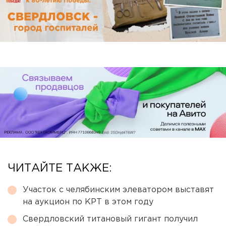
ЧИТАЙТЕ ТАКЖЕ:
Участок с челябинским элеватором выставят
на аукцион по КРТ в этом году
Свердловский титановый гигант получил