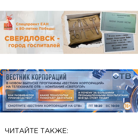
ЧИТАЙТЕ ТАКЖЕ: