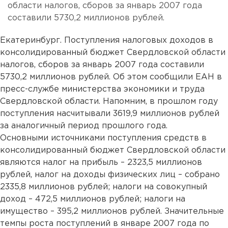
области налогов, сборов за январь 2007 года
составили 5730,2 миллионов рублей.
Екатеринбург. Поступления налоговых доходов в
консолидированный бюджет Свердловской области
налогов, сборов за январь 2007 года составили
5730,2 миллионов рублей. Об этом сообщили ЕАН в
пресс-службе министерства экономики и труда
Свердловской области. Напомним, в прошлом году
поступления насчитывали 3619,9 миллионов рублей
за аналогичный период прошлого года.
Основными источниками поступления средств в
консолидированный бюджет Свердловской области
являются налог на прибыль – 2323,5 миллионов
рублей, налог на доходы физических лиц – собрано
2335,8 миллионов рублей; налоги на совокупный
доход – 472,5 миллионов рублей; налоги на
имущество – 395,2 миллионов рублей. Значительные
темпы роста поступлений в январе 2007 года по