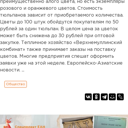
преимущественно алого цвета, но есть экземпляры
розового и оранжевого цветов. Стоимость
тюльпанов зависит от приобретаемого количества.
Цветы до 100 штук обойдутся покупателям по 50
рублей за один тюльпан. В целом цена за цветок
может быть снижена до 30 рублей при оптовой
закупке. Тепличное хозяйство «Верхнемуллинский
комбинат» также принимает заказы на поставку
цветов. Многие предприятия спешат оформить
заявки уже на этой неделе. Европейско-Азиатские
новости. ...
Общество