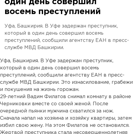
один день совершил
восемь преступлений
Уфа, Башкирия. В Уфе задержан преступник,
который в один день совершил восемь
преступлений, сообщили агентству ЕАН в пресс-
службе МВД Башкирии.
Уфа, Башкирия. В Уфе задержан преступник,
который в один день совершил восемь
преступлений, сообщили агентству ЕАН в пресс-
службе МВД Башкирии. Это изнасилование, грабежи
и покушения на жизнь горожан.
29-летний Вадим Филатов снимал комнату в районе
Черниковки вместе со своей женой. После
очередной пьянки мужчина схватился за нож.
Сначала напал на хозяина и хозяйку квартиры, затем
избил свою жену. На этом Филатов не остановился.
Жертвой преступника стала несовершеннолетняя