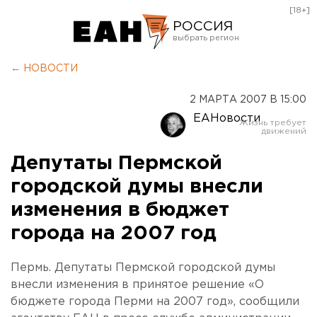
[18+]
РОССИЯ
Екатеринбург
← НОВОСТИ
Челябинск
2 МАРТА 2007 В 15:00
Курган
ЕАНовости
Оренбург
Депутаты Пермской
городской думы внесли
изменения в бюджет
города на 2007 год
Пермь. Депутаты Пермской городской думы
внесли изменения в принятое решение «О
бюджете города Перми на 2007 год», сообщили