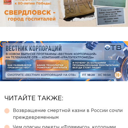
ЧИТАЙТЕ ТАКЖЕ:
Возвращение смертной казни в России сочли
преждевременным
Чем опасны ракеты «Фламинго», которыми