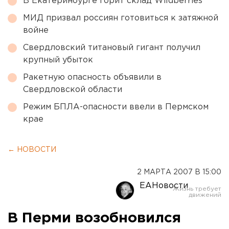
В Екатеринбурге горит склад Wildberries
МИД призвал россиян готовиться к затяжной
войне
Свердловский титановый гигант получил
крупный убыток
Ракетную опасность объявили в
Свердловской области
Режим БПЛА-опасности ввели в Пермском
крае
← НОВОСТИ
2 МАРТА 2007 В 15:00
ЕАНовости
В Перми возобновился