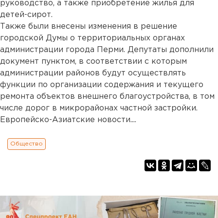
руководство, а также приобретение жилья для
детей-сирот.
Также были внесены изменения в решение
городской Думы о территориальных органах
администрации города Перми. Депутаты дополнили
документ пунктом, в соответствии с которым
администрации районов будут осуществлять
функции по организации содержания и текущего
ремонта объектов внешнего благоустройства, в том
числе дорог в микрорайонах частной застройки.
Европейско-Азиатские новости....
Общество