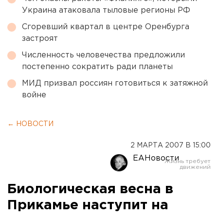
Украина атаковала тыловые регионы РФ
Сгоревший квартал в центре Оренбурга
застроят
Численность человечества предложили
постепенно сократить ради планеты
МИД призвал россиян готовиться к затяжной
войне
← НОВОСТИ
2 МАРТА 2007 В 15:00
ЕАНовости
Биологическая весна в
Прикамье наступит на