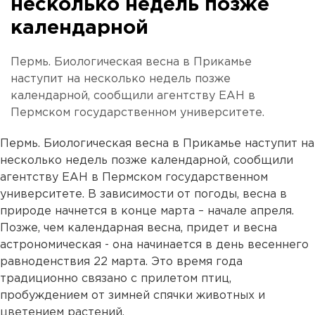
несколько недель позже
календарной
Пермь. Биологическая весна в Прикамье
наступит на несколько недель позже
календарной, сообщили агентству ЕАН в
Пермском государственном университете.
Пермь. Биологическая весна в Прикамье наступит на
несколько недель позже календарной, сообщили
агентству ЕАН в Пермском государственном
университете. В зависимости от погоды, весна в
природе начнется в конце марта – начале апреля.
Позже, чем календарная весна, придет и весна
астрономическая - она начинается в день весеннего
равноденствия 22 марта. Это время года
традиционно связано с прилетом птиц,
пробуждением от зимней спячки животных и
цветением растений.