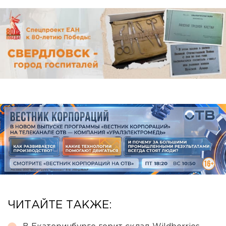
ЧИТАЙТЕ ТАКЖЕ: