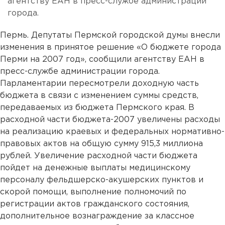
агентству ЕАН в пресс-службе администрации
города.
Пермь. Депутаты Пермской городской думы внесли
изменения в принятое решение «О бюджете города
Перми на 2007 год», сообщили агентству ЕАН в
пресс-службе администрации города.
Парламентарии пересмотрели доходную часть
бюджета в связи с изменением суммы средств,
передаваемых из бюджета Пермского края. В
расходной части бюджета-2007 увеличены расходы
на реализацию краевых и федеральных нормативно-
правовых актов на общую сумму 915,3 миллиона
рублей. Увеличение расходной части бюджета
пойдет на денежные выплаты медицинскому
персоналу фельдшерско-акушерских пунктов и
скорой помощи, выполнение полномочий по
регистрации актов гражданского состояния,
дополнительное вознаграждение за классное