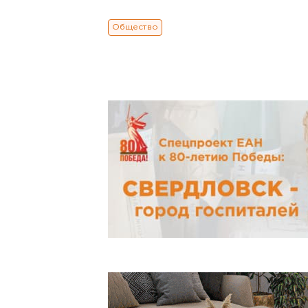
Общество