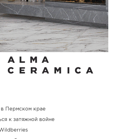
 в Пермском крае
ся к затяжной войне
ildberries