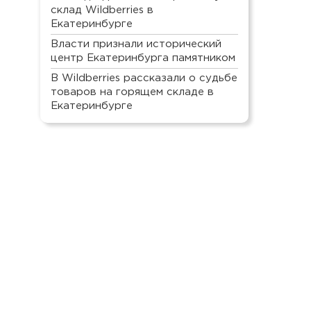
склад Wildberries в
Екатеринбурге
Власти признали исторический
центр Екатеринбурга памятником
В Wildberries рассказали о судьбе
товаров на горящем складе в
Екатеринбурге