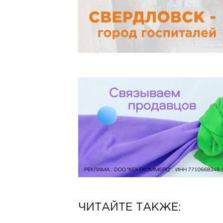
ЧИТАЙТЕ ТАКЖЕ: