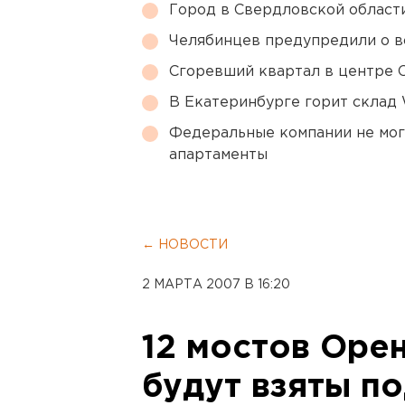
Город в Свердловской облас
Челябинцев предупредили о в
Сгоревший квартал в центре 
В Екатеринбурге горит склад W
Федеральные компании не мог
апартаменты
← НОВОСТИ
2 МАРТА 2007 В 16:20
12 мостов Оре
будут взяты п