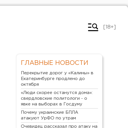
[18+]
ГЛАВНЫЕ НОВОСТИ
Перекрытие дорог у «Калины» в
Екатеринбурге продлено до
октября
«Люди скорее останутся дома»:
свердловские политологи - о
явке на выборах в Госдуму
Почему украинские БПЛА
атакуют УрФО по утрам
Очевидец рассказал про атаку на