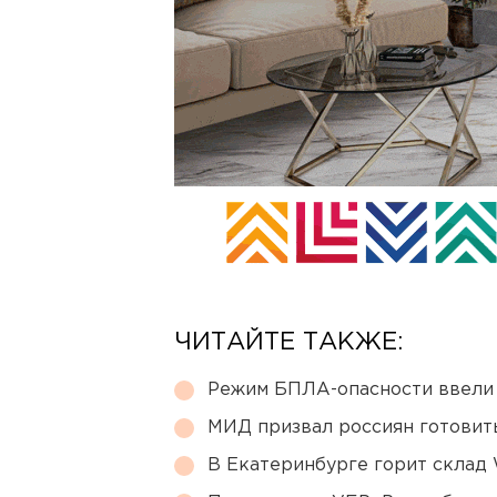
ЧИТАЙТЕ ТАКЖЕ:
Режим БПЛА-опасности ввели
МИД призвал россиян готовить
В Екатеринбурге горит склад W