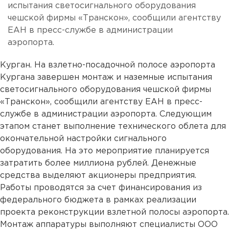
испытания светосигнального оборудования
чешской фирмы «Транскон», сообщили агентству
ЕАН в пресс-службе в администрации
аэропорта.
Курган. На взлетно-посадочной полосе аэропорта
Кургана завершен монтаж и наземные испытания
светосигнального оборудования чешской фирмы
«Транскон», сообщили агентству ЕАН в пресс-
службе в администрации аэропорта. Следующим
этапом станет выполнение технического облета для
окончательной настройки сигнального
оборудования. На это мероприятие планируется
затратить более миллиона рублей. Денежные
средства выделяют акционеры предприятия.
Работы проводятся за счет финансирования из
федерального бюджета в рамках реализации
проекта реконструкции взлетной полосы аэропорта.
Монтаж аппаратуры выполняют специалисты ООО