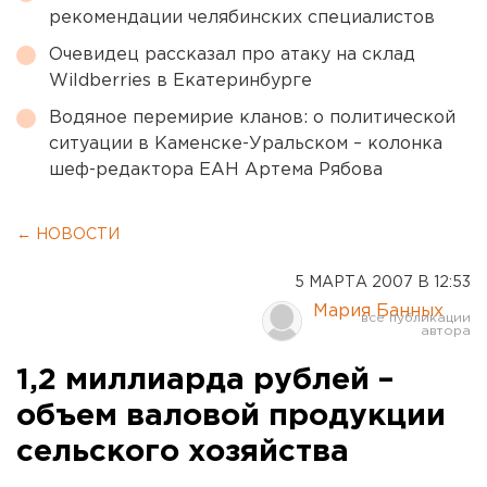
рекомендации челябинских специалистов
Очевидец рассказал про атаку на склад
Wildberries в Екатеринбурге
Водяное перемирие кланов: о политической
ситуации в Каменске-Уральском – колонка
шеф-редактора ЕАН Артема Рябова
← НОВОСТИ
5 МАРТА 2007 В 12:53
Мария Банных
1,2 миллиарда рублей –
объем валовой продукции
сельского хозяйства