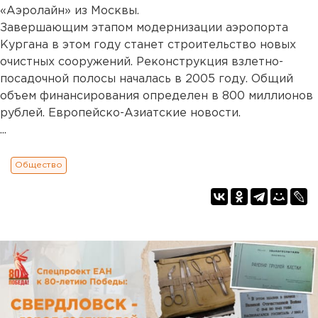
«Аэролайн» из Москвы.
Завершающим этапом модернизации аэропорта
Кургана в этом году станет строительство новых
очистных сооружений. Реконструкция взлетно-
посадочной полосы началась в 2005 году. Общий
объем финансирования определен в 800 миллионов
рублей. Европейско-Азиатские новости.
...
Общество