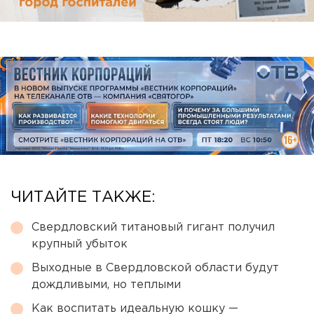
ЧИТАЙТЕ ТАКЖЕ:
Свердловский титановый гигант получил
крупный убыток
Выходные в Свердловской области будут
дождливыми, но теплыми
Как воспитать идеальную кошку —