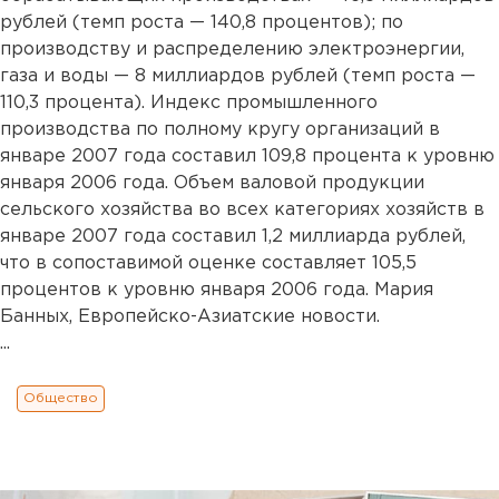
рублей (темп роста — 140,8 процентов); по
производству и распределению электроэнергии,
газа и воды — 8 миллиардов рублей (темп роста —
110,3 процента). Индекс промышленного
производства по полному кругу организаций в
январе 2007 года составил 109,8 процента к уровню
января 2006 года. Объем валовой продукции
сельского хозяйства во всех категориях хозяйств в
январе 2007 года составил 1,2 миллиарда рублей,
что в сопоставимой оценке составляет 105,5
процентов к уровню января 2006 года. Мария
Банных, Европейско-Азиатские новости.
...
Общество