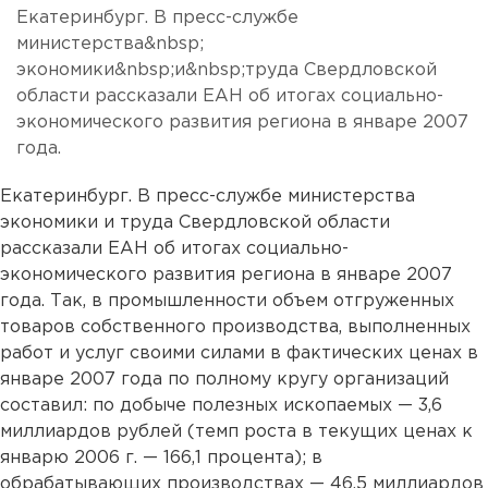
Екатеринбург. В пресс-службе
министерства&nbsp;
экономики&nbsp;и&nbsp;труда Свердловской
области рассказали ЕАН об итогах социально-
экономического развития региона в январе 2007
года.
Екатеринбург. В пресс-службе министерства
экономики и труда Свердловской области
рассказали ЕАН об итогах социально-
экономического развития региона в январе 2007
года. Так, в промышленности объем отгруженных
товаров собственного производства, выполненных
работ и услуг своими силами в фактических ценах в
январе 2007 года по полному кругу организаций
составил: по добыче полезных ископаемых — 3,6
миллиардов рублей (темп роста в текущих ценах к
январю 2006 г. — 166,1 процента); в
обрабатывающих производствах — 46,5 миллиардов