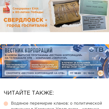
ЧИТАЙТЕ ТАКЖЕ:
Водяное перемирие кланов: о политической