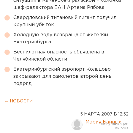
ситуации в Каменске-Уральском – колонка
шеф-редактора ЕАН Артема Рябова
Свердловский титановый гигант получил
крупный убыток
Холодную воду возвращают жителям
Екатеринбурга
Беспилотная опасность объявлена в
Челябинской области
Екатеринбургский аэропорт Кольцово
закрывают для самолетов второй день
подряд
← НОВОСТИ
5 МАРТА 2007 В 12:52
Мария Банных