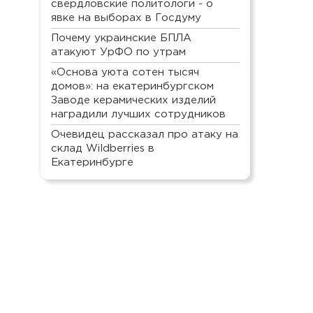
свердловские политологи - о
явке на выборах в Госдуму
Почему украинские БПЛА
атакуют УрФО по утрам
«Основа уюта сотен тысяч
домов»: на екатеринбургском
Заводе керамических изделий
наградили лучших сотрудников
Очевидец рассказал про атаку на
склад Wildberries в
Екатеринбурге