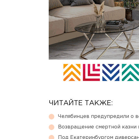
ЧИТАЙТЕ ТАКЖЕ:
Челябинцев предупредили о в
Возвращение смертной казни 
Под Екатеринбургом диверсан