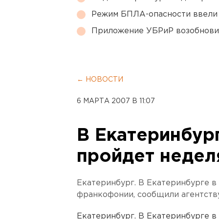
Режим БПЛА-опасности ввели
Приложение УБРиР возобнови
← НОВОСТИ
6 МАРТА 2007 В 11:07
В Екатеринбург
пройдет неде
Екатеринбург. В Екатеринбурге в
франкофонии, сообщили агентств
Екатеринбург. В Екатеринбурге в