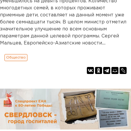
уменьшилось на девять процентов. Количество
многодетных семей, в которых проживают
приемные дети, составляет на данный момент уже
более семнадцати тысяч. В целом министр отметил
значительное улучшение по всем основным
параметрам данной целевой программы. Сергей
Мальцев, Европейско-Азиатские новости....
Общество