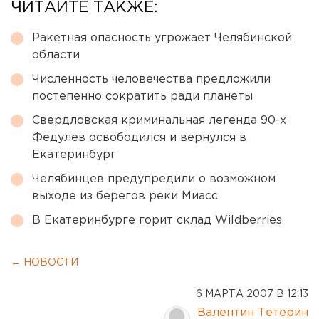
ЧИТАЙТЕ ТАКЖЕ:
Ракетная опасность угрожает Челябинской
области
Численность человечества предложили
постепенно сократить ради планеты
Свердловская криминальная легенда 90-х
Федулев освободился и вернулся в
Екатеринбург
Челябинцев предупредили о возможном
выходе из берегов реки Миасс
В Екатеринбурге горит склад Wildberries
← НОВОСТИ
6 МАРТА 2007 В 12:13
Валентин Тетерин