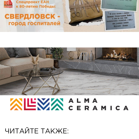
ЧИТАЙТЕ ТАКЖЕ: