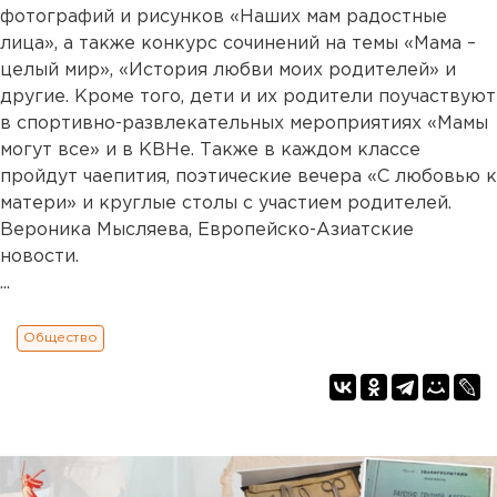
фотографий и рисунков «Наших мам радостные
лица», а также конкурс сочинений на темы «Мама –
целый мир», «История любви моих родителей» и
другие. Кроме того, дети и их родители поучаствуют
в спортивно-развлекательных мероприятиях «Мамы
могут все» и в КВНе. Также в каждом классе
пройдут чаепития, поэтические вечера «С любовью к
матери» и круглые столы с участием родителей.
Вероника Мысляева, Европейско-Азиатские
новости.
...
Общество