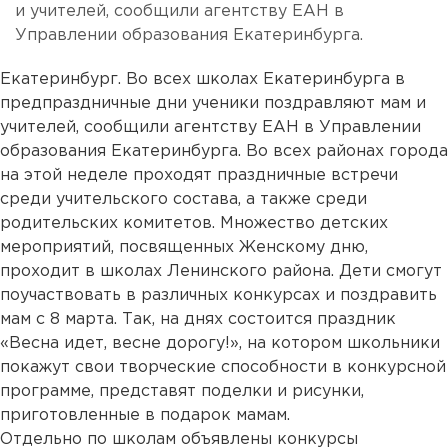
и учителей, сообщили агентству ЕАН в
Управлении образования Екатеринбурга.
Екатеринбург. Во всех школах Екатеринбурга в
предпраздничные дни ученики поздравляют мам и
учителей, сообщили агентству ЕАН в Управлении
образования Екатеринбурга. Во всех районах города
на этой неделе проходят праздничные встречи
среди учительского состава, а также среди
родительских комитетов. Множество детских
мероприятий, посвященных Женскому дню,
проходит в школах Ленинского района. Дети смогут
поучаствовать в различных конкурсах и поздравить
мам с 8 марта. Так, на днях состоится праздник
«Весна идет, весне дорогу!», на котором школьники
покажут свои творческие способности в конкурсной
программе, представят поделки и рисунки,
приготовленные в подарок мамам.
Отдельно по школам объявлены конкурсы