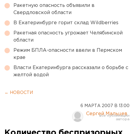
Ракетную опасность объявили в
Свердловской области
В Екатеринбурге горит склад Wildberries
Ракетная опасность угрожает Челябинской
области
Режим БПЛА-опасности ввели в Пермском
крае
Власти Екатеринбурга рассказали о борьбе с
желтой водой
← НОВОСТИ
6 МАРТА 2007 В 13:00
Сергей Мальцев
Количество беспризорных