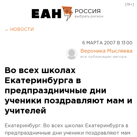
[18+]
РОССИЯ
Екатеринбург
← НОВОСТИ
Челябинск
6 МАРТА 2007 В 13:00
Курган
Вероника Мысляева
Оренбург
Во всех школах
Екатеринбурга в
предпраздничные дни
ученики поздравляют мам и
учителей
Екатеринбург. Во всех школах Екатеринбурга в
предпраздничные дни ученики поздравляют мам