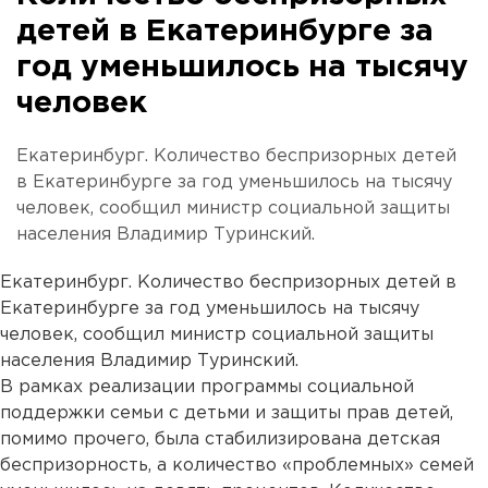
детей в Екатеринбурге за
год уменьшилось на тысячу
человек
Екатеринбург. Количество беспризорных детей
в Екатеринбурге за год уменьшилось на тысячу
человек, сообщил министр социальной защиты
населения Владимир Туринский.
Екатеринбург. Количество беспризорных детей в
Екатеринбурге за год уменьшилось на тысячу
человек, сообщил министр социальной защиты
населения Владимир Туринский.
В рамках реализации программы социальной
поддержки семьи с детьми и защиты прав детей,
помимо прочего, была стабилизирована детская
беспризорность, а количество «проблемных» семей