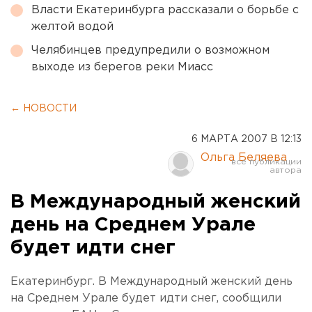
Власти Екатеринбурга рассказали о борьбе с
желтой водой
Челябинцев предупредили о возможном
выходе из берегов реки Миасс
← НОВОСТИ
6 МАРТА 2007 В 12:13
Ольга Беляева
В Международный женский
день на Среднем Урале
будет идти снег
Екатеринбург. В Международный женский день
на Среднем Урале будет идти снег, сообщили