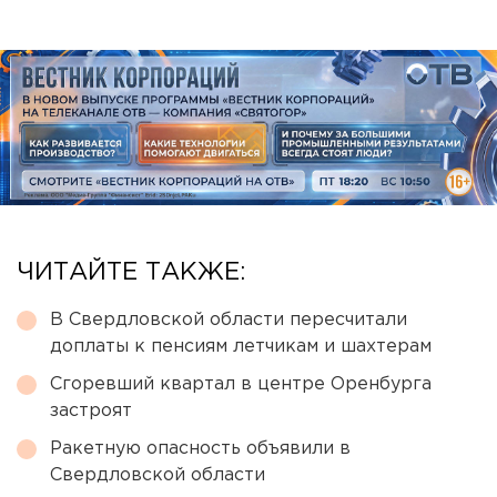
ЧИТАЙТЕ ТАКЖЕ:
В Свердловской области пересчитали
доплаты к пенсиям летчикам и шахтерам
Сгоревший квартал в центре Оренбурга
застроят
Ракетную опасность объявили в
Свердловской области