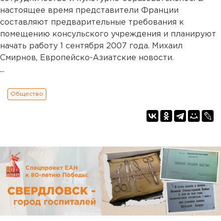
настоящее время представители Франции
составляют предварительные требования к
помещению консульского учреждения и планируют
начать работу 1 сентября 2007 года. Михаил
Смирнов, Европейско-Азиатские новости.
...
Общество