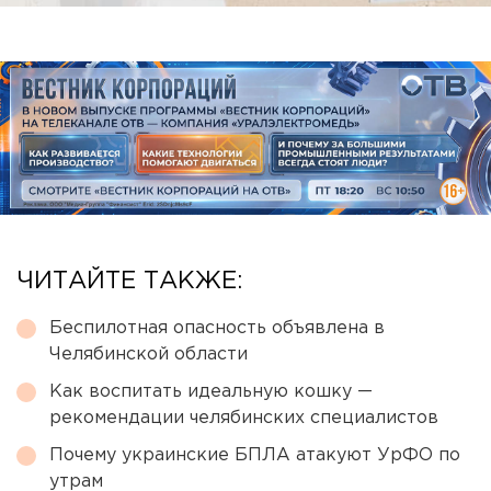
ЧИТАЙТЕ ТАКЖЕ:
Беспилотная опасность объявлена в
Челябинской области
Как воспитать идеальную кошку —
рекомендации челябинских специалистов
Почему украинские БПЛА атакуют УрФО по
утрам