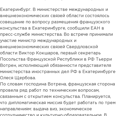
Екатеринбург. В министерстве международных и
внешнеэкономических связей области состоялось
совещание по вопросу размещения французского
консульства в Екатеринбурге, сообщили ЕАН в
пресс-службе министерства. Во встрече принимали
участие министр международных и
внешнеэкономических связей Свердловской
области Виктор Кокшаров, первый секретарь
Посольства Французской Республики в РФ Тьерри
Вотрен, исполняющий обязанности представителя
министерства иностранных дел РФ в Екатеринбурге
Олеся Щербова.
По словам господина Вотрена, французская сторона
провела ряд работ по техническим вопросам,
связанным с открытием консульства. Планируется,
что дипломатическая миссия будет работать по трем
направлениям: выдача виз, экономическое
сотрудничество и культурно-образовательное. В