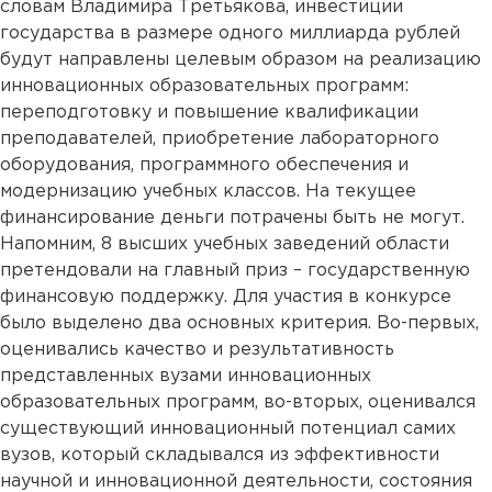
словам Владимира Третьякова, инвестиции
государства в размере одного миллиарда рублей
будут направлены целевым образом на реализацию
инновационных образовательных программ:
переподготовку и повышение квалификации
преподавателей, приобретение лабораторного
оборудования, программного обеспечения и
модернизацию учебных классов. На текущее
финансирование деньги потрачены быть не могут.
Напомним, 8 высших учебных заведений области
претендовали на главный приз – государственную
финансовую поддержку. Для участия в конкурсе
было выделено два основных критерия. Во-первых,
оценивались качество и результативность
представленных вузами инновационных
образовательных программ, во-вторых, оценивался
существующий инновационный потенциал самих
вузов, который складывался из эффективности
научной и инновационной деятельности, состояния