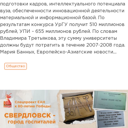
подготовки кадров, интеллектуального потенциала
вуза, обеспеченности инновационной деятельности
материальной и информационной базой. По
результатам конкурса УрГУ получит 510 миллионов
рублей, УПИ – 655 миллионов рублей. По словам
Владимира Третьякова, эту сумму университеты
должны будут потратить в течение 2007-2008 года.
Мария Банных, Европейско-Азиатские новости....
Общество