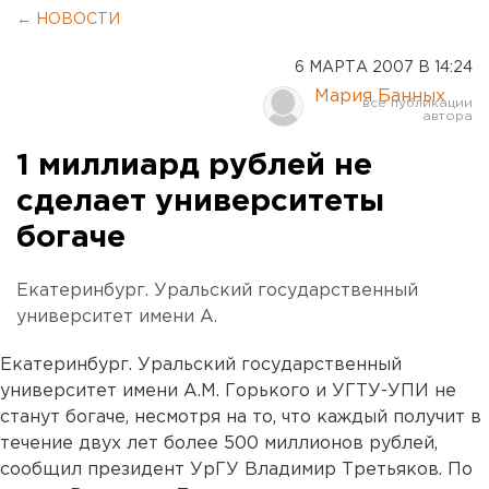
← НОВОСТИ
6 МАРТА 2007 В 14:24
Мария Банных
1 миллиард рублей не
сделает университеты
богаче
Екатеринбург. Уральский государственный
университет имени А.
Екатеринбург. Уральский государственный
университет имени А.М. Горького и УГТУ-УПИ не
станут богаче, несмотря на то, что каждый получит в
течение двух лет более 500 миллионов рублей,
сообщил президент УрГУ Владимир Третьяков. По