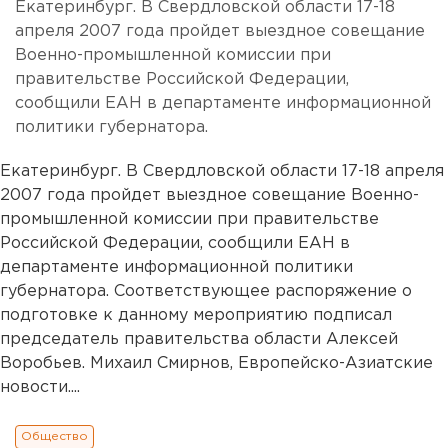
Екатеринбург. В Свердловской области 17-18
апреля 2007 года пройдет выездное совещание
Военно-промышленной комиссии при
правительстве Российской Федерации,
сообщили ЕАН в департаменте информационной
политики губернатора.
Екатеринбург. В Свердловской области 17-18 апреля
2007 года пройдет выездное совещание Военно-
промышленной комиссии при правительстве
Российской Федерации, сообщили ЕАН в
департаменте информационной политики
губернатора. Соответствующее распоряжение о
подготовке к данному мероприятию подписал
председатель правительства области Алексей
Воробьев. Михаил Смирнов, Европейско-Азиатские
новости....
Общество