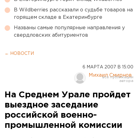
В Wildberries рассказали о судьбе товаров на
горящем складе в Екатеринбурге
Названы самые популярные направления у
свердловских абитуриентов
← НОВОСТИ
6 МАРТА 2007 В 15:00
Михаил Смирнов
На Среднем Урале пройдет
выездное заседание
российской военно-
промышленной комиссии