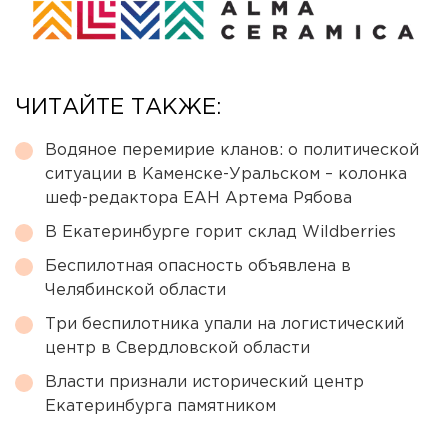
ЧИТАЙТЕ ТАКЖЕ:
Водяное перемирие кланов: о политической
ситуации в Каменске-Уральском – колонка
шеф-редактора ЕАН Артема Рябова
В Екатеринбурге горит склад Wildberries
Беспилотная опасность объявлена в
Челябинской области
Три беспилотника упали на логистический
центр в Свердловской области
Власти признали исторический центр
Екатеринбурга памятником