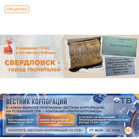
Общество