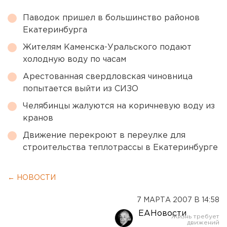
Паводок пришел в большинство районов
Екатеринбурга
Жителям Каменска-Уральского подают
холодную воду по часам
Арестованная свердловская чиновница
попытается выйти из СИЗО
Челябинцы жалуются на коричневую воду из
кранов
Движение перекроют в переулке для
строительства теплотрассы в Екатеринбурге
← НОВОСТИ
7 МАРТА 2007 В 14:58
ЕАНовости