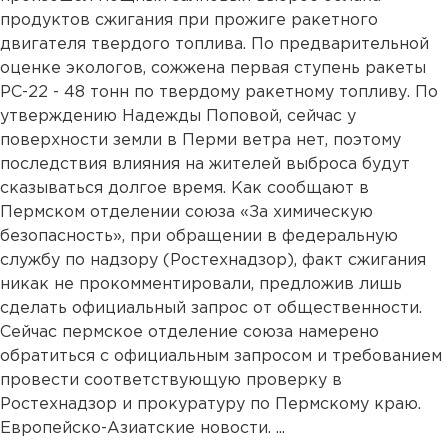
продуктов сжигания при прожиге ракетного
двигателя твердого топлива. По предварительной
оценке экологов, сожжена первая ступень ракеты
РС-22 - 48 тонн по твердому ракетному топливу. По
утверждению Надежды Поповой, сейчас у
поверхности земли в Перми ветра нет, поэтому
последствия влияния на жителей выброса будут
сказываться долгое время. Как сообщают в
Пермском отделении союза «За химическую
безопасность», при обращении в федеральную
службу по надзору (Ростехнадзор), факт сжигания
никак не прокомментировали, предложив лишь
сделать официальный запрос от общественности.
Сейчас пермское отделение союза намерено
обратиться с официальным запросом и требованием
провести соответствующую проверку в
Ростехнадзор и прокуратуру по Пермскому краю.
Европейско-Азиатские новости. ...