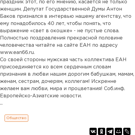
праздник этот, по его мнению, касается не только
женщин. Депутат Государственной Думы Антон
Баков признался в интервью нашему агентству, что
ему понадобилось 40 лет, чтобы понять, что
выражение «свет в окошке» - не пустые слова.
Полностью поздравления прекрасной половине
человечества читайте на сайте ЕАН по адресу
www.ean66.ru.
Со своей стороны мужская часть коллектива ЕАН
присоединяется ко всем сердечным словам
признания в любви нашим дорогим бабушкам, мамам,
женам, сестрам, дочерям, коллегам! Искренне
желаем вам любви, мира и процветания! Соб.инф.
Европейско-Азиатские новости.
...
Общество