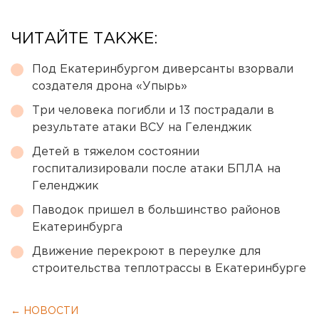
ЧИТАЙТЕ ТАКЖЕ:
Под Екатеринбургом диверсанты взорвали
создателя дрона «Упырь»
Три человека погибли и 13 пострадали в
результате атаки ВСУ на Геленджик
Детей в тяжелом состоянии
госпитализировали после атаки БПЛА на
Геленджик
Паводок пришел в большинство районов
Екатеринбурга
Движение перекроют в переулке для
строительства теплотрассы в Екатеринбурге
← НОВОСТИ