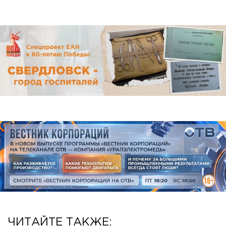
ЧИТАЙТЕ ТАКЖЕ: