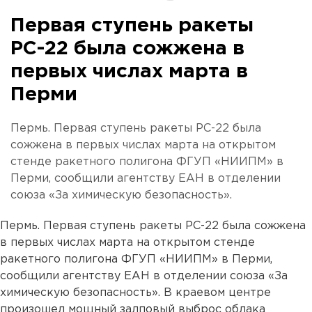
Первая ступень ракеты
РС-22 была сожжена в
первых числах марта в
Перми
Пермь. Первая ступень ракеты РС-22 была
сожжена в первых числах марта на открытом
стенде ракетного полигона ФГУП «НИИПМ» в
Перми, сообщили агентству ЕАН в отделении
союза «За химическую безопасность».
Пермь. Первая ступень ракеты РС-22 была сожжена
в первых числах марта на открытом стенде
ракетного полигона ФГУП «НИИПМ» в Перми,
сообщили агентству ЕАН в отделении союза «За
химическую безопасность». В краевом центре
произошел мощный залповый выброс облака