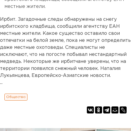
местные жители.
Ирбит. Загадочные следы обнаружены на снегу
ирбитского кладбища, сообщили агентству ЕАН
местные жители. Какое существо оставило свои
отпечатки на белой земле, пока не могут определить
даже местные охотоведы. Специалисты не
исключают, что на погосте побывал нестандартный
медведь. Некоторые же ирбитчане уверены, что на
территории появился снежный человек. Наталия
Лукьянцева, Европейско-Азиатские новости.
...
Общество