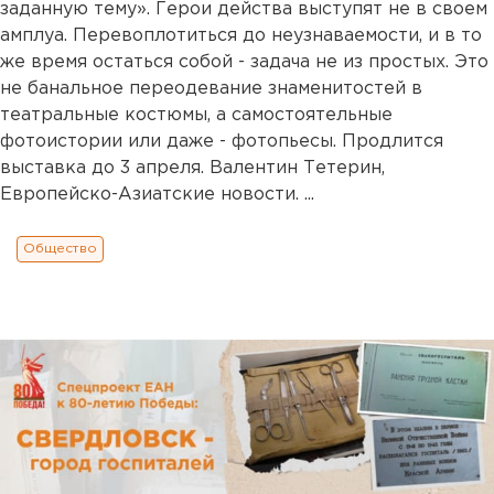
заданную тему». Герои действа выступят не в своем
амплуа. Перевоплотиться до неузнаваемости, и в то
же время остаться собой - задача не из простых. Это
не банальное переодевание знаменитостей в
театральные костюмы, а самостоятельные
фотоистории или даже - фотопьесы. Продлится
выставка до 3 апреля. Валентин Тетерин,
Европейско-Азиатские новости. ...
Общество