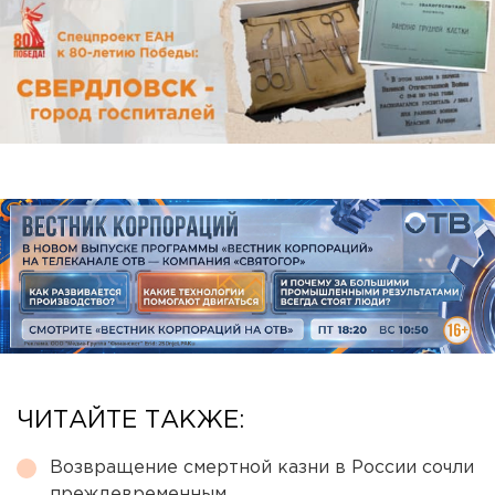
ЧИТАЙТЕ ТАКЖЕ:
Возвращение смертной казни в России сочли
преждевременным