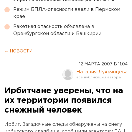
Режим БПЛА-опасности ввели в Пермском
крае
Ракетная опасность объявлена в
Оренбургской области и Башкирии
← НОВОСТИ
12 МАРТА 2007 В 11:04
Наталия Лукьянцева
Ирбитчане уверены, что на
их территории появился
снежный человек
Ирбит. Загадочные следы обнаружены на снегу
ирбитского кладбища, сообщили агентству ЕАН