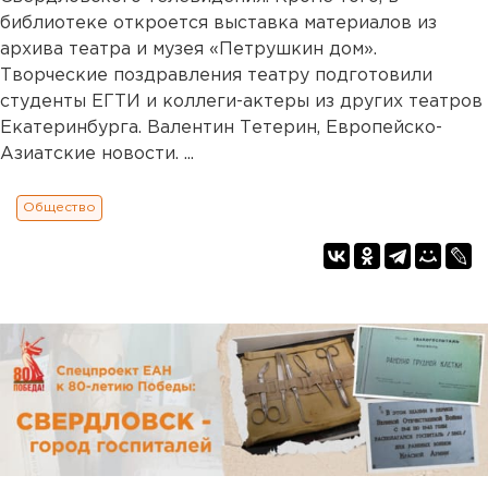
библиотеке откроется выставка материалов из
архива театра и музея «Петрушкин дом».
Творческие поздравления театру подготовили
студенты ЕГТИ и коллеги-актеры из других театров
Екатеринбурга. Валентин Тетерин, Европейско-
Азиатские новости. ...
Общество