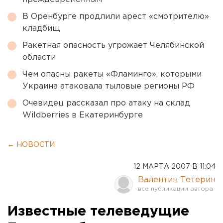
В Оренбурге продлили арест «смотрителю»
кладбищ
Ракетная опасность угрожает Челябинской
области
Чем опасны ракеты «Фламинго», которыми
Украина атаковала тыловые регионы РФ
Очевидец рассказал про атаку на склад
Wildberries в Екатеринбурге
← НОВОСТИ
12 МАРТА 2007 В 11:04
Валентин Тетерин
Известные телеведущие