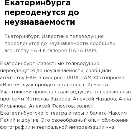
Екатеринбурга
переоденутся до
неузнаваемости
Екатеринбург. Известные телеведущие
переоденутся до неузнаваемости, сообщили
агентству ЕАН в галерее ПАРА РАМ.
Екатеринбург. Известные телеведущие
переоденутся до неузнаваемости, сообщили
агентству ЕАН в галерее ПАРА РАМ. Фотопроект
«Вне амплуа» пройдет в галерее с 15 марта.
Участниками проекта стали ведущие телевизионных
программ Мстислав Захаров, Алексей Назаров, Анна
Кирьянова, Алексей Фаюстов, солист
Екатеринбургского театра оперы и балета Максим
Палий и другие. Это своеобразный опыт сближения
фотографии и театральной импровизации «на