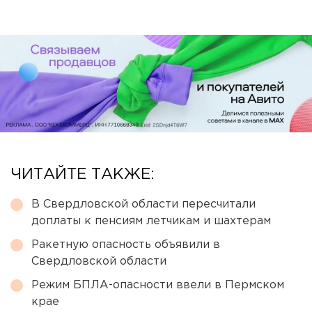
ЧИТАЙТЕ ТАКЖЕ:
В Свердловской области пересчитали
доплаты к пенсиям летчикам и шахтерам
Ракетную опасность объявили в
Свердловской области
Режим БПЛА-опасности ввели в Пермском
крае