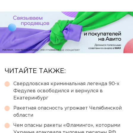
ЧИТАЙТЕ ТАКЖЕ:
Свердловская криминальная легенда 90-х
Федулев освободился и вернулся в
Екатеринбург
Ракетная опасность угрожает Челябинской
области
Чем опасны ракеты «Фламинго», которыми
Украина атаковала тыловые регионы РФ