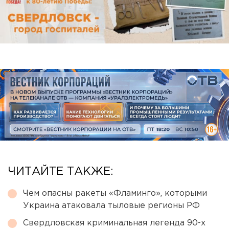
ЧИТАЙТЕ ТАКЖЕ:
Чем опасны ракеты «Фламинго», которыми
Украина атаковала тыловые регионы РФ
Свердловская криминальная легенда 90-х