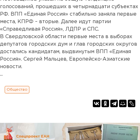
голосований, прошедших в четырнадцати субъектах
РФ. ВПП «Единая Россия» стабильно заняла первые
места, КПРФ – вторые. Далее идут партии
«Справедливая Россия», ЛДПР и СПС.
В Свердловской области первые места в выборах
депутатов городских дум и глав городских округов
достались кандидатам, выдвинутым ВПП «Единая
Россия». Сергей Мальцев, Европейско-Азиатские
новости.
...
Общество