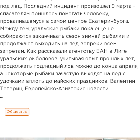
под лед. Последний инцидент произошел 9 марта –
спасателям пришлось помогать человеку,
провалившемуся в самом центре Екатеринбурга.
Между тем, уральские рыбаки пока еще не
собираются заканчивать сезон зимней рыбалки и
продолжают выходить на лед вопреки всем
запретам. Как рассказали агентству ЕАН в Лиге
уральских рыболовов, учитывая опыт прошлых лет,
продолжать подледный лов можно до конца апреля,
а некоторые рыбаки зачастую выходят на лед с
удочками вплоть до майских праздников. Валентин
Тетерин, Европейско-Азиатские новости.
...
Общество