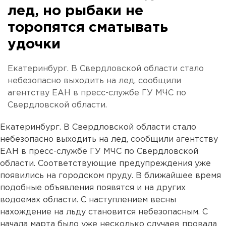
лед, но рыбаки не
торопятся сматывать
удочки
Екатеринбург. В Свердловской области стало
небезопасно выходить на лед, сообщили
агентству ЕАН в пресс-службе ГУ МЧС по
Свердловской области.
Екатеринбург. В Свердловской области стало
небезопасно выходить на лед, сообщили агентству
ЕАН в пресс-службе ГУ МЧС по Свердловской
области. Соответствующие предупреждения уже
появились на городском пруду. В ближайшее время
подобные объявления появятся и на других
водоемах области. С наступлением весны
нахождение на льду становится небезопасным. С
начала марта было уже несколько случаев провала