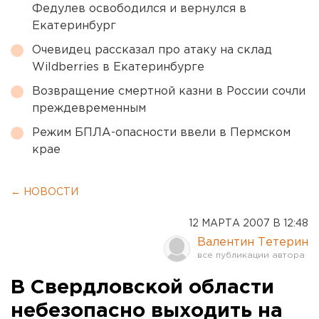
Федулев освободился и вернулся в
Екатеринбург
Очевидец рассказал про атаку на склад
Wildberries в Екатеринбурге
Возвращение смертной казни в России сочли
преждевременным
Режим БПЛА-опасности ввели в Пермском
крае
← НОВОСТИ
12 МАРТА 2007 В 12:48
Валентин Тетерин
В Свердловской области
небезопасно выходить на