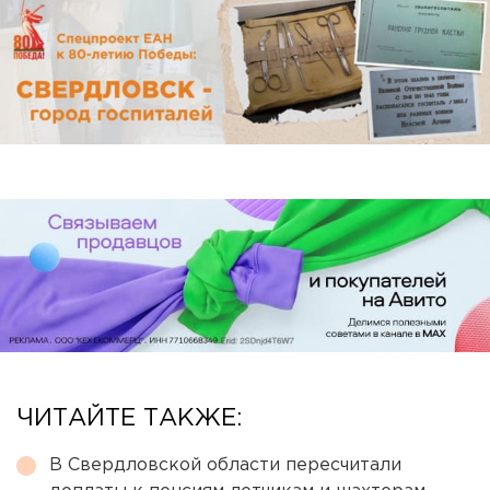
ЧИТАЙТЕ ТАКЖЕ:
В Свердловской области пересчитали