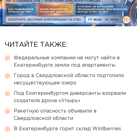
ЧИТАЙТЕ ТАКЖЕ:
Федеральные компании не могут найти в
Екатеринбурге земли под апартаменты
Город в Свердловской области подтопило
несуществующее озеро
Под Екатеринбургом диверсанты взорвали
создателя дрона «Упырь»
Ракетную опасность объявили в
Свердловской области
В Екатеринбурге горит склад Wildberries