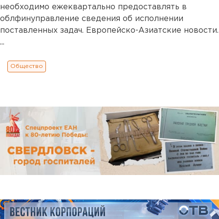
необходимо ежеквартально предоставлять в
облфинуправление сведения об исполнении
поставленных задач. Европейско-Азиатские новости.
...
Общество