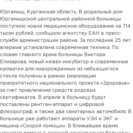
Юргамыш, Курганская область. В родильный дом
Юргамышской центральной районной больницы
поступило новое медицинское оборудование на 714
тысяч рублей, сообщили агентству ЕАН в пресс-
службе администрации района. За последние 25 лет
впервые установлена современная техника. По
словам главного врача больницы Виктора
Елизарова, новый кювез-инкубатор и современные
кроватки для новорожденных из небьющегося
стекла получены в рамках реализации
приоритетного национального проекта «Здоровье»
за счет привлечения средств родовых
сертификатов. В апреле в больницу будут
поставлены рентген-аппарат и цифровой
флюорограф, а также два санитарных автомобиля. В
больнице уже работают аппараты УЗИ и ЭКГ и
машина «Скорой помощи». В ближайшее время