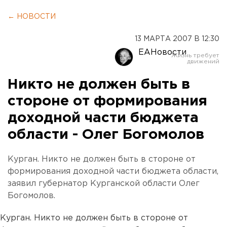
← НОВОСТИ
13 МАРТА 2007 В 12:30
ЕАНовости
Никто не должен быть в
стороне от формирования
доходной части бюджета
области - Олег Богомолов
Курган. Никто не должен быть в стороне от
формирования доходной части бюджета области,
заявил губернатор Курганской области Олег
Богомолов.
Курган. Никто не должен быть в стороне от