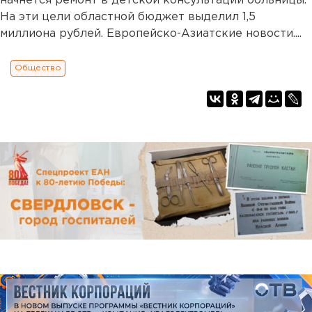
начнется ремонт в детской консультации больницы.
На эти цели областной бюджет выделил 1,5
миллиона рублей. Европейско-Азиатские новости....
Общество