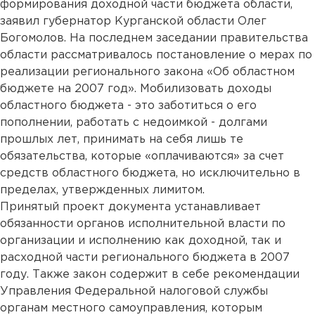
формирования доходной части бюджета области,
заявил губернатор Курганской области Олег
Богомолов. На последнем заседании правительства
области рассматривалось постановление о мерах по
реализации регионального закона «Об областном
бюджете на 2007 год». Мобилизовать доходы
областного бюджета - это заботиться о его
пополнении, работать с недоимкой - долгами
прошлых лет, принимать на себя лишь те
обязательства, которые «оплачиваются» за счет
средств областного бюджета, но исключительно в
пределах, утвержденных лимитом.
Принятый проект документа устанавливает
обязанности органов исполнительной власти по
организации и исполнению как доходной, так и
расходной части регионального бюджета в 2007
году. Также закон содержит в себе рекомендации
Управления Федеральной налоговой службы
органам местного самоуправления, которым