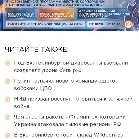
ЧИТАЙТЕ ТАКЖЕ:
Под Екатеринбургом диверсанты взорвали
создателя дрона «Упырь»
Путин назначил нового командующего
войсками ЦВО
МИД призвал россиян готовиться к затяжной
войне
Чем опасны ракеты «Фламинго», которыми
Украина атаковала тыловые регионы РФ
В Екатеринбурге горит склад Wildberries