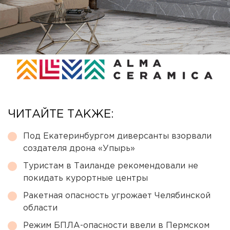
ЧИТАЙТЕ ТАКЖЕ:
Под Екатеринбургом диверсанты взорвали
создателя дрона «Упырь»
Туристам в Таиланде рекомендовали не
покидать курортные центры
Ракетная опасность угрожает Челябинской
области
Режим БПЛА-опасности ввели в Пермском