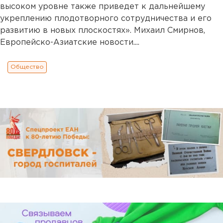
высоком уровне также приведет к дальнейшему
укреплению плодотворного сотрудничества и его
развитию в новых плоскостях». Михаил Смирнов,
Европейско-Азиатские новости....
Общество