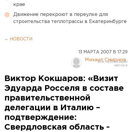
крае
Движение перекроют в переулке для
строительства теплотрассы в Екатеринбурге
← НОВОСТИ
13 МАРТА 2007 В 17:29
Михаил Смирнов
Виктор Кокшаров: «Визит
Эдуарда Росселя в составе
правительственной
делегации в Италию –
подтверждение:
Свердловская область -