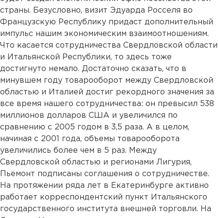
страны. Безусловно, визит Эдуарда Росселя во
Французскую Республику придаст дополнительный
импульс нашим экономическим взаимоотношениям.
Что касается сотрудничества Свердловской области
и Итальянской Республики, то здесь тоже
достигнуто немало. Достаточно сказать, что в
минувшем году товарооборот между Свердловской
областью и Италией достиг рекордного значения за
все время нашего сотрудничества: он превысил 538
миллионов долларов США и увеличился по
сравнению с 2005 годом в 3,5 раза. А в целом,
начиная с 2001 года, объемы товарооборота
увеличились более чем в 5 раз. Между
Свердловской областью и регионами Лигурия,
Пьемонт подписаны соглашения о сотрудничестве.
На протяжении ряда лет в Екатеринбурге активно
работает корреспондентский пункт Итальянского
государственного института внешней торговли. На