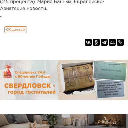
(2.5 процента). Мария Банных, Европейско-
Азиатские новости.
...
Общество