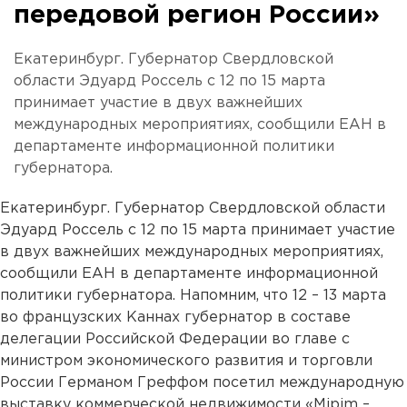
передовой регион России»
Екатеринбург. Губернатор Свердловской
области Эдуард Россель с 12 по 15 марта
принимает участие в двух важнейших
международных мероприятиях, сообщили ЕАН в
департаменте информационной политики
губернатора.
Екатеринбург. Губернатор Свердловской области
Эдуард Россель с 12 по 15 марта принимает участие
в двух важнейших международных мероприятиях,
сообщили ЕАН в департаменте информационной
политики губернатора. Напомним, что 12 – 13 марта
во французских Каннах губернатор в составе
делегации Российской Федерации во главе с
министром экономического развития и торговли
России Германом Греффом посетил международную
выставку коммерческой недвижимости «Mipim –