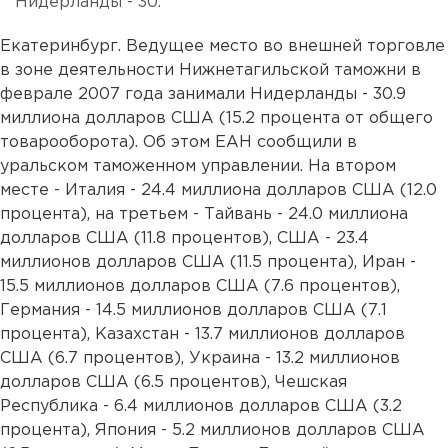
Нидерланды - 30.
Екатеринбург. Ведущее место во внешней торговле
в зоне деятельности Нижнетагильской таможни в
феврале 2007 года занимали Нидерланды - 30.9
миллиона долларов США (15.2 процента от общего
товарооборота). Об этом ЕАН сообщили в
уральском таможенном управлении. На втором
месте - Италия - 24.4 миллиона долларов США (12.0
процента), на третьем - Тайвань - 24.0 миллиона
долларов США (11.8 процентов), США - 23.4
миллионов долларов США (11.5 процента), Иран -
15.5 миллионов долларов США (7.6 процентов),
Германия - 14.5 миллионов долларов США (7.1
процента), Казахстан - 13.7 миллионов долларов
США (6.7 процентов), Украина - 13.2 миллионов
долларов США (6.5 процентов), Чешская
Республика - 6.4 миллионов долларов США (3.2
процента), Япония - 5.2 миллионов долларов США