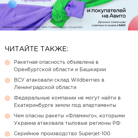
ЧИТАЙТЕ ТАКЖЕ:
Ракетная опасность объявлена в
Оренбургской области и Башкирии
ВСУ атаковали склад Wildberries в
Ленинградской области
Федеральные компании не могут найти в
Екатеринбурге земли под апартаменты
Чем опасны ракеты «Фламинго», которыми
Украина атаковала тыловые регионы РФ
Серийное производство Superjet-100