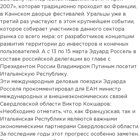
2007», которая традиционно проходит во Франции,
в Каннском дворце фестивалей. Уральцы уже в
третий раз участвуют в этом крупнейшем событии,
которое собирает участников данного сектора
рынка со всего мира: от разработчиков концепции
развития территории до инвесторов и конечных
пользователей. А с 13 по 15 марта Эдуард Россель в
составе российской делегации во главе с
Президентом России Владимиром Путиным посетит
Итальянскую Республику.
Эти международные деловые поездки Эдуарда
Росселя прокомментировал для ЕАН министр
международных и внешнеэкономических связей
Свердловской области Виктор Кокшаров:
«Необходимо отметить, что, как Французская, так и
Итальянская Республики являются важными
экономическими партнерами Свердловской области.
За последние годы этот прогресс особенно заметен.