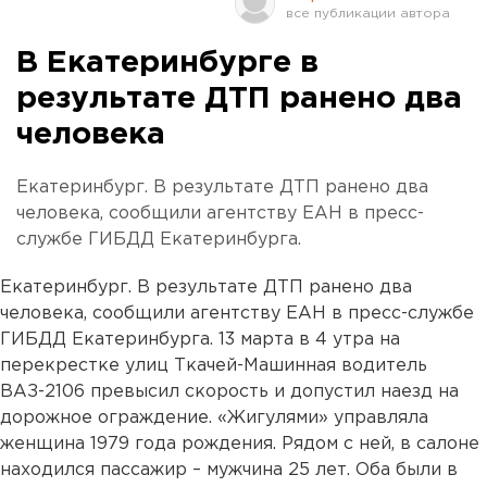
В Екатеринбурге в
результате ДТП ранено два
человека
Екатеринбург. В результате ДТП ранено два
человека, сообщили агентству ЕАН в пресс-
службе ГИБДД Екатеринбурга.
Екатеринбург. В результате ДТП ранено два
человека, сообщили агентству ЕАН в пресс-службе
ГИБДД Екатеринбурга. 13 марта в 4 утра на
перекрестке улиц Ткачей-Машинная водитель
ВАЗ-2106 превысил скорость и допустил наезд на
дорожное ограждение. «Жигулями» управляла
женщина 1979 года рождения. Рядом с ней, в салоне
находился пассажир – мужчина 25 лет. Оба были в