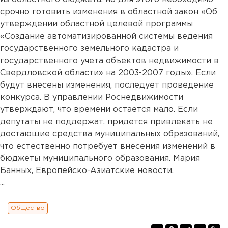
срочно готовить изменения в областной закон «Об
утверждении областной целевой программы
«Создание автоматизированной системы ведения
государственного земельного кадастра и
государственного учета объектов недвижимости в
Свердловской области» на 2003-2007 годы». Если
будут внесены изменения, последует проведение
конкурса. В управлении Роснедвижимости
утверждают, что времени остается мало. Если
депутаты не поддержат, придется привлекать не
достающие средства муниципальных образований,
что естественно потребует внесения изменений в
бюджеты муниципального образования. Мария
Банных, Европейско-Азиатские новости.
...
Общество