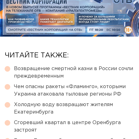
ЧИТАЙТЕ ТАКЖЕ:
Возвращение смертной казни в России сочли
преждевременным
Чем опасны ракеты «Фламинго», которыми
Украина атаковала тыловые регионы РФ
Холодную воду возвращают жителям
Екатеринбурга
Сгоревший квартал в центре Оренбурга
застроят