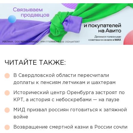
ЧИТАЙТЕ ТАКЖЕ:
В Свердловской области пересчитали
доплаты к пенсиям летчикам и шахтерам
Исторический центр Оренбурга застроят по
КРТ, а история с небоскребами — на паузе
МИД призвал россиян готовиться к затяжной
войне
Возвращение смертной казни в России сочли