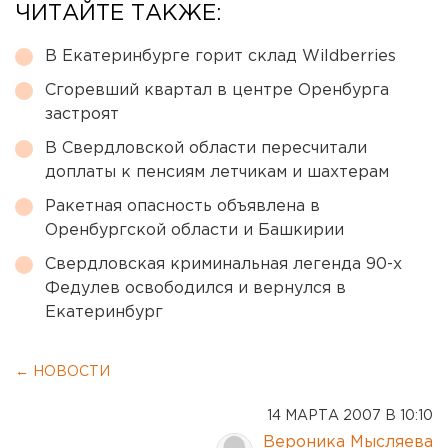
ЧИТАЙТЕ ТАКЖЕ:
В Екатеринбурге горит склад Wildberries
Сгоревший квартал в центре Оренбурга
застроят
В Свердловской области пересчитали
доплаты к пенсиям летчикам и шахтерам
Ракетная опасность объявлена в
Оренбургской области и Башкирии
Свердловская криминальная легенда 90-х
Федулев освободился и вернулся в
Екатеринбург
← НОВОСТИ
14 МАРТА 2007 В 10:10
Вероника Мысляева