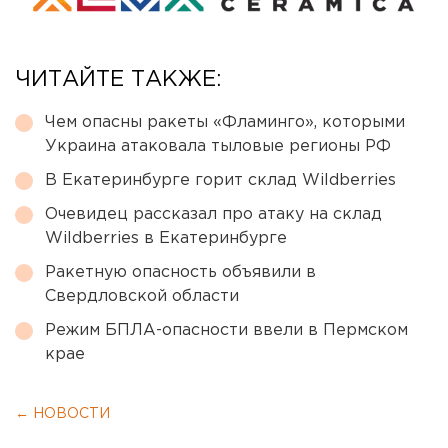
ЧИТАЙТЕ ТАКЖЕ:
Чем опасны ракеты «Фламинго», которыми
Украина атаковала тыловые регионы РФ
В Екатеринбурге горит склад Wildberries
Очевидец рассказал про атаку на склад
Wildberries в Екатеринбурге
Ракетную опасность объявили в
Свердловской области
Режим БПЛА-опасности ввели в Пермском
крае
← НОВОСТИ