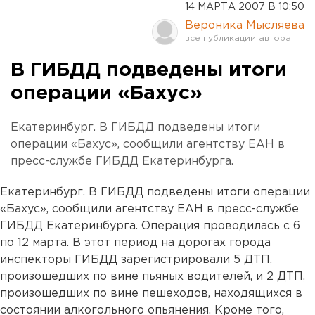
14 МАРТА 2007 В 10:50
Вероника Мысляева
В ГИБДД подведены итоги
операции «Бахус»
Екатеринбург. В ГИБДД подведены итоги
операции «Бахус», сообщили агентству ЕАН в
пресс-службе ГИБДД Екатеринбурга.
Екатеринбург. В ГИБДД подведены итоги операции
«Бахус», сообщили агентству ЕАН в пресс-службе
ГИБДД Екатеринбурга. Операция проводилась с 6
по 12 марта. В этот период на дорогах города
инспекторы ГИБДД зарегистрировали 5 ДТП,
произошедших по вине пьяных водителей, и 2 ДТП,
произошедших по вине пешеходов, находящихся в
состоянии алкогольного опьянения. Кроме того,