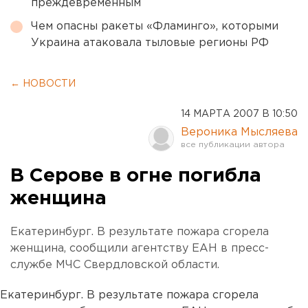
преждевременным
Чем опасны ракеты «Фламинго», которыми
Украина атаковала тыловые регионы РФ
← НОВОСТИ
14 МАРТА 2007 В 10:50
Вероника Мысляева
В Серове в огне погибла
женщина
Екатеринбург. В результате пожара сгорела
женщина, сообщили агентству ЕАН в пресс-
службе МЧС Свердловской области.
Екатеринбург. В результате пожара сгорела