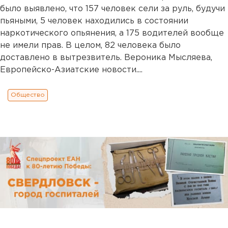
было выявлено, что 157 человек сели за руль, будучи
пьяными, 5 человек находились в состоянии
наркотического опьянения, а 175 водителей вообще
не имели прав. В целом, 82 человека было
доставлено в вытрезвитель. Вероника Мысляева,
Европейско-Азиатские новости....
Общество