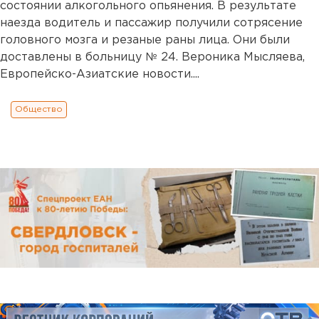
состоянии алкогольного опьянения. В результате
наезда водитель и пассажир получили сотрясение
головного мозга и резаные раны лица. Они были
доставлены в больницу № 24. Вероника Мысляева,
Европейско-Азиатские новости....
Общество