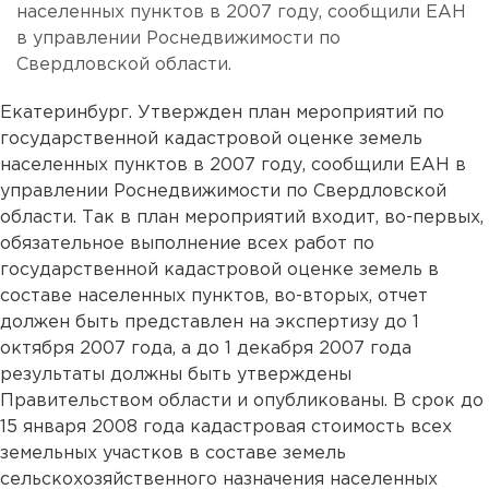
населенных пунктов в 2007 году, сообщили ЕАН
в управлении Роснедвижимости по
Свердловской области.
Екатеринбург. Утвержден план мероприятий по
государственной кадастровой оценке земель
населенных пунктов в 2007 году, сообщили ЕАН в
управлении Роснедвижимости по Свердловской
области. Так в план мероприятий входит, во-первых,
обязательное выполнение всех работ по
государственной кадастровой оценке земель в
составе населенных пунктов, во-вторых, отчет
должен быть представлен на экспертизу до 1
октября 2007 года, а до 1 декабря 2007 года
результаты должны быть утверждены
Правительством области и опубликованы. В срок до
15 января 2008 года кадастровая стоимость всех
земельных участков в составе земель
сельскохозяйственного назначения населенных