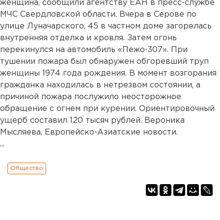
женщина, сообщили агентству ЕАН в пресс-службе
МЧС Свердловской области. Вчера в Серове по
улице Луначарского, 45 в частном доме загорелась
внутренняя отделка и кровля. Затем огонь
перекинулся на автомобиль «Пежо-307». При
тушении пожара был обнаружен обгоревший труп
женщины 1974 года рождения. В момент возгорания
гражданка находилась в нетрезвом состоянии, а
причиной пожара послужило неосторожное
обращение с огнем при курении. Ориентировочный
ущерб составил 120 тысяч рублей. Вероника
Мысляева, Европейско-Азиатские новости.
...
Общество