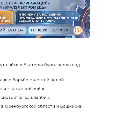
ут найти в Екатеринбурге земли под
али о борьбе с желтой водой
ся к затяжной войне
 «смотрителю» кладбищ
а в Оренбургской области и Башкирии