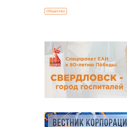
Общество