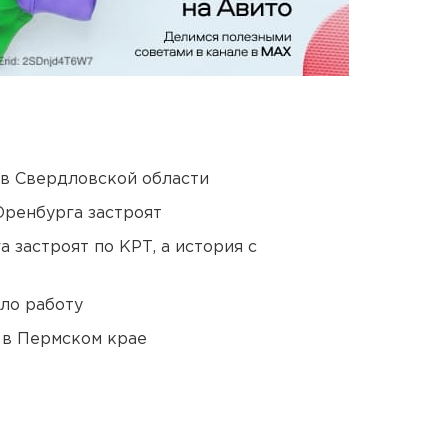
 в Свердловской области
Оренбурга застроят
 застроят по КРТ, а история с
ло работу
 в Пермском крае