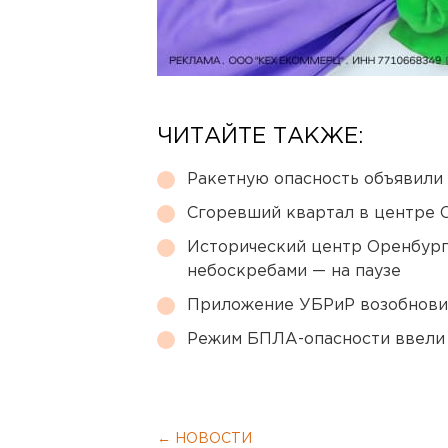
ЧИТАЙТЕ ТАКЖЕ:
Ракетную опасность объявили
Сгоревший квартал в центре 
Исторический центр Оренбурга
небоскребами — на паузе
Приложение УБРиР возобнови
Режим БПЛА-опасности ввели
← НОВОСТИ