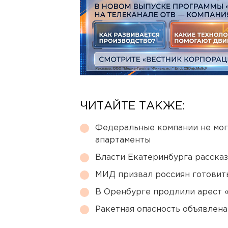
ЧИТАЙТЕ ТАКЖЕ:
Федеральные компании не мог
апартаменты
Власти Екатеринбурга рассказ
МИД призвал россиян готовить
В Оренбурге продлили арест
Ракетная опасность объявлен