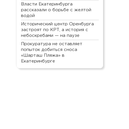
Власти Екатеринбурга
рассказали о борьбе с желтой
водой
Исторический центр Оренбурга
застроят по КРТ, а история с
небоскребами — на паузе
Прокуратура не оставляет
попыток добиться сноса
«Шарташ Пляжа» в
Екатеринбурге