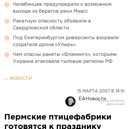
Челябинцев предупредили о возможном
выходе из берегов реки Миасс
Ракетную опасность объявили в
Свердловской области
Под Екатеринбургом диверсанты взорвали
создателя дрона «Упырь»
Чем опасны ракеты «Фламинго», которыми
Украина атаковала тыловые регионы РФ
← НОВОСТИ
15 МАРТА 2007 В 14:10
ЕАНовости
Пермские птицефабрики
готовятся к празднику