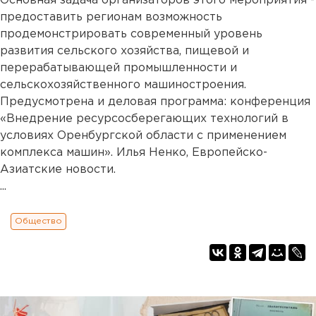
Основная задача организаторов этого мероприятия -
предоставить регионам возможность
продемонстрировать современный уровень
развития сельского хозяйства, пищевой и
перерабатывающей промышленности и
сельскохозяйственного машиностроения.
Предусмотрена и деловая программа: конференция
«Внедрение ресурсосберегающих технологий в
условиях Оренбургской области с применением
комплекса машин». Илья Ненко, Европейско-
Азиатские новости.
...
Общество