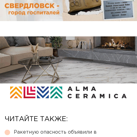
ЧИТАЙТЕ ТАКЖЕ:
Ракетную опасность объявили в