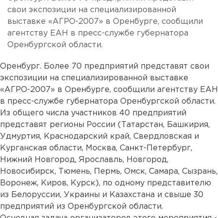
свои экспозиции на специализированной
выставке «АГРО-2007» в Оренбурге, сообщили
агентству ЕАН в пресс-службе губернатора
Оренбургской области.
Оренбург. Более 70 предприятий представят свои
экспозиции на специализированной выставке
«АГРО-2007» в Оренбурге, сообщили агентству ЕАН
в пресс-службе губернатора Оренбургской области.
Из общего числа участников 40 предприятий
представят регионы России (Татарстан, Башкирия,
Удмуртия, Краснодарский край, Свердловская и
Курганская области, Москва, Санкт-Петербург,
Нижний Новгород, Ярославль, Новгород,
Новосибирск, Тюмень, Пермь, Омск, Самара, Сызрань,
Воронеж, Киров, Курск), по одному представителю
из Белоруссии, Украины и Казахстана и свыше 30
предприятий из Оренбургской области.