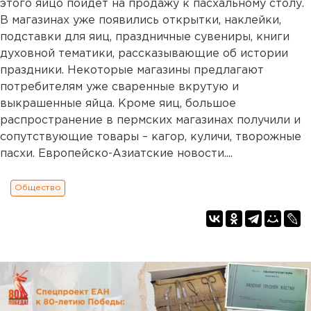
этого яйцо пойдет на продажу к пасхальному столу.
В магазинах уже появились открытки, наклейки,
подставки для яиц, праздничные сувениры, книги
духовной тематики, рассказывающие об истории
праздники. Некоторые магазины предлагают
потребителям уже сваренные вкрутую и
выкрашенные яйца. Кроме яиц, большое
распространение в пермских магазинах получили и
сопутствующие товары – кагор, куличи, творожные
пасхи. Европейско-Азиатские новости....
Общество