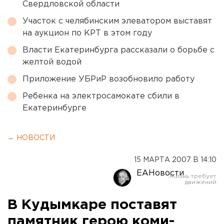
Свердловской области
Участок с челябинским элеватором выставят
на аукцион по КРТ в этом году
Власти Екатеринбурга рассказали о борьбе с
желтой водой
Приложение УБРиР возобновило работу
Ребенка на электросамокате сбили в
Екатеринбурге
← НОВОСТИ
15 МАРТА 2007 В 14:10
ЕАНовости
В Кудымкаре поставят
памятник герою коми-