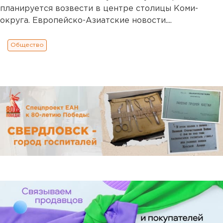
планируется возвести в центре столицы Коми-
округа. Европейско-Азиатские новости....
Общество