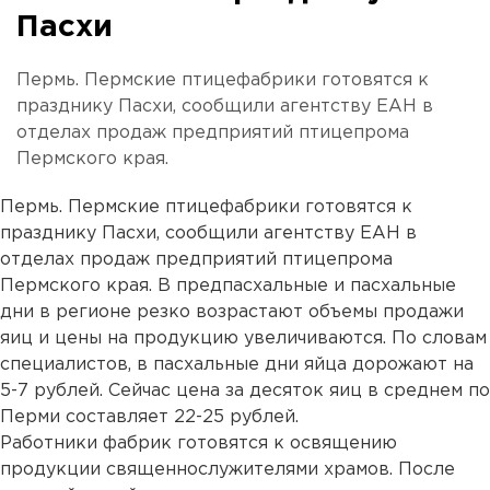
Пасхи
Пермь. Пермские птицефабрики готовятся к
празднику Пасхи, сообщили агентству ЕАН в
отделах продаж предприятий птицепрома
Пермского края.
Пермь. Пермские птицефабрики готовятся к
празднику Пасхи, сообщили агентству ЕАН в
отделах продаж предприятий птицепрома
Пермского края. В предпасхальные и пасхальные
дни в регионе резко возрастают объемы продажи
яиц и цены на продукцию увеличиваются. По словам
специалистов, в пасхальные дни яйца дорожают на
5-7 рублей. Сейчас цена за десяток яиц в среднем по
Перми составляет 22-25 рублей.
Работники фабрик готовятся к освящению
продукции священнослужителями храмов. После