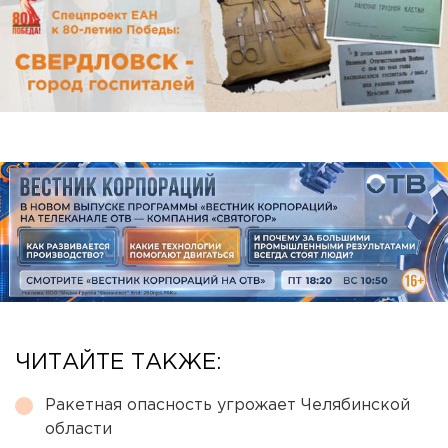
ЧИТАЙТЕ ТАКЖЕ:
Ракетная опасность угрожает Челябинской
области