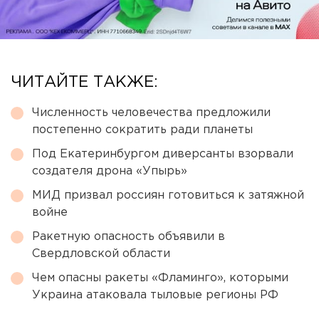
ЧИТАЙТЕ ТАКЖЕ:
Численность человечества предложили
постепенно сократить ради планеты
Под Екатеринбургом диверсанты взорвали
создателя дрона «Упырь»
МИД призвал россиян готовиться к затяжной
войне
Ракетную опасность объявили в
Свердловской области
Чем опасны ракеты «Фламинго», которыми
Украина атаковала тыловые регионы РФ