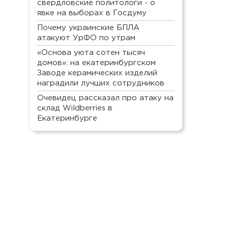
свердловские политологи - о
явке на выборах в Госдуму
Почему украинские БПЛА
атакуют УрФО по утрам
«Основа уюта сотен тысяч
домов»: на екатеринбургском
Заводе керамических изделий
наградили лучших сотрудников
Очевидец рассказал про атаку на
склад Wildberries в
Екатеринбурге