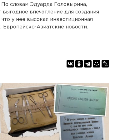
. По словам Эдуарда Головырина,
 выгодное впечатление для создания
, что у нее высокая инвестиционная
, Европейско-Азиатские новости.