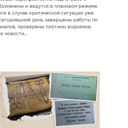
означены и ведутся в плановом режиме.
ге в случае критической ситуации уже
 сегодняшний день завершены работы по
аналов, проверены плотины водоемов.
новости....