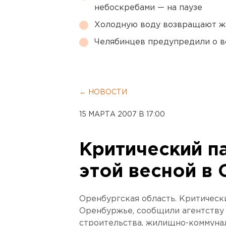
небоскребами — на паузе
Холодную воду возвращают ж
Челябинцев предупредили о в
← НОВОСТИ
15 МАРТА 2007 В 17:00
Критический п
этой весной в
Оренбургская область. Критическ
Оренбуржье, сообщили агентству
строительства, жилищно-коммуна