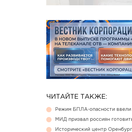
ЧИТАЙТЕ ТАКЖЕ:
Режим БПЛА-опасности ввели
МИД призвал россиян готовить
Исторический центр Оренбурга