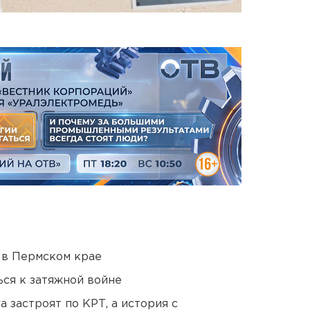
 в Пермском крае
ся к затяжной войне
 застроят по КРТ, а история с