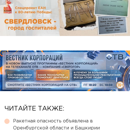
ЧИТАЙТЕ ТАКЖЕ:
Ракетная опасность объявлена в
Оренбургской области и Башкирии