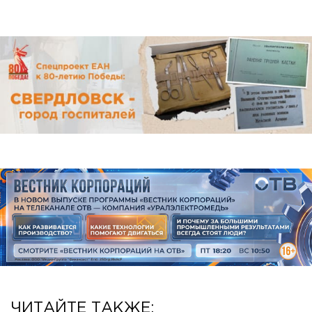
ЧИТАЙТЕ ТАКЖЕ: