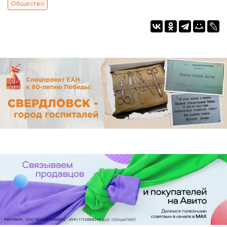
Общество