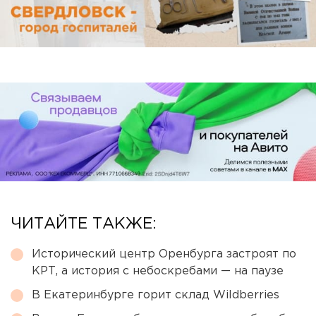
ЧИТАЙТЕ ТАКЖЕ:
Исторический центр Оренбурга застроят по
КРТ, а история с небоскребами — на паузе
В Екатеринбурге горит склад Wildberries