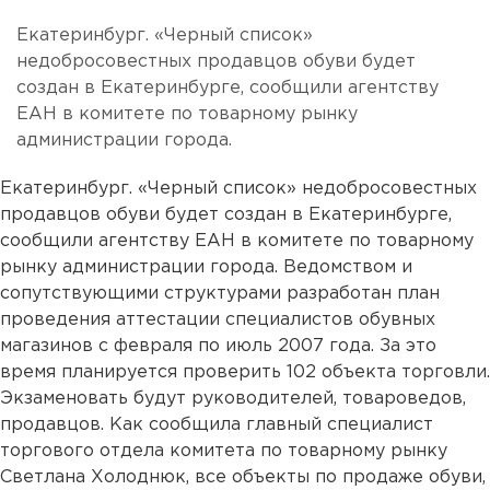
Екатеринбург. «Черный список»
недобросовестных продавцов обуви будет
создан в Екатеринбурге, сообщили агентству
ЕАН в комитете по товарному рынку
администрации города.
Екатеринбург. «Черный список» недобросовестных
продавцов обуви будет создан в Екатеринбурге,
сообщили агентству ЕАН в комитете по товарному
рынку администрации города. Ведомством и
сопутствующими структурами разработан план
проведения аттестации специалистов обувных
магазинов с февраля по июль 2007 года. За это
время планируется проверить 102 объекта торговли.
Экзаменовать будут руководителей, товароведов,
продавцов. Как сообщила главный специалист
торгового отдела комитета по товарному рынку
Светлана Холоднюк, все объекты по продаже обуви,