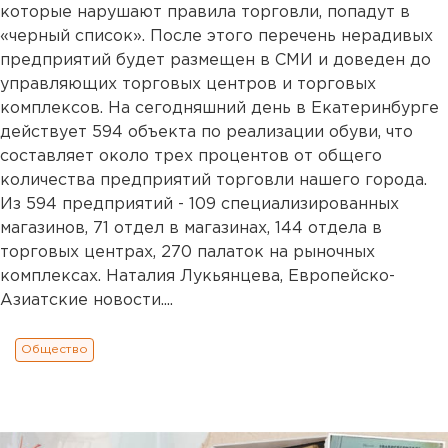
которые нарушают правила торговли, попадут в
«черный список». После этого перечень нерадивых
предприятий будет размещен в СМИ и доведен до
управляющих торговых центров и торговых
комплексов. На сегодняшний день в Екатеринбурге
действует 594 объекта по реализации обуви, что
составляет около трех процентов от общего
количества предприятий торговли нашего города.
Из 594 предприятий - 109 специализированных
магазинов, 71 отдел в магазинах, 144 отдела в
торговых центрах, 270 палаток на рыночных
комплексах. Наталия Лукьянцева, Европейско-
Азиатские новости....
Общество