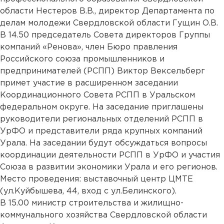
области Нестеров В.В., директор Департамента по
делам молодежи Свердловской области Гущин О.В.
В 14.50 председатель Совета директоров Группы
компаний «Ренова», член Бюро правления
Российского союза промышленников и
предпринимателей (РСПП) Виктор Вексельберг
примет участие в расширенном заседании
Координационного Совета РСПП в Уральском
федеральном округе. На заседание приглашены
руководители региональных отделений РСПП в
УрФО и представители ряда крупных компаний
Урала. На заседании будут обсуждаться вопросы
координации деятельности РСПП в УрФО и участия
Союза в развитии экономики Урала и его регионов.
Место проведения: выставочный центр ЦМТЕ
(ул.Куйбышева, 44, вход с ул.Белинского).
В 15.00 министр строительства и жилищно-
коммунального хозяйства Свердловской области