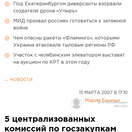
Под Екатеринбургом диверсанты взорвали
создателя дрона «Упырь»
МИД призвал россиян готовиться к затяжной
войне
Чем опасны ракеты «Фламинго», которыми
Украина атаковала тыловые регионы РФ
Участок с челябинским элеватором выставят
на аукцион по КРТ в этом году
← НОВОСТИ
15 МАРТА 2007 В 17:10
Мария Банных
5 централизованных
комиссий по госзакупкам