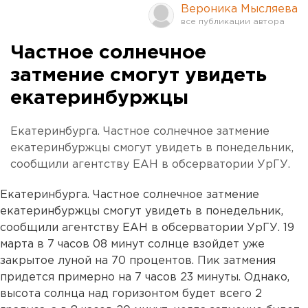
Вероника Мысляева
Частное солнечное
затмение смогут увидеть
екатеринбуржцы
Екатеринбурга. Частное солнечное затмение
екатеринбуржцы смогут увидеть в понедельник,
сообщили агентству ЕАН в обсерватории УрГУ.
Екатеринбурга. Частное солнечное затмение
екатеринбуржцы смогут увидеть в понедельник,
сообщили агентству ЕАН в обсерватории УрГУ. 19
марта в 7 часов 08 минут солнце взойдет уже
закрытое луной на 70 процентов. Пик затмения
придется примерно на 7 часов 23 минуты. Однако,
высота солнца над горизонтом будет всего 2