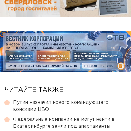
ЧИТАЙТЕ ТАКЖЕ:
Путин назначил нового командующего
войсками ЦВО
Федеральные компании не могут найти в
Екатеринбурге земли под апартаменты