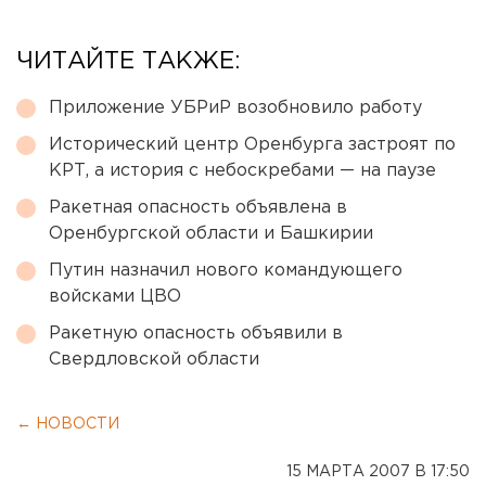
ЧИТАЙТЕ ТАКЖЕ:
Приложение УБРиР возобновило работу
Исторический центр Оренбурга застроят по
КРТ, а история с небоскребами — на паузе
Ракетная опасность объявлена в
Оренбургской области и Башкирии
Путин назначил нового командующего
войсками ЦВО
Ракетную опасность объявили в
Свердловской области
← НОВОСТИ
15 МАРТА 2007 В 17:50