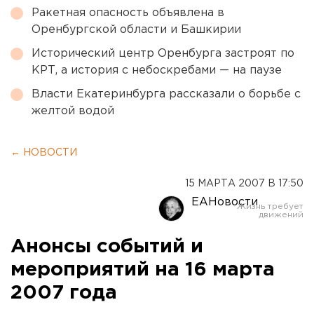
Ракетная опасность объявлена в
Оренбургской области и Башкирии
Исторический центр Оренбурга застроят по
КРТ, а история с небоскребами — на паузе
Власти Екатеринбурга рассказали о борьбе с
желтой водой
← НОВОСТИ
15 МАРТА 2007 В 17:50
ЕАНовости
Анонсы событий и
мероприятий на 16 марта
2007 года