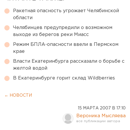
Ракетная опасность угрожает Челябинской
области
Челябинцев предупредили о возможном
выходе из берегов реки Миасс
Режим БПЛА-опасности ввели в Пермском
крае
Власти Екатеринбурга рассказали о борьбе с
желтой водой
В Екатеринбурге горит склад Wildberries
← НОВОСТИ
15 МАРТА 2007 В 17:10
Вероника Мысляева