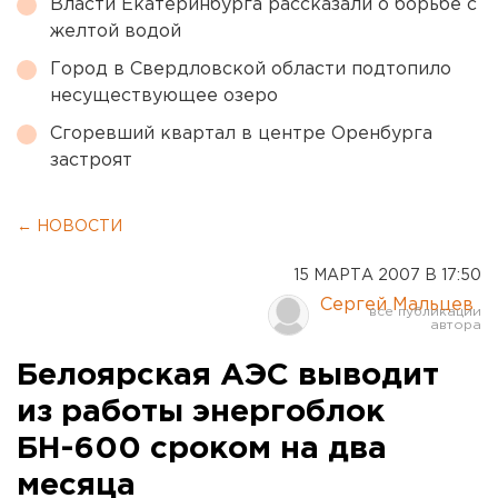
Власти Екатеринбурга рассказали о борьбе с
желтой водой
Город в Свердловской области подтопило
несуществующее озеро
Сгоревший квартал в центре Оренбурга
застроят
← НОВОСТИ
15 МАРТА 2007 В 17:50
Сергей Мальцев
Белоярская АЭС выводит
из работы энергоблок
БН-600 сроком на два
месяца