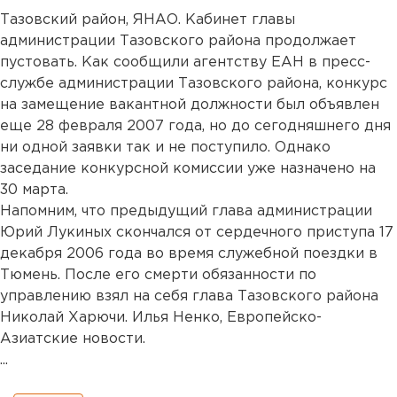
Тазовский район, ЯНАО. Кабинет главы
администрации Тазовского района продолжает
пустовать. Как сообщили агентству ЕАН в пресс-
службе администрации Тазовского района, конкурс
на замещение вакантной должности был объявлен
еще 28 февраля 2007 года, но до сегодняшнего дня
ни одной заявки так и не поступило. Однако
заседание конкурсной комиссии уже назначено на
30 марта.
Напомним, что предыдущий глава администрации
Юрий Лукиных скончался от сердечного приступа 17
декабря 2006 года во время служебной поездки в
Тюмень. После его смерти обязанности по
управлению взял на себя глава Тазовского района
Николай Харючи. Илья Ненко, Европейско-
Азиатские новости.
...