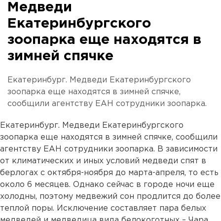
Медведи
Екатеринбургского
зоопарка еще находятся в
зимней спячке
Екатеринбург. Медведи Екатеринбургского
зоопарка еще находятся в зимней спячке,
сообщили агентству ЕАН сотрудники зоопарка.
Екатеринбург. Медведи Екатеринбургского
зоопарка еще находятся в зимней спячке, сообщили
агентству ЕАН сотрудники зоопарка. В зависимости
от климатических и иных условий медведи спят в
берлогах с октября-ноября до марта-апреля, то есть
около 6 месяцев. Однако сейчас в городе ночи еще
холодны, поэтому медвежий сон продлится до более
теплой поры. Исключение составляет пара белых
медведей и медведица вида белокоготных – Чара.