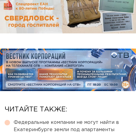
ЧИТАЙТЕ ТАКЖЕ:
Федеральные компании не могут найти в
Екатеринбурге земли под апартаменты