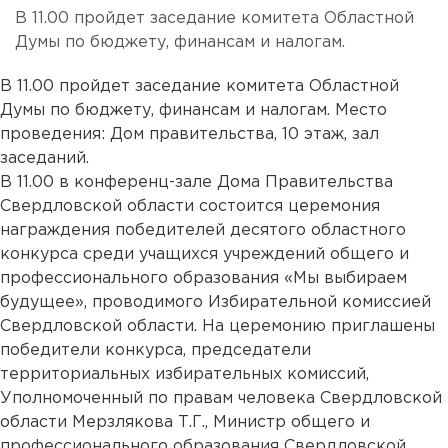
В 11.00 пройдет заседание комитета Областной
Думы по бюджету, финансам и налогам.
В 11.00 пройдет заседание комитета Областной
Думы по бюджету, финансам и налогам. Место
проведения: Дом правительства, 10 этаж, зал
заседаний.
В 11.00 в конференц-зале Дома Правительства
Свердловской области состоится церемония
награждения победителей десятого областного
конкурса среди учащихся учреждений общего и
профессионального образования «Мы выбираем
будущее», проводимого Избирательной комиссией
Свердловской области. На церемонию приглашены
победители конкурса, председатели
территориальных избирательных комиссий,
Уполномоченный по правам человека Свердловской
области Мерзлякова Т.Г., Министр общего и
профессионального образования Свердловской