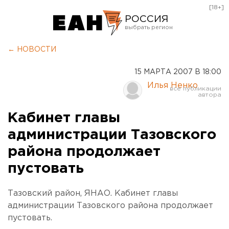
[18+]
РОССИЯ
Екатеринбург
← НОВОСТИ
Челябинск
15 МАРТА 2007 В 18:00
Курган
Илья Ненко
Оренбург
Кабинет главы
администрации Тазовского
района продолжает
пустовать
Тазовский район, ЯНАО. Кабинет главы
администрации Тазовского района продолжает
пустовать.