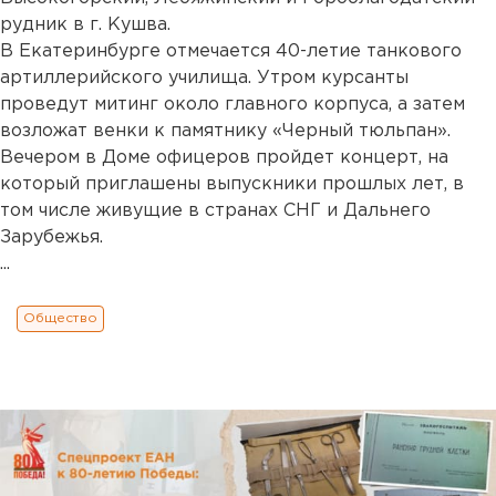
рудник в г. Кушва.
В Екатеринбурге отмечается 40-летие танкового
артиллерийского училища. Утром курсанты
проведут митинг около главного корпуса, а затем
возложат венки к памятнику «Черный тюльпан».
Вечером в Доме офицеров пройдет концерт, на
который приглашены выпускники прошлых лет, в
том числе живущие в странах СНГ и Дальнего
Зарубежья.
...
Общество