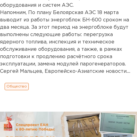
оборудования и систем АЭС.
Напомним, По плану Белоярская АЭС 18 марта
выводит из работы энергоблок БН-600 сроком на
два месяца. За этот период на энергоблоке будут
выполнены следующие работы: перегрузка
ядерного топлива, инспекция и техническое
обслуживание оборудования, а также, в рамках
подготовки к продлению расчётного срока
эксплуатации, замена модулей парогенераторов.
Сергей Мальцев, Европейско-Азиатские новости....
Общество