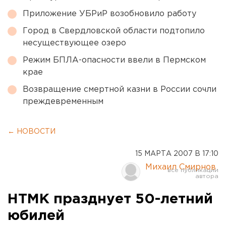
Приложение УБРиР возобновило работу
Город в Свердловской области подтопило
несуществующее озеро
Режим БПЛА-опасности ввели в Пермском
крае
Возвращение смертной казни в России сочли
преждевременным
← НОВОСТИ
15 МАРТА 2007 В 17:10
Михаил Смирнов
НТМК празднует 50-летний
юбилей