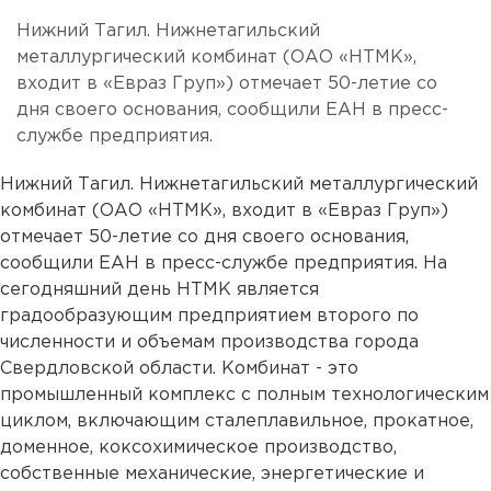
Нижний Тагил. Нижнетагильский
металлургический комбинат (ОАО «НТМК»,
входит в «Евраз Груп») отмечает 50-летие со
дня своего основания, сообщили ЕАН в пресс-
службе предприятия.
Нижний Тагил. Нижнетагильский металлургический
комбинат (ОАО «НТМК», входит в «Евраз Груп»)
отмечает 50-летие со дня своего основания,
сообщили ЕАН в пресс-службе предприятия. На
сегодняшний день НТМК является
градообразующим предприятием второго по
численности и объемам производства города
Свердловской области. Комбинат - это
промышленный комплекс с полным технологическим
циклом, включающим сталеплавильное, прокатное,
доменное, коксохимическое производство,
собственные механические, энергетические и