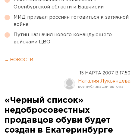
Оренбургской области и Башкирии
МИД призвал россиян готовиться к затяжной
войне
Путин назначил нового командующего
войсками ЦВО
← НОВОСТИ
15 МАРТА 2007 В 17:50
Наталия Лукьянцева
«Черный список»
недобросовестных
продавцов обуви будет
создан в Екатеринбурге