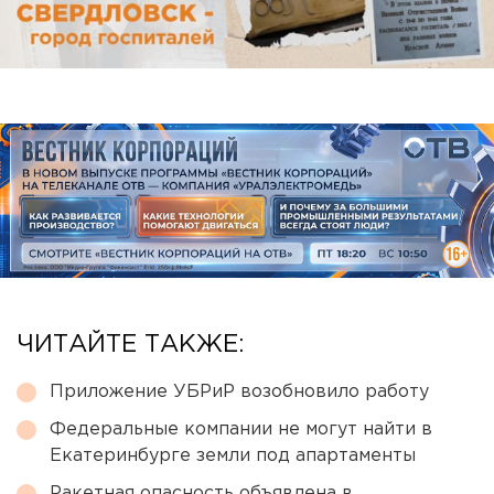
ЧИТАЙТЕ ТАКЖЕ:
Приложение УБРиР возобновило работу
Федеральные компании не могут найти в
Екатеринбурге земли под апартаменты
Ракетная опасность объявлена в