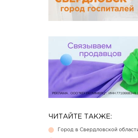
ЧИТАЙТЕ ТАКЖЕ:
Город в Свердловской облас