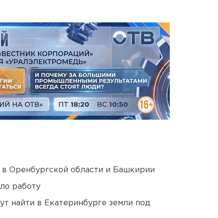
а в Оренбургской области и Башкирии
ло работу
ут найти в Екатеринбурге земли под