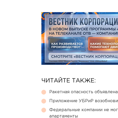
ЧИТАЙТЕ ТАКЖЕ:
Ракетная опасность объявлен
Приложение УБРиР возобнови
Федеральные компании не мог
апартаменты