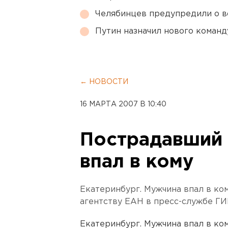
Челябинцев предупредили о в
Путин назначил нового коман
← НОВОСТИ
16 МАРТА 2007 В 10:40
Пострадавший 
впал в кому
Екатеринбург. Мужчина впал в ко
агентству ЕАН в пресс-службе ГИ
Екатеринбург. Мужчина впал в ко