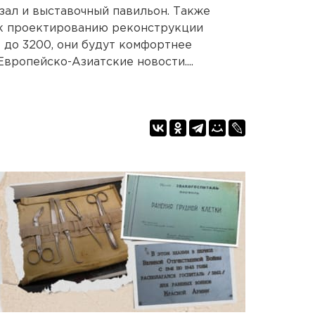
зал и выставочный павильон. Также
к проектированию реконструкции
т до 3200, они будут комфортнее
вропейско-Азиатские новости....