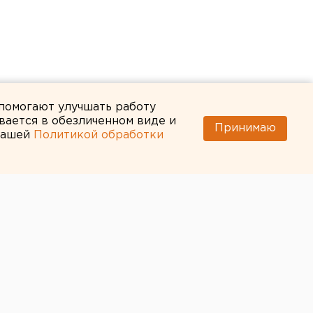
 помогают улучшать работу
вается в обезличенном виде и
Принимаю
 нашей
Политикой обработки