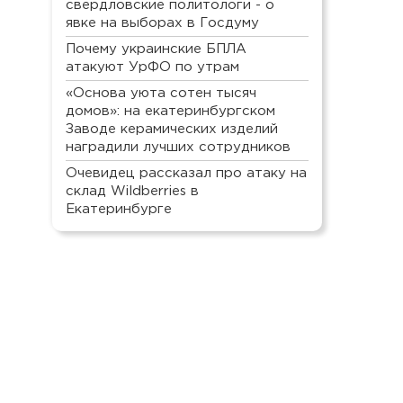
свердловские политологи - о
явке на выборах в Госдуму
Почему украинские БПЛА
атакуют УрФО по утрам
«Основа уюта сотен тысяч
домов»: на екатеринбургском
Заводе керамических изделий
наградили лучших сотрудников
Очевидец рассказал про атаку на
склад Wildberries в
Екатеринбурге