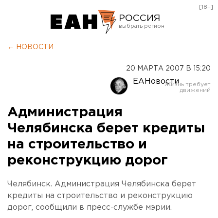
[18+]
РОССИЯ
Екатеринбург
← НОВОСТИ
Челябинск
20 МАРТА 2007 В 15:20
Курган
ЕАНовости
Оренбург
Администрация
Челябинска берет кредиты
на строительство и
реконструкцию дорог
Челябинск. Администрация Челябинска берет
кредиты на строительство и реконструкцию
дорог, сообщили в пресс-службе мэрии.