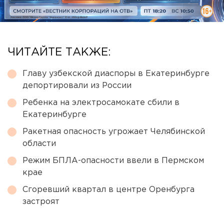
ЧИТАЙТЕ ТАКЖЕ:
Главу узбекской диаспоры в Екатеринбурге
депортировали из России
Ребенка на электросамокате сбили в
Екатеринбурге
Ракетная опасность угрожает Челябинской
области
Режим БПЛА-опасности ввели в Пермском
крае
Сгоревший квартал в центре Оренбурга
застроят