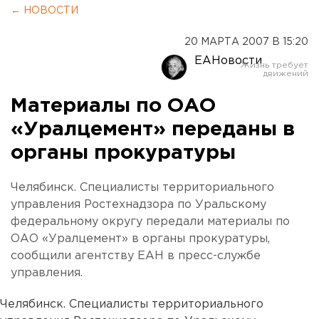
← НОВОСТИ
20 МАРТА 2007 В 15:20
ЕАНовости
Материалы по ОАО
«Уралцемент» переданы в
органы прокуратуры
Челябинск. Специалисты территориального
управления Ростехнадзора по Уральскому
федеральному округу передали материалы по
ОАО «Уралцемент» в органы прокуратуры,
сообщили агентству ЕАН в пресс-службе
управления.
Челябинск. Специалисты территориального