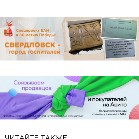
ЧИТАЙТЕ ТАКЖЕ: