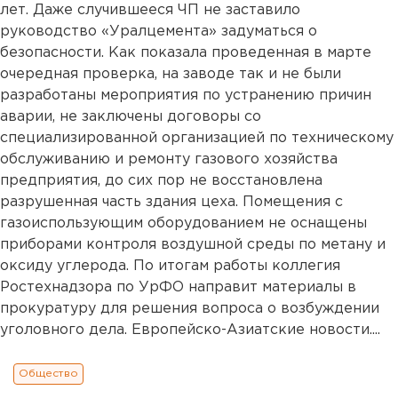
лет. Даже случившееся ЧП не заставило
руководство «Уралцемента» задуматься о
безопасности. Как показала проведенная в марте
очередная проверка, на заводе так и не были
разработаны мероприятия по устранению причин
аварии, не заключены договоры со
специализированной организацией по техническому
обслуживанию и ремонту газового хозяйства
предприятия, до сих пор не восстановлена
разрушенная часть здания цеха. Помещения с
газоиспользующим оборудованием не оснащены
приборами контроля воздушной среды по метану и
оксиду углерода. По итогам работы коллегия
Ростехнадзора по УрФО направит материалы в
прокуратуру для решения вопроса о возбуждении
уголовного дела. Европейско-Азиатские новости....
Общество