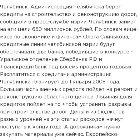
Челябинск. Администрация Челябинска берет
кредиты на строительство и реконструкцию дорог,
сообщили в пресс-службе мэрии. Челябинск займет
на эти цели 650 миллионов рублей. По словам вице-
мэра по экономике и финансам Олега Слинькова,
кредитные линии челябинской мэрии будут
обеспечивать два банка, победившие в конкурсе -
Уральское отделение Сбербанка РФ и
Транскредитбанк под восемь процентов годовых.
Расплатиться с кредитами администрация
Челябинска планирует до 1 января 2008 года.
Большая часть заемных средств пойдет на ремонт и
реконструкцию областного центра. Львиная доля
кредитов пойдет на то, чтобы устранить разрывы
при строительстве дорог. Деньги из бюджетов
разных уровней на эти статьи расходов начнут
поступать к концу года. А дорожникам нужно
закупать материалы уже сейчас. Европейско-