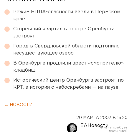
Режим БПЛА-опасности ввели в Пермском
крае
Сгоревший квартал в центре Оренбурга
застроят
Город в Свердловской области подтопило
несуществующее озеро
В Оренбурге продлили арест «смотрителю»
кладбищ
Исторический центр Оренбурга застроят по
КРТ, а история с небоскребами — на паузе
← НОВОСТИ
20 МАРТА 2007 В 15:20
ЕАНовости