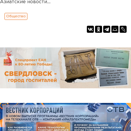
Азиатские новости....
Общество