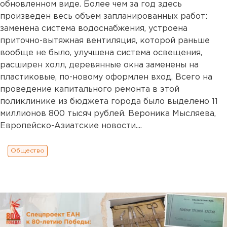
обновленном виде. Более чем за год здесь
произведен весь объем запланированных работ:
заменена система водоснабжения, устроена
приточно-вытяжная вентиляция, которой раньше
вообще не было, улучшена система освещения,
расширен холл, деревянные окна заменены на
пластиковые, по-новому оформлен вход. Всего на
проведение капитального ремонта в этой
поликлинике из бюджета города было выделено 11
миллионов 800 тысяч рублей. Вероника Мысляева,
Европейско-Азиатские новости....
Общество