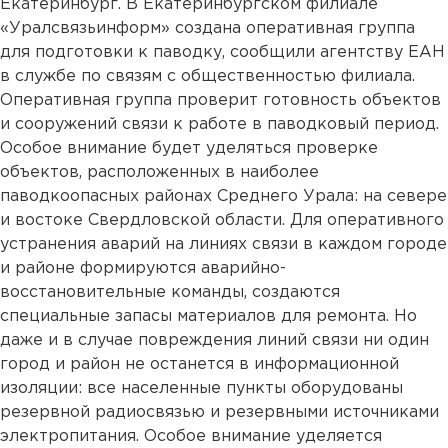
Екатеринбург. В Екатеринбургском филиале
«Уралсвязьинформ» создана оперативная группа
для подготовки к паводку, сообщили агентству ЕАН
в службе по связям с общественностью филиала.
Оперативная группа проверит готовность объектов
и сооружений связи к работе в паводковый период.
Особое внимание будет уделяться проверке
объектов, расположенных в наиболее
паводкоопасных районах Среднего Урала: на севере
и востоке Свердловской области. Для оперативного
устранения аварий на линиях связи в каждом городе
и районе формируются аварийно-
восстановительные команды, создаются
специальные запасы материалов для ремонта. Но
даже и в случае повреждения линий связи ни один
город и район не останется в информационной
изоляции: все населенные пункты оборудованы
резервной радиосвязью и резервными источниками
электропитания. Особое внимание уделяется