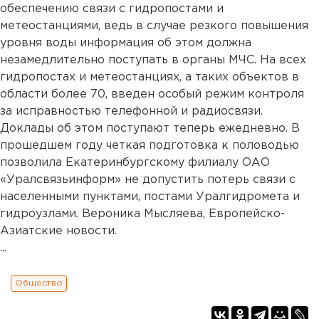
обеспечению связи с гидропостами и
метеостанциями, ведь в случае резкого повышения
уровня воды информация об этом должна
незамедлительно поступать в органы МЧС. На всех
гидропостах и метеостанциях, а таких объектов в
области более 70, введен особый режим контроля
за исправностью телефонной и радиосвязи.
Доклады об этом поступают теперь ежедневно. В
прошедшем году четкая подготовка к половодью
позволила Екатеринбургскому филиалу ОАО
«Уралсвязьинформ» не допустить потерь связи с
населенными пунктами, постами Уралгидромета и
гидроузлами. Вероника Мысляева, Европейско-
Азиатские новости.
...
Общество