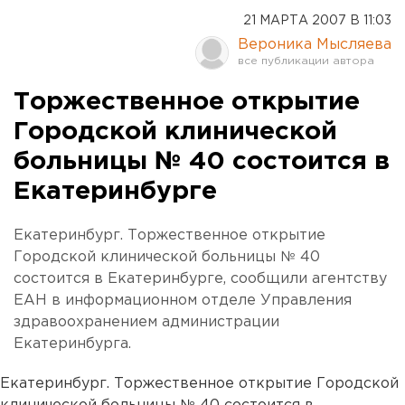
21 МАРТА 2007 В 11:03
Вероника Мысляева
Торжественное открытие
Городской клинической
больницы № 40 состоится в
Екатеринбурге
Екатеринбург. Торжественное открытие
Городской клинической больницы № 40
состоится в Екатеринбурге, сообщили агентству
ЕАН в информационном отделе Управления
здравоохранением администрации
Екатеринбурга.
Екатеринбург. Торжественное открытие Городской