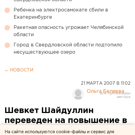
Ребенка на электросамокате сбили в
Екатеринбурге
Ракетная опасность угрожает Челябинской
области
Город в Свердловской области подтопило
несуществующее озеро
← НОВОСТИ
21 МАРТА 2007 В 11:02
Ольга Беляева
Шевкет Шайдуллин
переведен на повышение в
Москву
На сайте используются cookie-файлы и сервис для