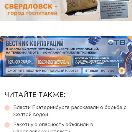
ЧИТАЙТЕ ТАКЖЕ:
Власти Екатеринбурга рассказали о борьбе с
желтой водой
Ракетную опасность объявили в
Свердловской области