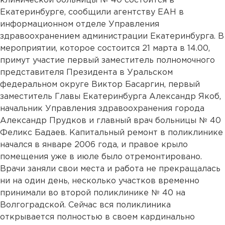
клинической больницы № 40 состоится в
Екатеринбурге, сообщили агентству ЕАН в
информационном отделе Управления
здравоохранением администрации Екатеринбурга. В
мероприятии, которое состоится 21 марта в 14.00,
примут участие первый заместитель полномочного
представителя Президента в Уральском
федеральном округе Виктор Басаргин, первый
заместитель Главы Екатеринбурга Александр Якоб,
начальник Управления здравоохранения города
Александр Прудков и главный врач больницы № 40
Феликс Бадаев. Капитальный ремонт в поликлинике
начался в январе 2006 года, и правое крыло
помещения уже в июле было отремонтировано.
Врачи заняли свои места и работа не прекращалась
ни на один день, несколько участков временно
принимали во второй поликлинике № 40 на
Волгоградской. Сейчас вся поликлиника
открывается полностью в своем кардинально