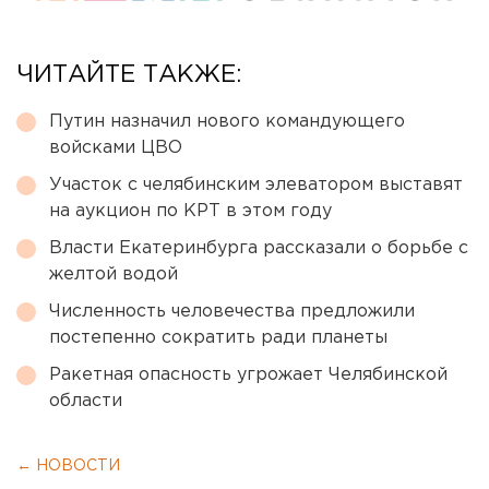
ЧИТАЙТЕ ТАКЖЕ:
Путин назначил нового командующего
войсками ЦВО
Участок с челябинским элеватором выставят
на аукцион по КРТ в этом году
Власти Екатеринбурга рассказали о борьбе с
желтой водой
Численность человечества предложили
постепенно сократить ради планеты
Ракетная опасность угрожает Челябинской
области
← НОВОСТИ