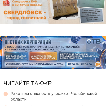
ЧИТАЙТЕ ТАКЖЕ:
Ракетная опасность угрожает Челябинской
области