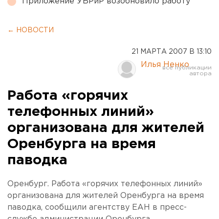
Приложение УБРиР возобновило работу
← НОВОСТИ
21 МАРТА 2007 В 13:10
Илья Ненко
Работа «горячих
телефонных линий»
организована для жителей
Оренбурга на время
паводка
Оренбург. Работа «горячих телефонных линий»
организована для жителей Оренбурга на время
паводка, сообщили агентству ЕАН в пресс-