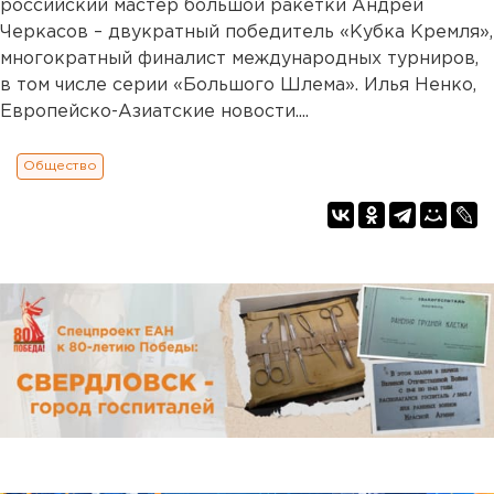
российский мастер большой ракетки Андрей
Черкасов – двукратный победитель «Кубка Кремля»,
многократный финалист международных турниров,
в том числе серии «Большого Шлема». Илья Ненко,
Европейско-Азиатские новости....
Общество