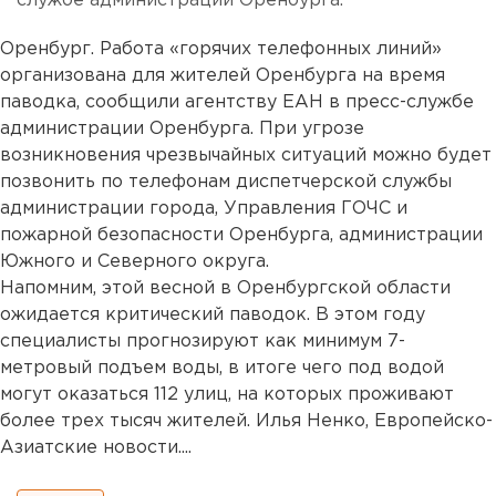
службе администрации Оренбурга.
Оренбург. Работа «горячих телефонных линий»
организована для жителей Оренбурга на время
паводка, сообщили агентству ЕАН в пресс-службе
администрации Оренбурга. При угрозе
возникновения чрезвычайных ситуаций можно будет
позвонить по телефонам диспетчерской службы
администрации города, Управления ГОЧС и
пожарной безопасности Оренбурга, администрации
Южного и Северного округа.
Напомним, этой весной в Оренбургской области
ожидается критический паводок. В этом году
специалисты прогнозируют как минимум 7-
метровый подъем воды, в итоге чего под водой
могут оказаться 112 улиц, на которых проживают
более трех тысяч жителей. Илья Ненко, Европейско-
Азиатские новости....