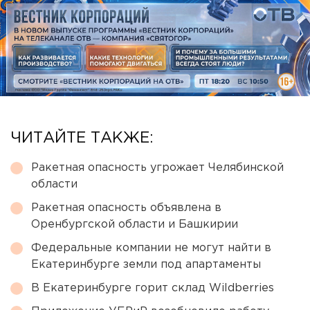
ЧИТАЙТЕ ТАКЖЕ:
Ракетная опасность угрожает Челябинской
области
Ракетная опасность объявлена в
Оренбургской области и Башкирии
Федеральные компании не могут найти в
Екатеринбурге земли под апартаменты
В Екатеринбурге горит склад Wildberries