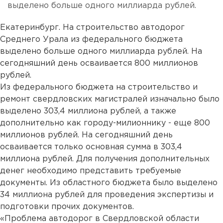
выделено больше одного миллиарда рублей.
Екатеринбург. На строительство автодорог
Среднего Урала из федерального бюджета
выделено больше одного миллиарда рублей. На
сегодняшний день осваивается 800 миллионов
рублей.
Из федерального бюджета на строительство и
ремонт свердловских магистралей изначально было
выделено 303,4 миллиона рублей, а также
дополнительно как городу-милионнику - еще 800
миллионов рублей. На сегодняшний день
осваивается только основная сумма в 303,4
миллиона рублей. Для получения дополнительных
денег необходимо представить требуемые
документы. Из областного бюджета было выделено
34 миллиона рублей для проведения экспертизы и
подготовки прочих документов.
«Проблема автодорог в Свердловской области