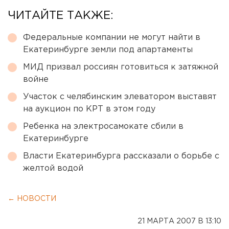
ЧИТАЙТЕ ТАКЖЕ:
Федеральные компании не могут найти в
Екатеринбурге земли под апартаменты
МИД призвал россиян готовиться к затяжной
войне
Участок с челябинским элеватором выставят
на аукцион по КРТ в этом году
Ребенка на электросамокате сбили в
Екатеринбурге
Власти Екатеринбурга рассказали о борьбе с
желтой водой
← НОВОСТИ
21 МАРТА 2007 В 13:10