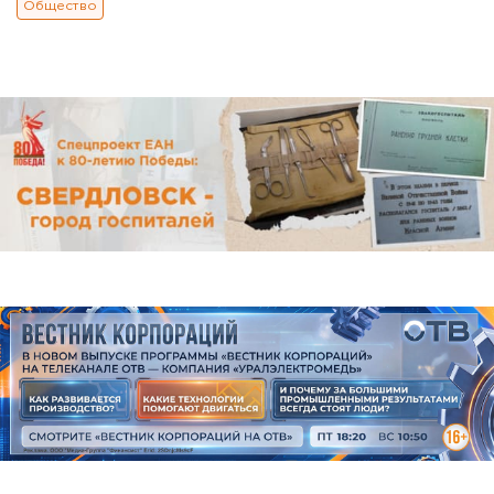
Общество