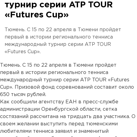
турнир серии ATP TOUR
«Futures Cup»
Тюмень. С 15 по 22 апреля в Тюмени пройдет
первый в истории регионального тенниса
международный турнир серии ATP TOUR
«Futures Cup».
Тюмень. С 15 по 22 апреля в Тюмени пройдет
первый в истории регионального тенниса
международный турнир серии ATP TOUR «Futures
Cup». Призовой фонд соревнований составит около
650 тысяч рублей.
Как сообщили агентству ЕАН в пресс-службе
администрации Оренбургской области, сетка
состязаний рассчитана на тридцать два участника. О
своем желании выступить перед тюменскими
любителями тенниса заявил и знаменитый