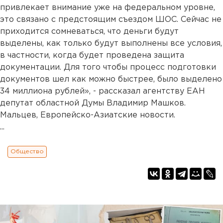
привлекает внимание уже на федеральном уровне,
это связано с предстоящим съездом ШОС. Сейчас не
приходится сомневаться, что деньги будут
выделены, как только будут выполнены все условия,
в частности, когда будет проведена защита
документации. Для того чтобы процесс подготовки
документов шел как можно быстрее, было выделено
34 миллиона рублей», - рассказал агентству ЕАН
депутат областной Думы Владимир Машков.
Мальцев, Европейско-Азиатские новости.
...
Общество