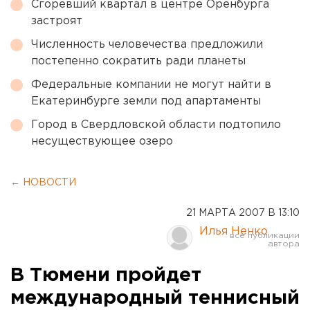
Сгоревший квартал в центре Оренбурга
застроят
Численность человечества предложили
постепенно сократить ради планеты
Федеральные компании не могут найти в
Екатеринбурге земли под апартаменты
Город в Свердловской области подтопило
несуществующее озеро
← НОВОСТИ
21 МАРТА 2007 В 13:10
Илья Ненко
В Тюмени пройдет
международный теннисный