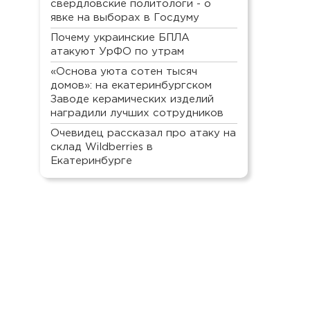
свердловские политологи - о
явке на выборах в Госдуму
Почему украинские БПЛА
атакуют УрФО по утрам
«Основа уюта сотен тысяч
домов»: на екатеринбургском
Заводе керамических изделий
наградили лучших сотрудников
Очевидец рассказал про атаку на
склад Wildberries в
Екатеринбурге