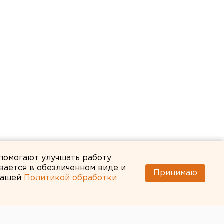
 помогают улучшать работу
вается в обезличенном виде и
Принимаю
 нашей
Политикой обработки