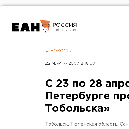
РОССИЯ
Екатеринбург
Челябинск
← НОВОСТИ
Курган
22 МАРТА 2007 В 18:00
Оренбург
С 23 по 28 апр
Петербурге пр
Тобольска»
Тобольск, Тюменская область, Сан