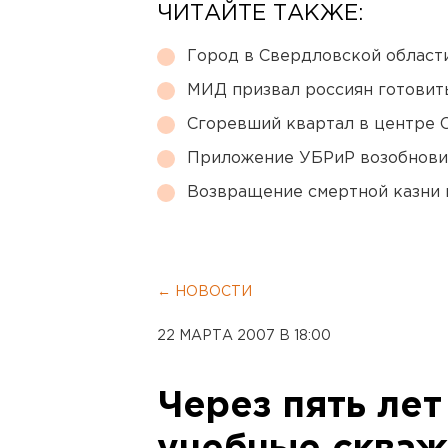
ЧИТАЙТЕ ТАКЖЕ:
Город в Свердловской облас
МИД призвал россиян готовить
Сгоревший квартал в центре 
Приложение УБРиР возобнови
Возвращение смертной казни 
← НОВОСТИ
22 МАРТА 2007 В 18:00
Через пять лет