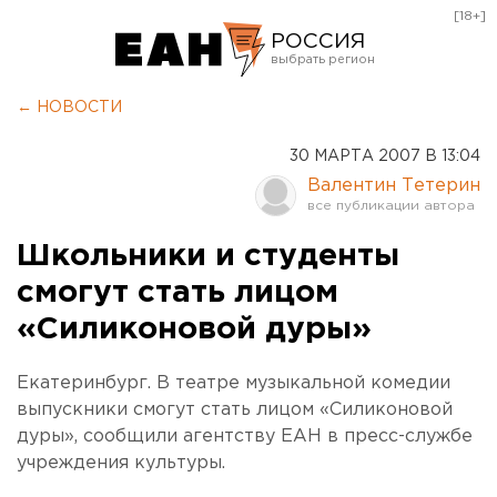
[18+]
РОССИЯ
Екатеринбург
← НОВОСТИ
Челябинск
30 МАРТА 2007 В 13:04
Курган
Валентин Тетерин
Оренбург
Школьники и студенты
смогут стать лицом
«Силиконовой дуры»
Екатеринбург. В театре музыкальной комедии
выпускники смогут стать лицом «Силиконовой
дуры», сообщили агентству ЕАН в пресс-службе
учреждения культуры.