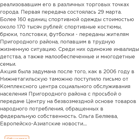
реализовавшим его в различных торговых точках
города. Первая передача состоялась 29 марта.
Более 160 единиц спортивной одежды стоимостью
около 170 тысяч рублей: спортивные костюмы,
брюки, толстовки, футболки - переданы жителям
Пригородного района, попавшим в трудную
жизненную ситуацию. Среди них одинокие инвалиды
детства, а также малообеспеченные и многодетные
семьи.
Акция была задумана после того, как в 2006 году в
Нижнетагильскую таможню поступило письмо от
Комплексного центра социального обслуживания
населения Пригородного района с просьбой о
передаче Центру на безвозмездной основе товаров
народного потребления, обращенных в
федеральную собственность. Ольга Беляева,
Европейско-Азиатские новости....