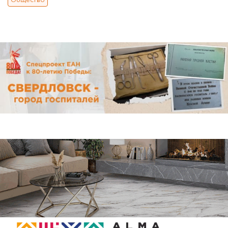
Общество