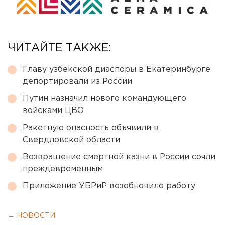
ЧИТАЙТЕ ТАКЖЕ:
Главу узбекской диаспоры в Екатеринбурге
депортировали из России
Путин назначил нового командующего
войсками ЦВО
Ракетную опасность объявили в
Свердловской области
Возвращение смертной казни в России сочли
преждевременным
Приложение УБРиР возобновило работу
← НОВОСТИ