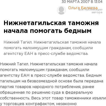
30 МАРТА 2007 В 13:04
Ольга Беляева
Нижнетагильская таможня
начала помогать бедным
Нижний Тагил. Нижнетагильская таможня начала
помогать малоимущим гражданам, сообщили
агентству ЕАН в пресс-службе ведомства.
Нижний Тагил. Нижнетагильская таможня начала
помогать малоимущим гражданам, сообщили
агентству ЕАН в пресс-службе ведомства. Бедным
тагильцам на безвозмездной основе была передана
партия товаров народного потребления, ранее
обращенная по решению суда в федеральную
собственность. Весь этот товар таможенники изъяли
у торговцев контрафактом, незаконно