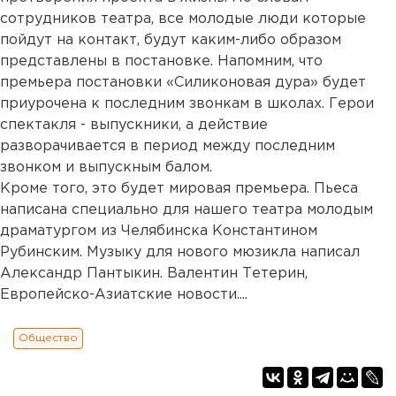
сотрудников театра, все молодые люди которые
пойдут на контакт, будут каким-либо образом
представлены в постановке. Напомним, что
премьера постановки «Силиконовая дура» будет
приурочена к последним звонкам в школах. Герои
спектакля - выпускники, а действие
разворачивается в период между последним
звонком и выпускным балом.
Кроме того, это будет мировая премьера. Пьеса
написана специально для нашего театра молодым
драматургом из Челябинска Константином
Рубинским. Музыку для нового мюзикла написал
Александр Пантыкин. Валентин Тетерин,
Европейско-Азиатские новости....
Общество