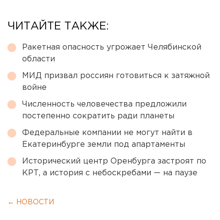
ЧИТАЙТЕ ТАКЖЕ:
Ракетная опасность угрожает Челябинской
области
МИД призвал россиян готовиться к затяжной
войне
Численность человечества предложили
постепенно сократить ради планеты
Федеральные компании не могут найти в
Екатеринбурге земли под апартаменты
Исторический центр Оренбурга застроят по
КРТ, а история с небоскребами — на паузе
← НОВОСТИ