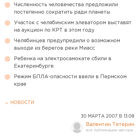
Численность человечества предложили
постепенно сократить ради планеты
Участок с челябинским элеватором выставят
на аукцион по КРТ в этом году
Челябинцев предупредили о возможном
выходе из берегов реки Миасс
Ребенка на электросамокате сбили в
Екатеринбурге
Режим БПЛА-опасности ввели в Пермском
крае
← НОВОСТИ
30 МАРТА 2007 В 13:08
Валентин Тетерин