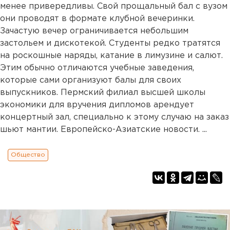
менее привередливы. Свой прощальный бал с вузом
они проводят в формате клубной вечеринки.
Зачастую вечер ограничивается небольшим
застольем и дискотекой. Студенты редко тратятся
на роскошные наряды, катание в лимузине и салют.
Этим обычно отличаются учебные заведения,
которые сами организуют балы для своих
выпускников. Пермский филиал высшей школы
экономики для вручения дипломов арендует
концертный зал, специально к этому случаю на заказ
шьют мантии. Европейско-Азиатские новости. ...
Общество