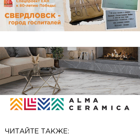
ЧИТАЙТЕ ТАКЖЕ: