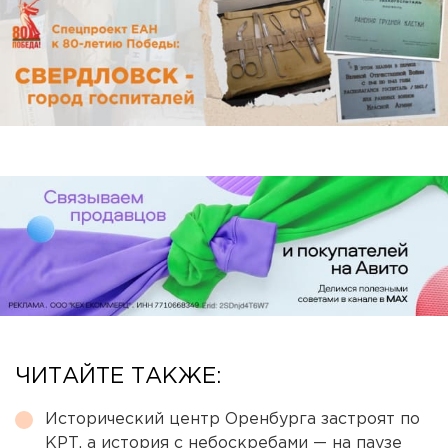
ЧИТАЙТЕ ТАКЖЕ:
Исторический центр Оренбурга застроят по
КРТ, а история с небоскребами — на паузе