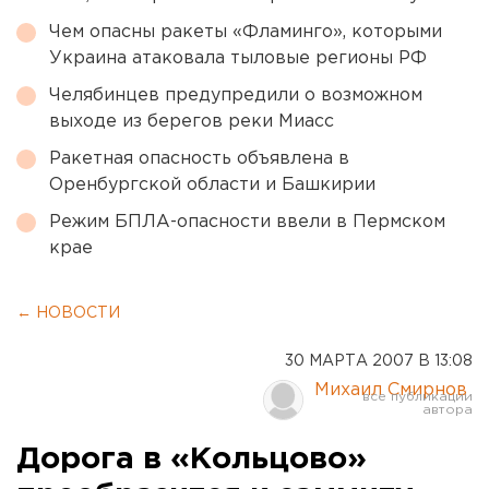
Чем опасны ракеты «Фламинго», которыми
Украина атаковала тыловые регионы РФ
Челябинцев предупредили о возможном
выходе из берегов реки Миасс
Ракетная опасность объявлена в
Оренбургской области и Башкирии
Режим БПЛА-опасности ввели в Пермском
крае
← НОВОСТИ
30 МАРТА 2007 В 13:08
Михаил Смирнов
Дорога в «Кольцово»