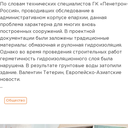
По словам технических специалистов ГК «Пенетрон-
Россия», проводивших обследование в
административном корпусе епархии, данная
проблема характерна для многих вновь
построенных сооружений. В проектной
документации были заложены традиционные
материалы: обмазочная и рулонная гидроизоляция.
Однако во время проведения строительных работ
герметичность гидроизоляционного слоя была
нарушена. В результате грунтовые воды затопили
здание. Валентин Тетерин, Европейско-Азиатские
новости.
...
Общество