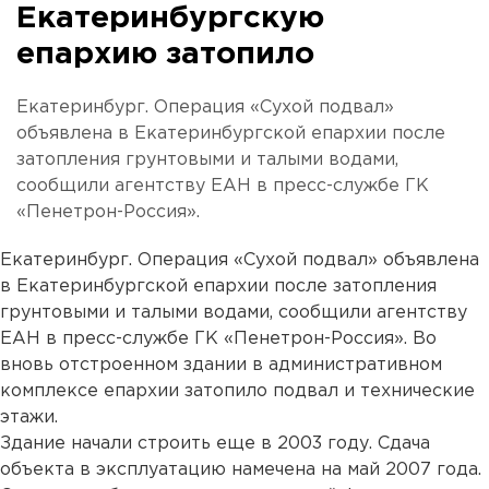
Екатеринбургскую
епархию затопило
Екатеринбург. Операция «Сухой подвал»
объявлена в Екатеринбургской епархии после
затопления грунтовыми и талыми водами,
сообщили агентству ЕАН в пресс-службе ГК
«Пенетрон-Россия».
Екатеринбург. Операция «Сухой подвал» объявлена
в Екатеринбургской епархии после затопления
грунтовыми и талыми водами, сообщили агентству
ЕАН в пресс-службе ГК «Пенетрон-Россия». Во
вновь отстроенном здании в административном
комплексе епархии затопило подвал и технические
этажи.
Здание начали строить еще в 2003 году. Сдача
объекта в эксплуатацию намечена на май 2007 года.