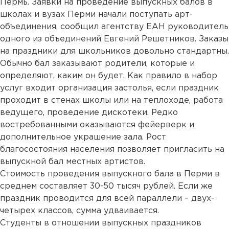
Пермь. Заявки на проведение выпускных балов в
школах и вузах Перми начали поступать арт-
объединения, сообщил агентству ЕАН руководитель
одного из объединений Евгений Решетников. Заказы
на праздники для школьников довольно стандартны.
Обычно бал заказывают родители, которые и
определяют, каким он будет. Как правило в набор
услуг входит организация застолья, если праздник
проходит в стенах школы или на теплоходе, работа
ведущего, проведение дискотеки. Редко
востребованными оказываются фейерверк и
дополнительное украшение зала. Рост
благосостояния населения позволяет пригласить на
выпускной бал местных артистов.
Стоимость проведения выпускного бала в Перми в
среднем составляет 30-50 тысяч рублей. Если же
праздник проводится для всей параллели – двух-
четырех классов, сумма удваивается.
Студенты в отношении выпускных праздников