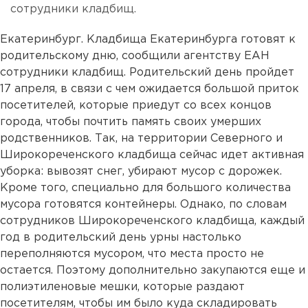
сотрудники кладбищ.
Екатеринбург. Кладбища Екатеринбурга готовят к
родительскому дню, сообщили агентству ЕАН
сотрудники кладбищ. Родительский день пройдет
17 апреля, в связи с чем ожидается большой приток
посетителей, которые приедут со всех концов
города, чтобы почтить память своих умерших
родственников. Так, на территории Северного и
Широкореченского кладбища сейчас идет активная
уборка: вывозят снег, убирают мусор с дорожек.
Кроме того, специально для большого количества
мусора готовятся контейнеры. Однако, по словам
сотрудников Широкореченского кладбища, каждый
год в родительский день урны настолько
переполняются мусором, что места просто не
остается. Поэтому дополнительно закупаются еще и
полиэтиленовые мешки, которые раздают
посетителям, чтобы им было куда складировать