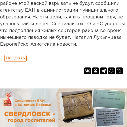
районе этой весной взрывать не будут, сообщили
агентству ЕАН в администрации муниципального
образования. На эти цели, как и в прошлом году, не
удалось найти денег. Специалисты ГО и ЧС уверены,
что подтопления жилых секторов района во время
нынешнего паводка не будет. Наталия Лукьянцева,
Европейско-Азиатские новости....
Общество