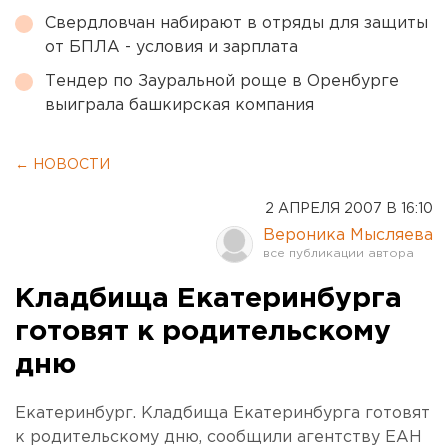
Свердловчан набирают в отряды для защиты
от БПЛА - условия и зарплата
Тендер по Зауральной роще в Оренбурге
выиграла башкирская компания
← НОВОСТИ
2 АПРЕЛЯ 2007 В 16:10
Вероника Мысляева
Кладбища Екатеринбурга
готовят к родительскому
дню
Екатеринбург. Кладбища Екатеринбурга готовят
к родительскому дню, сообщили агентству ЕАН