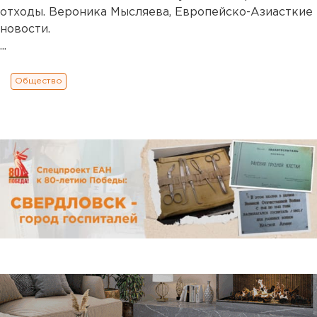
отходы. Вероника Мысляева, Европейско-Азиасткие
новости.
...
Общество