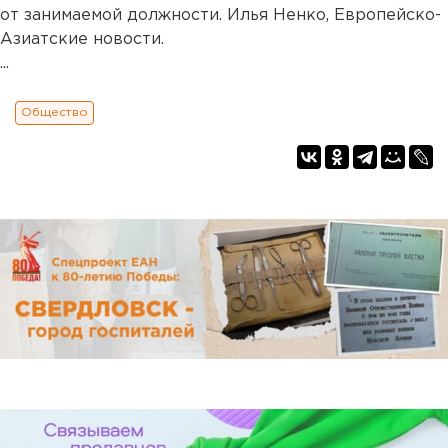
от занимаемой должности. Илья Ненко, Европейско-
Азиатские новости.
...
Общество