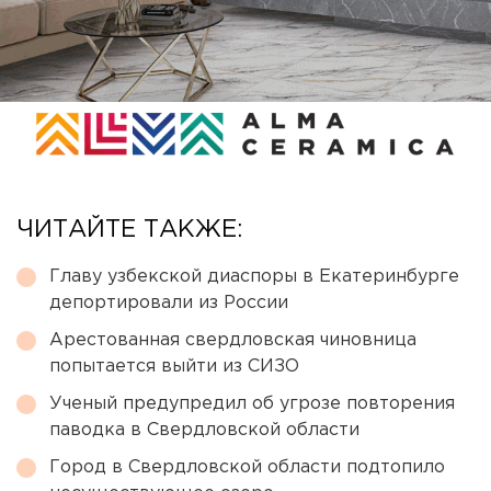
ЧИТАЙТЕ ТАКЖЕ:
Главу узбекской диаспоры в Екатеринбурге
депортировали из России
Арестованная свердловская чиновница
попытается выйти из СИЗО
Ученый предупредил об угрозе повторения
паводка в Свердловской области
Город в Свердловской области подтопило