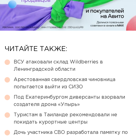
ЧИТАЙТЕ ТАКЖЕ:
ВСУ атаковали склад Wildberries в
Ленинградской области
Арестованная свердловская чиновница
попытается выйти из СИЗО
Под Екатеринбургом диверсанты взорвали
создателя дрона «Упырь»
Туристам в Таиланде рекомендовали не
покидать курортные центры
Дочь участника СВО разработала памятку по