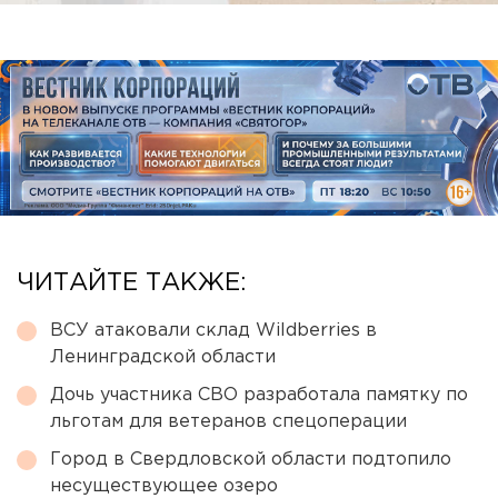
ЧИТАЙТЕ ТАКЖЕ:
ВСУ атаковали склад Wildberries в
Ленинградской области
Дочь участника СВО разработала памятку по
льготам для ветеранов спецоперации
Город в Свердловской области подтопило
несуществующее озеро