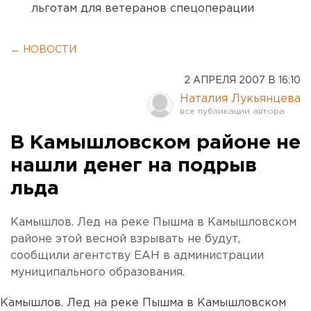
льготам для ветеранов спецоперации
← НОВОСТИ
2 АПРЕЛЯ 2007 В 16:10
Наталия Лукьянцева
В Камышловском районе не
нашли денег на подрыв
льда
Камышлов. Лед на реке Пышма в Камышловском
районе этой весной взрывать не будут,
сообщили агентству ЕАН в администрации
муниципального образования.
Камышлов. Лед на реке Пышма в Камышловском