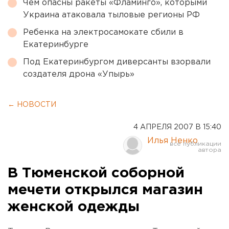
Чем опасны ракеты «Фламинго», которыми
Украина атаковала тыловые регионы РФ
Ребенка на электросамокате сбили в
Екатеринбурге
Под Екатеринбургом диверсанты взорвали
создателя дрона «Упырь»
← НОВОСТИ
4 АПРЕЛЯ 2007 В 15:40
Илья Ненко
В Тюменской соборной
мечети открылся магазин
женской одежды