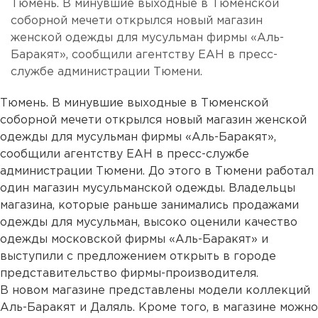
Тюмень. В минувшие выходные в Тюменской
соборной мечети открылся новый магазин
женской одежды для мусульман фирмы «Аль-
Баракят», сообщили агентству ЕАН в пресс-
службе администрации Тюмени.
Тюмень. В минувшие выходные в Тюменской
соборной мечети открылся новый магазин женской
одежды для мусульман фирмы «Аль-Баракят»,
сообщили агентству ЕАН в пресс-службе
администрации Тюмени. До этого в Тюмени работал
один магазин мусульманской одежды. Владельцы
магазина, которые раньше занимались продажами
одежды для мусульман, высоко оценили качество
одежды московской фирмы «Аль-Баракят» и
выступили с предложением открыть в городе
представительство фирмы-производителя.
В новом магазине представлены модели коллекций
Аль-Баракят и Даляль. Кроме того, в магазине можно