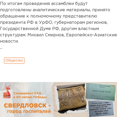
По итогам проведения ассамблеи будут
подготовлены аналитические материалы, принято
обращение к полномочному представителю
президента РФ в УрФО, губернаторам регионов,
Государственной Думе РФ, другим властным
структурам. Михаил Смирнов, Европейско-Азиатские
новости.
...
Общество