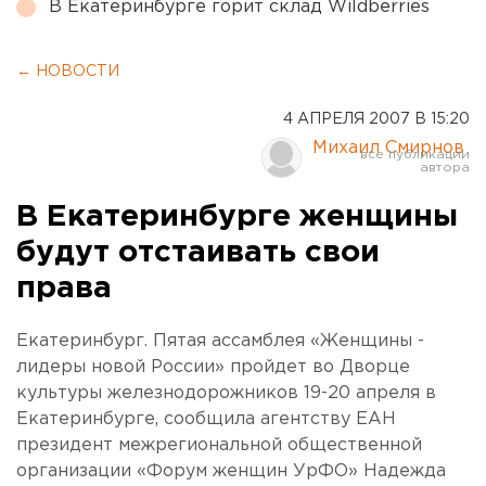
В Екатеринбурге горит склад Wildberries
← НОВОСТИ
4 АПРЕЛЯ 2007 В 15:20
Михаил Смирнов
В Екатеринбурге женщины
будут отстаивать свои
права
Екатеринбург. Пятая ассамблея «Женщины -
лидеры новой России» пройдет во Дворце
культуры железнодорожников 19-20 апреля в
Екатеринбурге, сообщила агентству ЕАН
президент межрегиональной общественной
организации «Форум женщин УрФО» Надежда