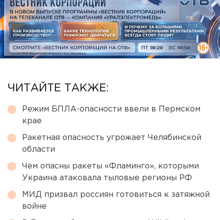
ЧИТАЙТЕ ТАКЖЕ:
Режим БПЛА-опасности ввели в Пермском
крае
Ракетная опасность угрожает Челябинской
области
Чем опасны ракеты «Фламинго», которыми
Украина атаковала тыловые регионы РФ
МИД призвал россиян готовиться к затяжной
войне