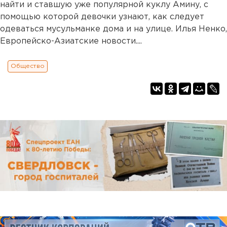
найти и ставшую уже популярной куклу Амину, с
помощью которой девочки узнают, как следует
одеваться мусульманке дома и на улице. Илья Ненко,
Европейско-Азиатские новости....
Общество