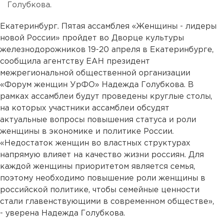
Голубкова.
Екатеринбург. Пятая ассамблея «Женщины - лидеры
новой России» пройдет во Дворце культуры
железнодорожников 19-20 апреля в Екатеринбурге,
сообщила агентству ЕАН президент
межрегиональной общественной организации
«Форум женщин УрФО» Надежда Голубкова. В
рамках ассамблеи будут проведены круглые столы,
на которых участники ассамблеи обсудят
актуальные вопросы повышения статуса и роли
женщины в экономике и политике России.
«Недостаток женщин во властных структурах
напрямую влияет на качество жизни россиян. Для
каждой женщины приоритетом является семья,
поэтому необходимо повышение роли женщины в
российской политике, чтобы семейные ценности
стали главенствующими в современном обществе»,
- уверена Надежда Голубкова.