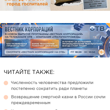
ЧИТАЙТЕ ТАКЖЕ:
Численность человечества предложили
постепенно сократить ради планеты
Возвращение смертной казни в России сочли
преждевременным