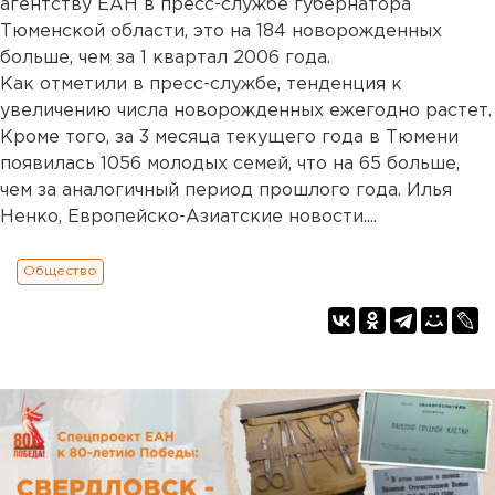
агентству ЕАН в пресс-службе губернатора
Тюменской области, это на 184 новорожденных
больше, чем за 1 квартал 2006 года.
Как отметили в пресс-службе, тенденция к
увеличению числа новорожденных ежегодно растет.
Кроме того, за 3 месяца текущего года в Тюмени
появилась 1056 молодых семей, что на 65 больше,
чем за аналогичный период прошлого года. Илья
Ненко, Европейско-Азиатские новости....
Общество