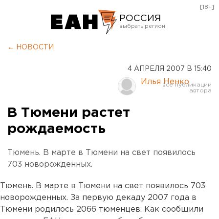
[18+]
РОССИЯ
Екатеринбург
← НОВОСТИ
Челябинск
4 АПРЕЛЯ 2007 В 15:40
Курган
Илья Ненко
Оренбург
В Тюмени растет
рождаемость
Тюмень. В марте в Тюмени на свет появилось
703 новорожденных.
Тюмень. В марте в Тюмени на свет появилось 703
новорожденных. За первую декаду 2007 года в
Тюмени родилось 2066 тюменцев. Как сообщили