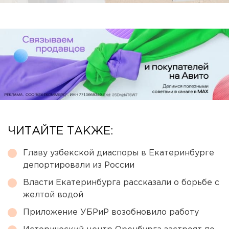
ЧИТАЙТЕ ТАКЖЕ:
Главу узбекской диаспоры в Екатеринбурге
депортировали из России
Власти Екатеринбурга рассказали о борьбе с
желтой водой
Приложение УБРиР возобновило работу