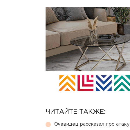
ЧИТАЙТЕ ТАКЖЕ:
Очевидец рассказал про атаку 