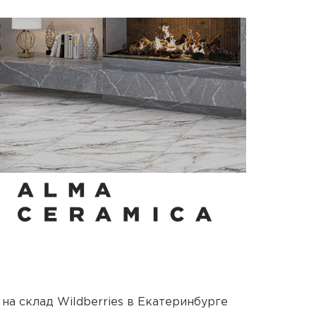
на склад Wildberries в Екатеринбурге