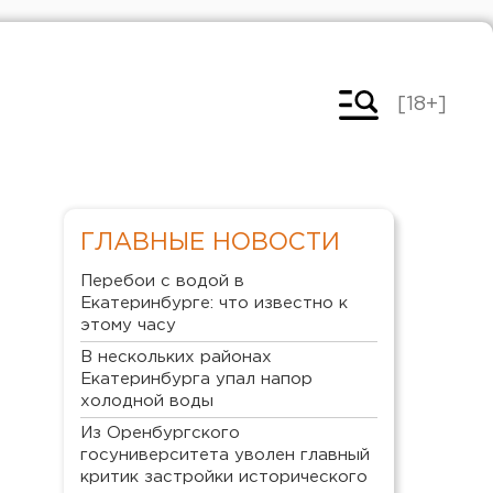
[18+]
ГЛАВНЫЕ НОВОСТИ
Перебои с водой в
Екатеринбурге: что известно к
этому часу
В нескольких районах
Екатеринбурга упал напор
холодной воды
Из Оренбургского
госуниверситета уволен главный
критик застройки исторического