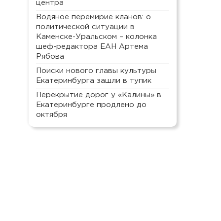
центра
Водяное перемирие кланов: о
политической ситуации в
Каменске-Уральском – колонка
шеф-редактора ЕАН Артема
Рябова
Поиски нового главы культуры
Екатеринбурга зашли в тупик
Перекрытие дорог у «Калины» в
Екатеринбурге продлено до
октября