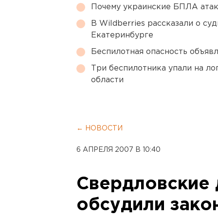
Почему украинские БПЛА ата
В Wildberries рассказали о су
Екатеринбурге
Беспилотная опасность объявл
Три беспилотника упали на ло
области
← НОВОСТИ
6 АПРЕЛЯ 2007 В 10:40
Свердловские 
обсудили зако