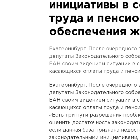
инициативы в 
труда и пенси
обеспечения ж
Екатеринбург. После очередного 
депутаты Законодательного собра
ЕАН своим видением ситуации в с
касающихся оплаты труда и пенс
Екатеринбург. После очередного 
депутаты Законодательного собра
ЕАН своим видением ситуации в с
касающихся оплаты труда и пенси
«Есть три пути разрешения пробл
оценить достаточность законодат
если данная база признана недост
законодательными инициативами, 