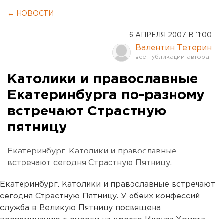
← НОВОСТИ
6 АПРЕЛЯ 2007 В 11:00
Валентин Тетерин
Католики и православные
Екатеринбурга по-разному
встречают Страстную
пятницу
Екатеринбург. Католики и православные
встречают сегодня Страстную Пятницу.
Екатеринбург. Католики и православные встречают
сегодня Страстную Пятницу. У обеих конфессий
служба в Великую Пятницу посвящена