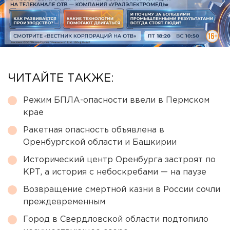
ЧИТАЙТЕ ТАКЖЕ:
Режим БПЛА-опасности ввели в Пермском
крае
Ракетная опасность объявлена в
Оренбургской области и Башкирии
Исторический центр Оренбурга застроят по
КРТ, а история с небоскребами — на паузе
Возвращение смертной казни в России сочли
преждевременным
Город в Свердловской области подтопило