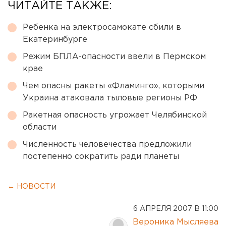
ЧИТАЙТЕ ТАКЖЕ:
Ребенка на электросамокате сбили в
Екатеринбурге
Режим БПЛА-опасности ввели в Пермском
крае
Чем опасны ракеты «Фламинго», которыми
Украина атаковала тыловые регионы РФ
Ракетная опасность угрожает Челябинской
области
Численность человечества предложили
постепенно сократить ради планеты
← НОВОСТИ
6 АПРЕЛЯ 2007 В 11:00
Вероника Мысляева