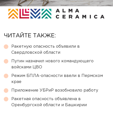
ЧИТАЙТЕ ТАКЖЕ:
Ракетную опасность объявили в
Свердловской области
Путин назначил нового командующего
войсками ЦВО
Режим БПЛА-опасности ввели в Пермском
крае
Приложение УБРиР возобновило работу
Ракетная опасность объявлена в
Оренбургской области и Башкирии