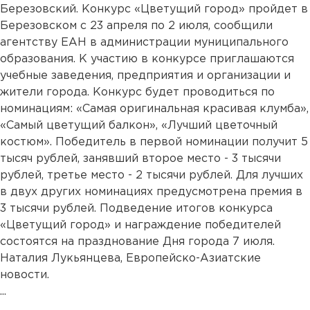
Березовский. Конкурс «Цветущий город» пройдет в
Березовском с 23 апреля по 2 июля, сообщили
агентству ЕАН в администрации муниципального
образования. К участию в конкурсе приглашаются
учебные заведения, предприятия и организации и
жители города. Конкурс будет проводиться по
номинациям: «Самая оригинальная красивая клумба»,
«Самый цветущий балкон», «Лучший цветочный
костюм». Победитель в первой номинации получит 5
тысяч рублей, занявший второе место - 3 тысячи
рублей, третье место - 2 тысячи рублей. Для лучших
в двух других номинациях предусмотрена премия в
3 тысячи рублей. Подведение итогов конкурса
«Цветущий город» и награждение победителей
состоятся на празднование Дня города 7 июля.
Наталия Лукьянцева, Европейско-Азиатские
новости.
...