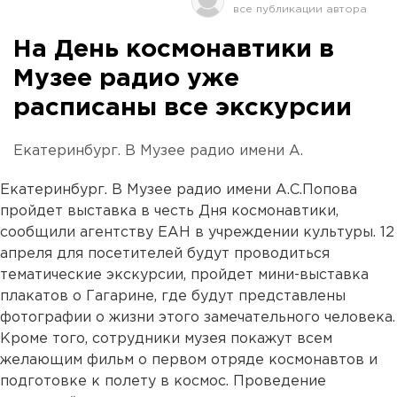
На День космонавтики в
Музее радио уже
расписаны все экскурсии
Екатеринбург. В Музее радио имени А.
Екатеринбург. В Музее радио имени А.С.Попова
пройдет выставка в честь Дня космонавтики,
сообщили агентству ЕАН в учреждении культуры. 12
апреля для посетителей будут проводиться
тематические экскурсии, пройдет мини-выставка
плакатов о Гагарине, где будут представлены
фотографии о жизни этого замечательного человека.
Кроме того, сотрудники музея покажут всем
желающим фильм о первом отряде космонавтов и
подготовке к полету в космос. Проведение