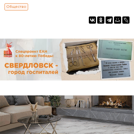
Общество