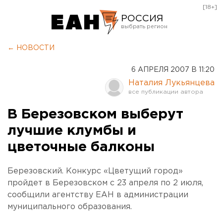
[18+]
РОССИЯ
Екатеринбург
← НОВОСТИ
Челябинск
6 АПРЕЛЯ 2007 В 11:20
Курган
Наталия Лукьянцева
Оренбург
В Березовском выберут
лучшие клумбы и
цветочные балконы
Березовский. Конкурс «Цветущий город»
пройдет в Березовском с 23 апреля по 2 июля,
сообщили агентству ЕАН в администрации
муниципального образования.