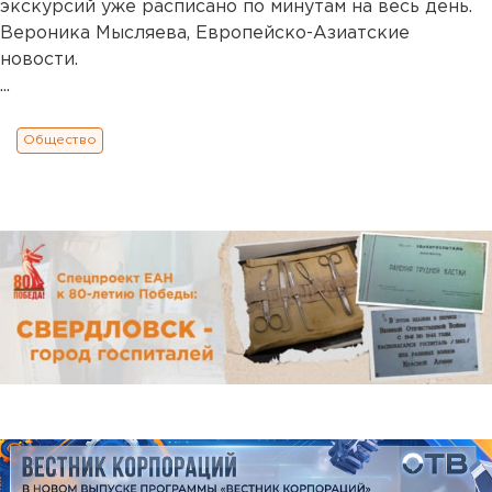
экскурсий уже расписано по минутам на весь день.
Вероника Мысляева, Европейско-Азиатские
новости.
...
Общество