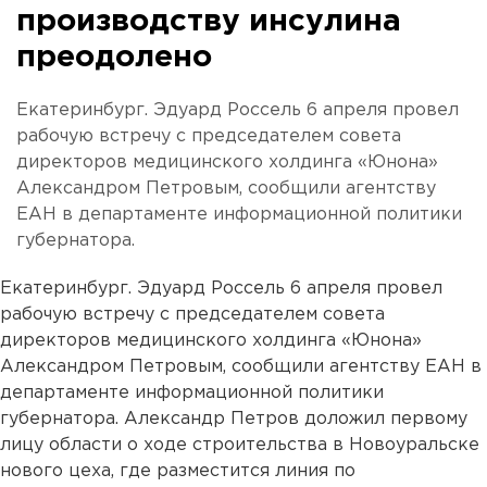
производству инсулина
преодолено
Екатеринбург. Эдуард Россель 6 апреля провел
рабочую встречу с председателем совета
директоров медицинского холдинга «Юнона»
Александром Петровым, сообщили агентству
ЕАН в департаменте информационной политики
губернатора.
Екатеринбург. Эдуард Россель 6 апреля провел
рабочую встречу с председателем совета
директоров медицинского холдинга «Юнона»
Александром Петровым, сообщили агентству ЕАН в
департаменте информационной политики
губернатора. Александр Петров доложил первому
лицу области о ходе строительства в Новоуральске
нового цеха, где разместится линия по