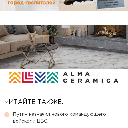
ЧИТАЙТЕ ТАКЖЕ:
Путин назначил нового командующего
войсками ЦВО