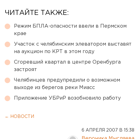
ЧИТАЙТЕ ТАКЖЕ:
Режим БПЛА-опасности ввели в Пермском
крае
Участок с челябинским элеватором выставят
на аукцион по КРТ в этом году
Сгоревший квартал в центре Оренбурга
застроят
Челябинцев предупредили о возможном
выходе из берегов реки Миасс
Приложение УБРиР возобновило работу
← НОВОСТИ
6 АПРЕЛЯ 2007 В 15:38
Вероника Мысляева