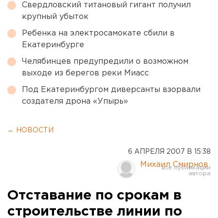
Свердловский титановый гигант получил
крупный убыток
Ребенка на электросамокате сбили в
Екатеринбурге
Челябинцев предупредили о возможном
выходе из берегов реки Миасс
Под Екатеринбургом диверсанты взорвали
создателя дрона «Упырь»
← НОВОСТИ
6 АПРЕЛЯ 2007 В 15:38
Михаил Смирнов
Отставание по срокам в
строительстве линии по