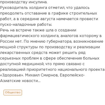
производству инсулина.
Руководитель холдинга отметил, что удалось
преодолеть отставание в графике строительных
работ, а в середине августа намечается провести
пуско-наладочные работы.
Речь на встрече также шла о создании
фармацевтического холдинга, аналогов которому в
России нет. По мнению губернатора, возникновение
мощной структуры по производству и реализации
лекарственных средств может решить ряд
серьезных проблем в сфере обеспечения больных
доступной медициной, что прямо связано с
реализацией приоритетного национального проекта
«Здоровье». Михаил Смирнов, Европейско-
Азиатские новости....
Общество