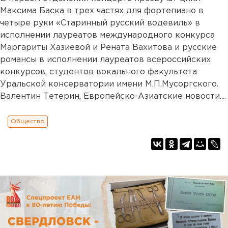
Максима Баска в трех частях для фортепиано в
четыре руки «Старинный русский водевиль» в
исполнении лауреатов международного конкурса
Маргариты Хазиевой и Рената Вахитова и русские
романсы в исполнении лауреатов всероссийских
конкурсов, студентов вокального факультета
Уральской консерватории имени М.П.Мусоргского.
Валентин Тетерин, Европейско-Азиатские новости....
Общество