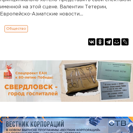
именной на этой сцене. Валентин Тетерин,
Европейско-Азиатские новости....
Общество