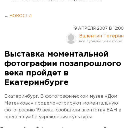
← НОВОСТИ
9 АПРЕЛЯ 2007 В 12:00
Валентин Тетерин
Выставка моментальной
фотографии позапрошлого
века пройдет в
Екатеринбурге
Екатеринбург. В фотографическом музее «Дом
Метенкова» продемонстрируют моментальную
фотографию 19 века, сообщили агентству ЕАН в
пресс-службе учреждения культуры.