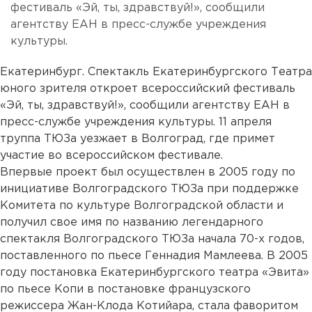
фестиваль «Эй, ты, здравствуй!», сообщили
агентству ЕАН в пресс-службе учреждения
культуры.
Екатеринбург. Спектакль Екатеринбургского Театра
юного зрителя откроет всероссийский фестиваль
«Эй, ты, здравствуй!», сообщили агентству ЕАН в
пресс-службе учреждения культуры. 11 апреля
труппа ТЮЗа уезжает в Волгоград, где примет
участие во всероссийском фестивале.
Впервые проект был осуществлен в 2005 году по
инициативе Волгоградского ТЮЗа при поддержке
Комитета по культуре Волгоградской области и
получил свое имя по названию легендарного
спектакля Волгоградского ТЮЗа начала 70-х годов,
поставленного по пьесе Геннадия Мамлеева. В 2005
году постановка Екатеринбургского театра «Эвита»
по пьесе Копи в постановке французского
режиссера Жан-Клода Котийара, стала фаворитом