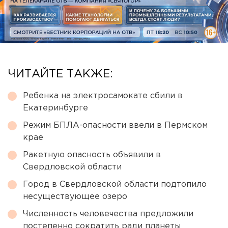
ЧИТАЙТЕ ТАКЖЕ:
Ребенка на электросамокате сбили в
Екатеринбурге
Режим БПЛА-опасности ввели в Пермском
крае
Ракетную опасность объявили в
Свердловской области
Город в Свердловской области подтопило
несуществующее озеро
Численность человечества предложили
постепенно сократить ради планеты