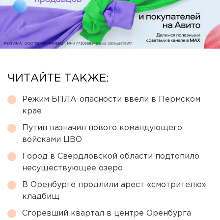
ЧИТАЙТЕ ТАКЖЕ:
Режим БПЛА-опасности ввели в Пермском
крае
Путин назначил нового командующего
войсками ЦВО
Город в Свердловской области подтопило
несуществующее озеро
В Оренбурге продлили арест «смотрителю»
кладбищ
Сгоревший квартал в центре Оренбурга