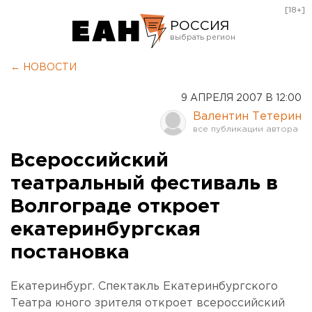
[18+]
РОССИЯ
Екатеринбург
← НОВОСТИ
Челябинск
9 АПРЕЛЯ 2007 В 12:00
Курган
Валентин Тетерин
Оренбург
Всероссийский
театральный фестиваль в
Волгограде откроет
екатеринбургская
постановка
Екатеринбург. Спектакль Екатеринбургского
Театра юного зрителя откроет всероссийский