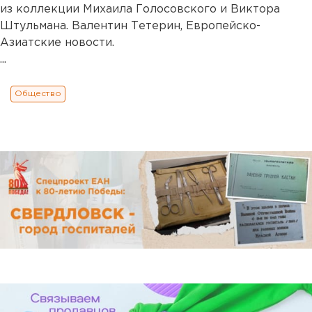
из коллекции Михаила Голосовского и Виктора
Штульмана. Валентин Тетерин, Европейско-
Азиатские новости.
...
Общество