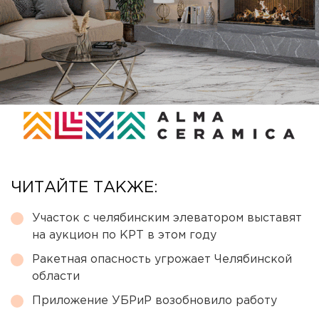
ЧИТАЙТЕ ТАКЖЕ:
Участок с челябинским элеватором выставят
на аукцион по КРТ в этом году
Ракетная опасность угрожает Челябинской
области
Приложение УБРиР возобновило работу