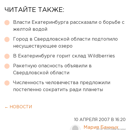
ЧИТАЙТЕ ТАКЖЕ:
Власти Екатеринбурга рассказали о борьбе с
желтой водой
Город в Свердловской области подтопило
несуществующее озеро
В Екатеринбурге горит склад Wildberries
Ракетную опасность объявили в
Свердловской области
Численность человечества предложили
постепенно сократить ради планеты
← НОВОСТИ
10 АПРЕЛЯ 2007 В 16:20
Мария Банных