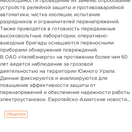
необходимости проведение их замены, опробование
устройств релейной защиты и противоаварийной
автоматики, чистка изоляции, испытание
разрядников и ограничителей перенапряжений.
Также приводятся в готовность передвижные
высоковольтные лаборатории, оперативно-
выездные бригады оснащаются переносными
приборами обнаружения повреждений.
В ОАО «Челябэнерго» на протяжении более чем 60
лет ведется наблюдение за грозовой
деятельностью на территории Южного Урала.
Данные фиксируются и анализируются для
повышения эффективности защиты от
перенапряжений и обеспечения надежности работы
электроустановок. Европейско-Азиатские новости....
Общество