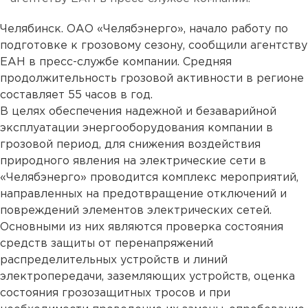
Челябинск. ОАО «Челябэнерго», начало работу по
подготовке к грозовому сезону, сообщили агентству
ЕАН в пресс-службе компании. Средняя
продолжительность грозовой активности в регионе
составляет 55 часов в год.
В целях обеспечения надежной и безаварийной
эксплуатации энергооборудования компании в
грозовой период, для снижения воздействия
природного явления на электрические сети в
«Челябэнерго» проводится комплекс мероприятий,
направленных на предотвращение отключений и
повреждений элементов электрических сетей.
Основными из них являются проверка состояния
средств защиты от перенапряжений
распределительных устройств и линий
электропередачи, заземляющих устройств, оценка
состояния грозозащитных тросов и при