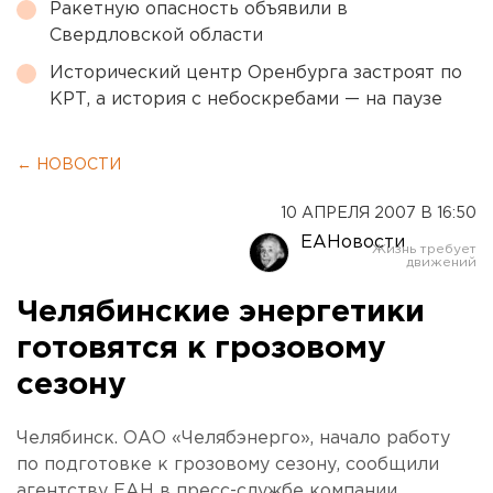
Ракетную опасность объявили в
Свердловской области
Исторический центр Оренбурга застроят по
КРТ, а история с небоскребами — на паузе
← НОВОСТИ
10 АПРЕЛЯ 2007 В 16:50
ЕАНовости
Челябинские энергетики
готовятся к грозовому
сезону
Челябинск. ОАО «Челябэнерго», начало работу
по подготовке к грозовому сезону, сообщили
агентству ЕАН в пресс-службе компании.