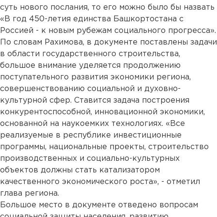
суть нового послания, то его можно было бы назвать
«В год 450-летия единства Башкортостана с
Россией - к новым рубежам социального прогресса».
По словам Рахимова, в документе поставлены задачи
в области государственного строительства,
большое внимание уделяется продолжению
поступательного развития экономики региона,
совершенствованию социальной и духовно-
культурной сфер. Ставится задача построения
конкурентоспособной, инновационной экономики,
основанной на наукоемких технологиях. «Все
реализуемые в республике инвестиционные
программы, национальные проекты, строительство
производственных и социально-культурных
объектов должны стать катализатором
качественного экономического роста», - отметил
глава региона.
Большое место в документе отведено вопросам
социальной защиты населения, развитию