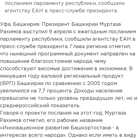
посланием парламенту республики, сообщили
агентству ЕАН в пресс-службе президента.
Уфа, Башкирия. Президент Башкирии Муртаза
Рахимов выступил 9 апреля с ежегодным посланием
парламенту республики, сообщили агентству ЕАН в
пресс-службе президента. Глава региона отметил,
что нынешний программный документ направлен на
повышение благосостояния народа, чему
способствуют весомые достижения в экономике. В
минувшем году валовой региональный продукт
(ВРП) Башкирии по сравнению с 2005 годом
увеличился на 7,7 процента. Доходы населения
превысили не только уровень предыдущих лет, но и
среднероссийский показатель.
Говоря о проекте послания на этот год, Муртаза
Рахимов отметил, его рабочее название
«Инновационное развитие Башкортостана - в
интересах всего народа». Однако если иметь в виду