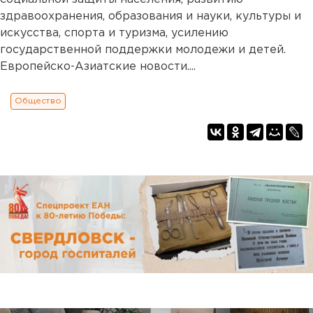
здравоохранения, образования и науки, культуры и
искусства, спорта и туризма, усилению
государственной поддержки молодежи и детей.
Европейско-Азиатские новости....
Общество