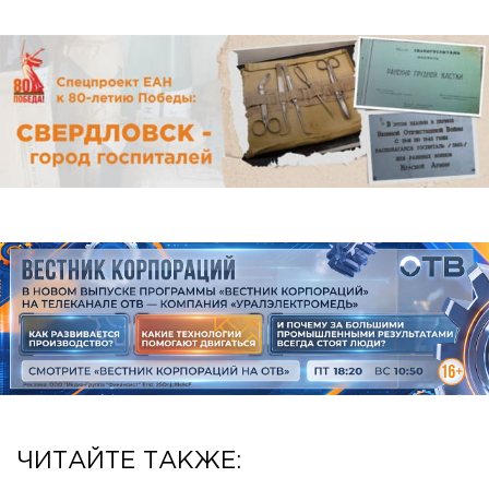
ЧИТАЙТЕ ТАКЖЕ: