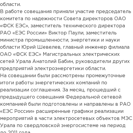
области.
В работе совещания приняли участие председатель
комитета по надежности Совета директоров ОАО
«ФСК ЕЭС», заместитель технического директора
РАО «ЕЭС России» Виктор Паули, заместитель
министра промышленности, энергетики и науки
области Юрий Шевелев, главный инженер филиала
ОАО «ФСК ЕЭС» Магистральных электрических
сетей Урала Анатолий Бабин, руководители других
предприятий электроэнергетики области.
На совещании были рассмотрены промежуточные
итоги работы энергетических компаний по
реализации соглашения. За месяц, прошедший с
предыдущего совещания Федеральной сетевой
компанией были подготовлены и направлены в РАО
«ЕЭС России» расширенные графики реализации
мероприятий в части электросетевых объектов МЭС
Урала по свердловской энергосистеме на период
до 2011 года.