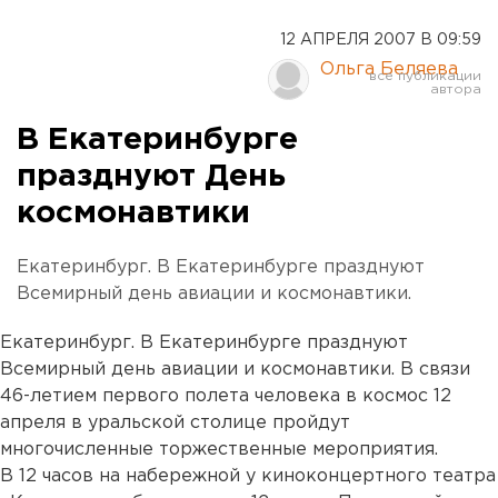
12 АПРЕЛЯ 2007 В 09:59
Ольга Беляева
В Екатеринбурге
празднуют День
космонавтики
Екатеринбург. В Екатеринбурге празднуют
Всемирный день авиации и космонавтики.
Екатеринбург. В Екатеринбурге празднуют
Всемирный день авиации и космонавтики. В связи
46-летием первого полета человека в космос 12
апреля в уральской столице пройдут
многочисленные торжественные мероприятия.
В 12 часов на набережной у киноконцертного театра