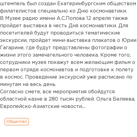
штемпель был создан Екатеринбургским обществом
филателистов специально ко Дню космонавтики.
В Музее радио имени А.С.Попова 12 апреля также
пройдет выставка в честь Дня космонавтики. Для
посетителей будут проводиться тематические
экскурсии, пройдет мини-выставка плакатов о Юрии
Гагарине, где будут представлены фотографии о
жизни этого замечательного человека. Кроме того,
сотрудники музея покажут всем желающим фильм о
первом отряде космонавтов и подготовке к полету
в космос. Проведение экскурсий уже расписано по
минутам на весь день.
Согласно смете, все мероприятия обойдутся
областной казне в 280 тысяч рублей. Ольга Беляева,
Европейско-Азиатские новости....
Общество