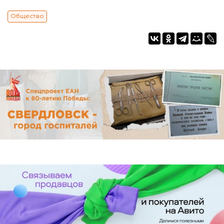
Общество