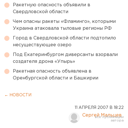
Ракетную опасность объявили в
Свердловской области
Чем опасны ракеты «Фламинго», которыми
Украина атаковала тыловые регионы РФ
Город в Свердловской области подтопило
несуществующее озеро
Под Екатеринбургом диверсанты взорвали
создателя дрона «Упырь»
Ракетная опасность объявлена в
Оренбургской области и Башкирии
← НОВОСТИ
11 АПРЕЛЯ 2007 В 18:22
Сергей Мальцев