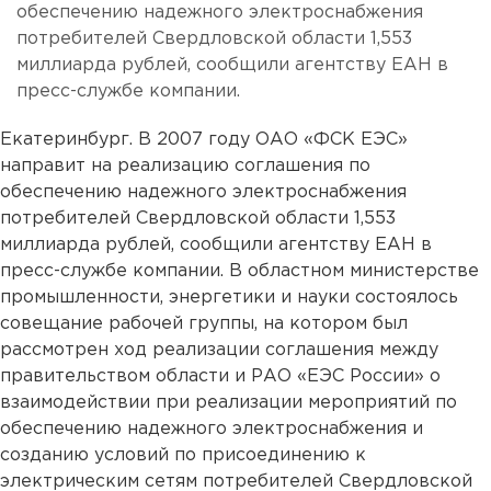
обеспечению надежного электроснабжения
потребителей Свердловской области 1,553
миллиарда рублей, сообщили агентству ЕАН в
пресс-службе компании.
Екатеринбург. В 2007 году ОАО «ФСК ЕЭС»
направит на реализацию соглашения по
обеспечению надежного электроснабжения
потребителей Свердловской области 1,553
миллиарда рублей, сообщили агентству ЕАН в
пресс-службе компании. В областном министерстве
промышленности, энергетики и науки состоялось
совещание рабочей группы, на котором был
рассмотрен ход реализации соглашения между
правительством области и РАО «ЕЭС России» о
взаимодействии при реализации мероприятий по
обеспечению надежного электроснабжения и
созданию условий по присоединению к
электрическим сетям потребителей Свердловской