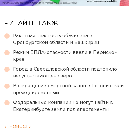
ЧИТАЙТЕ ТАКЖЕ:
Ракетная опасность объявлена в
Оренбургской области и Башкирии
Режим БПЛА-опасности ввели в Пермском
крае
Город в Свердловской области подтопило
несуществующее озеро
Возвращение смертной казни в России сочли
преждевременным
Федеральные компании не могут найти в
Екатеринбурге земли под апартаменты
← НОВОСТИ