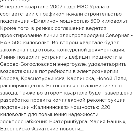
В первом квартале 2007 года МЭС Урала в
соответствии с графиком начали строительство
подстанции «Емелино» мощностью 500 киловольт.
Кроме того, в рамках соглашения ведется
проектирование линии электропередачи Северная -
БАЗ 500 киловольт. Во втором квартале будет
закончена подготовка конкурсной документации.
Линия позволит устранить дефицит мощности в
Серово-Богословском энергоузле, удовлетворить
возрастающие потребности в электроэнергии
Серова, Краснотурьинска, Карпинска, Новой Ляли,
расширяющегося Богословского алюминиевого
завода. Также во втором квартале будет завершена
разработка проекта комплексной реконструкции
подстанции «Калининская» мощностью 220
киловольт для повышения надежности
электроснабжения Екатеринбурга. Мария Банных,
Европейско-Азиатские новости....